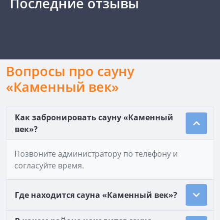
Последние отзывы
Вопросы про сауну
«Каменный век»
Как забронировать сауну «Каменный
век»?
Позвоните администратору по телефону и
согласуйте время.
Где находится сауна «Каменный век»?