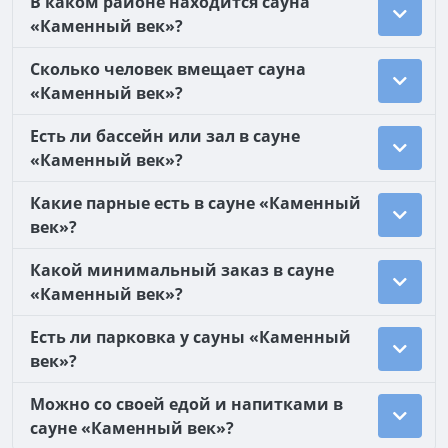
В каком районе находится сауна
«Каменный век»?
Сколько человек вмещает сауна
«Каменный век»?
Есть ли бассейн или зал в сауне
«Каменный век»?
Какие парные есть в сауне «Каменный
век»?
Какой минимальный заказ в сауне
«Каменный век»?
Есть ли парковка у сауны «Каменный
век»?
Можно со своей едой и напитками в
сауне «Каменный век»?