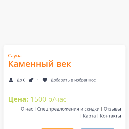
Сауна
Каменный век
До 6
1
Добавить в избранное
Цена:
1500 р/час
О нас
Спецпредложения и скидки
Отзывы
Карта
Контакты