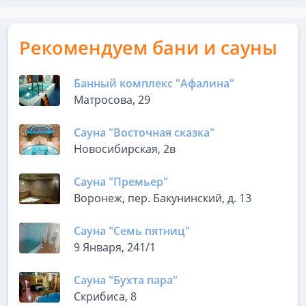
Рекомендуем бани и сауны
Банный комплекс "Афалина"
Матросова, 29
Сауна "Восточная сказка"
Новосибирская, 2в
Сауна "Премьер"
Воронеж, пер. Бакунинский, д. 13
Сауна "Семь пятниц"
9 Января, 241/1
Сауна "Бухта пара"
Скрибиса, 8