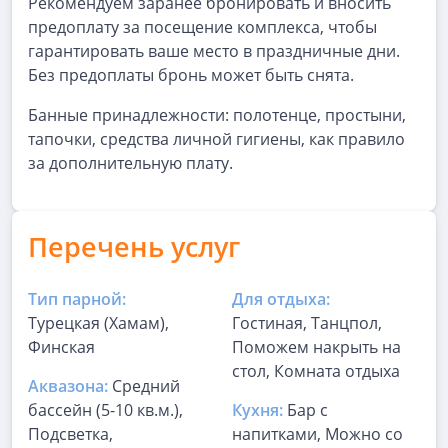
Рекомендуем заранее бронировать и вносить
предоплату за посещение комплекса, чтобы
гарантировать ваше место в праздничные дни.
Без предоплаты бронь может быть снята.
Банные принадлежности: полотенце, простыни,
тапочки, средства личной гигиены, как правило
за дополнительную плату.
Перечень услуг
Тип парной:
Для отдыха:
Турецкая (Хамам),
Гостиная, Танцпол,
Финская
Поможем накрыть на
стол, Комната отдыха
Аквазона:
Средний
бассейн (5-10 кв.м.),
Кухня:
Бар с
Подсветка,
напитками, Можно со