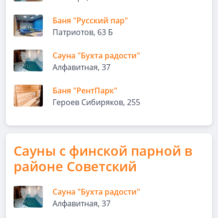
Баня "Русский пар"
Патриотов, 63 Б
Сауна "Бухта радости"
Алфавитная, 37
Баня "РентПарк"
Героев Сибиряков, 255
Сауны с финской парной в
районе Советский
Сауна "Бухта радости"
Алфавитная, 37