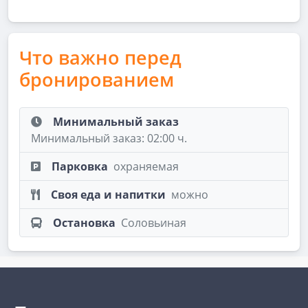
Что важно перед
бронированием
Минимальный заказ
Минимальный заказ: 02:00 ч.
Парковка
охраняемая
Своя еда и напитки
можно
Остановка
Соловьиная