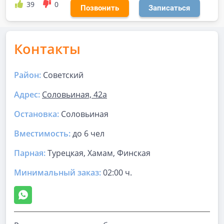
39
0
Позвонить
Записаться
Контакты
Район:
Советский
Адрес:
Соловьиная, 42а
Остановка:
Соловьиная
Вместимость:
до
6 чел
Парная
:
Турецкая, Хамам, Финская
Минимальный заказ:
02:00 ч.