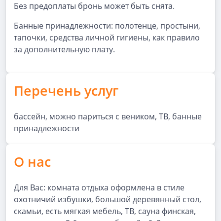
Без предоплаты бронь может быть снята.
Банные принадлежности: полотенце, простыни,
тапочки, средства личной гигиены, как правило
за дополнительную плату.
Перечень услуг
бассейн, можно париться с веником, ТВ, банные
принадлежности
О нас
Для Вас: комната отдыха оформлена в стиле
охотничий избушки, большой деревянный стол,
скамьи, есть мягкая мебель, ТВ, сауна финская,