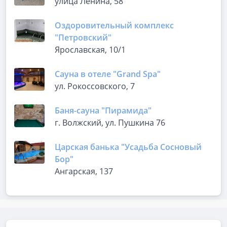
улица Ленина, 58
Оздоровительный комплекс
"Петровский"
Ярославская, 10/1
Сауна в отеле "Grand Spa"
ул. Рокоссовского, 7
Баня-сауна "Пирамида"
г. Волжский, ул. Пушкина 76
Царская банька "Усадьба Сосновый
Бор"
Ангарская, 137