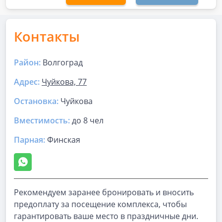
Контакты
Район:
Волгоград
Адрес:
Чуйкова, 77
Остановка:
Чуйкова
Вместимость:
до
8 чел
Парная
:
Финская
Рекомендуем заранее бронировать и вносить
предоплату за посещение комплекса, чтобы
гарантировать ваше место в праздничные дни.