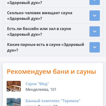
«Здоровый дух»?
Сколько человек вмещает сауна
«Здоровый дух»?
Есть ли бассейн или зал в сауне
«Здоровый дух»?
Какие парные есть в сауне «Здоровый
дух»?
Рекомендуем бани и сауны
Сауна "Мед"
Менделеева, 101
Банный комплекс "Теремок"