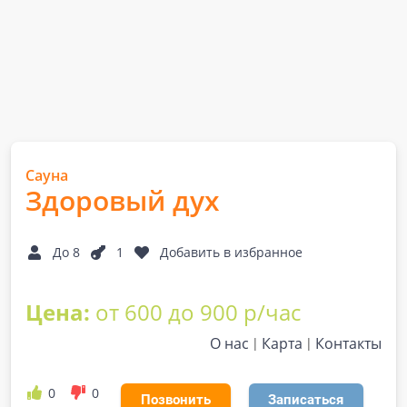
Сауна
Здоровый дух
До 8
1
Добавить в избранное
Цена:
от 600 до 900 р/час
О нас
Карта
Контакты
0
0
Позвонить
Записаться