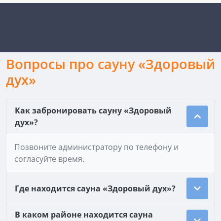
Вопросы про сауну «Здоровый
дух»
Как забронировать сауну «Здоровый
дух»?
Позвоните администратору по телефону и
согласуйте время.
Где находится сауна «Здоровый дух»?
В каком районе находится сауна