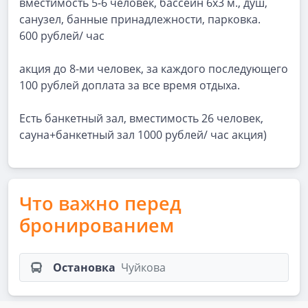
вместимость 5-6 человек, бассейн 6х3 м., душ,
санузел, банные принадлежности, парковка.
600 рублей/ час
акция до 8-ми человек, за каждого последующего
100 рублей доплата за все время отдыха.
Есть банкетный зал, вместимость 26 человек,
сауна+банкетный зал 1000 рублей/ час акция)
Что важно перед
бронированием
Остановка
Чуйкова