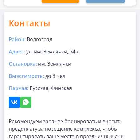
Контакты
Район:
Волгоград
Адрес:
ул. им. Землячки, 74н
Остановка:
им. Землячки
Вместимость:
до
8 чел
Парная
:
Русская, Финская
Рекомендуем заранее бронировать и вносить
предоплату за посещение комплекса, чтобы
гарантировать ваше место в праздничные дни.