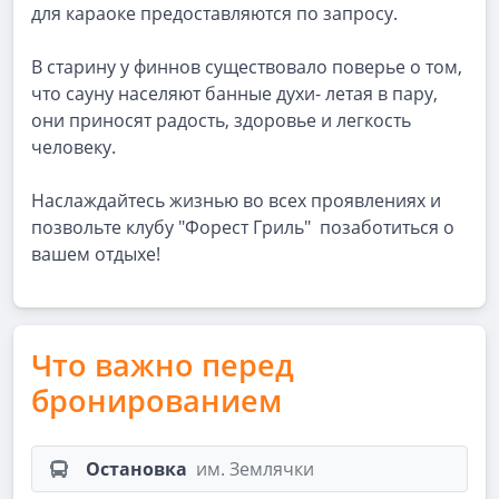
для караоке предоставляются по запросу.
В старину у финнов существовало поверье о том,
что сауну населяют банные духи- летая в пару,
они приносят радость, здоровье и легкость
человеку.
Наслаждайтесь жизнью во всех проявлениях и
позвольте клубу "Форест Гриль" позаботиться о
вашем отдыхе!
Что важно перед
бронированием
Остановка
им. Землячки