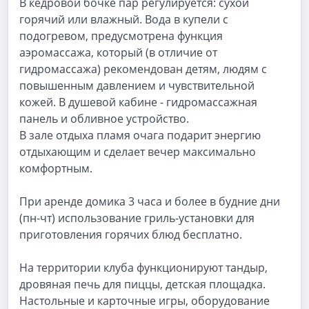
В кедровой бочке пар регулируется: сухой
горячий или влажный. Вода в купели с
подогревом, предусмотрена функция
аэромассажа, который (в отличие от
гидромассажа) рекомендован детям, людям с
повышенным давлением и чувствительной
кожей. В душевой кабине - гидромассажная
панель и обливное устройство.
В зале отдыха пламя очага подарит энергию
отдыхающим и сделает вечер максимально
комфортным.
При аренде домика 3 часа и более в будние дни
(пн-чт) использование гриль-установки для
приготовления горячих блюд бесплатно.
На территории клуба функционируют тандыр,
дровяная печь для пиццы, детская площадка.
Настольные и карточные игры, оборудование