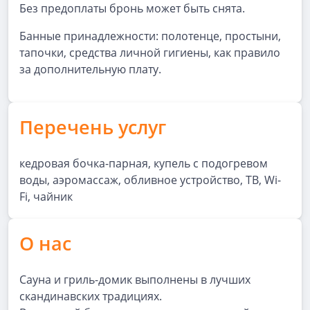
Без предоплаты бронь может быть снята.
Банные принадлежности: полотенце, простыни,
тапочки, средства личной гигиены, как правило
за дополнительную плату.
Перечень услуг
кедровая бочка-парная, купель с подогревом
воды, аэромассаж, обливное устройство, ТВ, Wi-
Fi, чайник
О нас
Сауна и гриль-домик выполнены в лучших
скандинавских традициях.