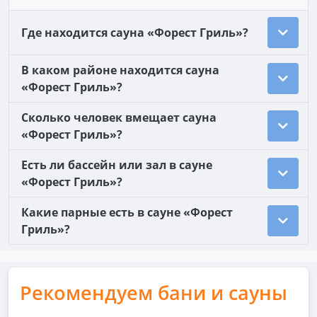
Где находится сауна «Форест Гриль»?
В каком районе находится сауна
«Форест Гриль»?
Сколько человек вмещает сауна
«Форест Гриль»?
Есть ли бассейн или зал в сауне
«Форест Гриль»?
Какие парные есть в сауне «Форест
Гриль»?
Рекомендуем бани и сауны