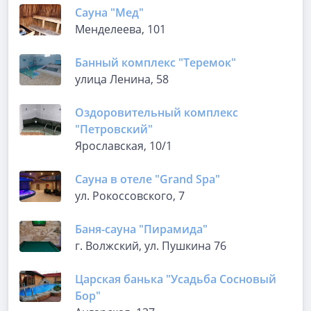
Сауна "Мед"
Менделеева, 101
Банный комплекс "Теремок"
улица Ленина, 58
Оздоровительный комплекс
"Петровский"
Ярославская, 10/1
Сауна в отеле "Grand Spa"
ул. Рокоссовского, 7
Баня-сауна "Пирамида"
г. Волжский, ул. Пушкина 76
Царская банька "Усадьба Сосновый
Бор"