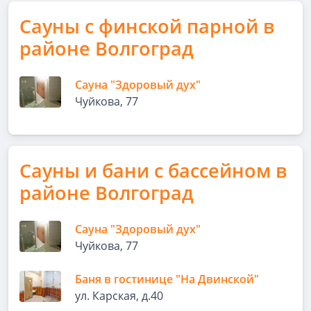
Сауны с финской парной в
районе Волгоград
Сауна "Здоровый дух"
Чуйкова, 77
Сауны и бани с бассейном в
районе Волгоград
Сауна "Здоровый дух"
Чуйкова, 77
Баня в гостинице "На Двинской"
ул. Карская, д.40