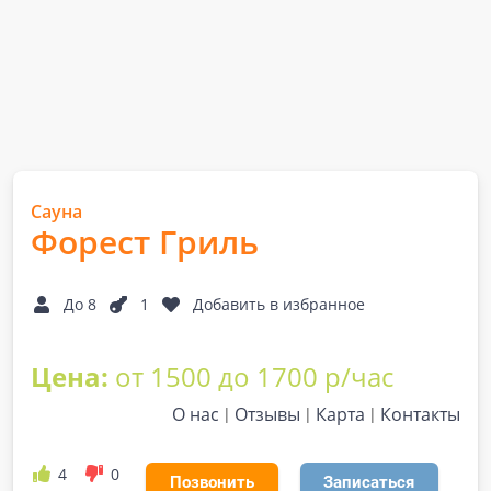
Сауна
Форест Гриль
До 8
1
Добавить в избранное
Цена:
от 1500 до 1700 р/час
О нас
Отзывы
Карта
Контакты
4
0
Позвонить
Записаться