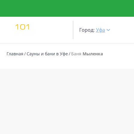
Город:
Уфа
Главная
Сауны и бани в Уфе
Баня
Мыленка