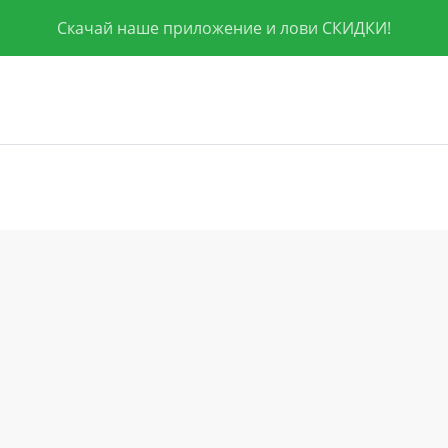
Скачай наше приложение и лови СКИДКИ!