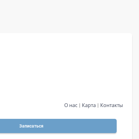
О нас
Карта
Контакты
Записаться