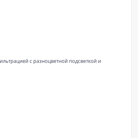
ильтрацией с разноцветной подсветкой и