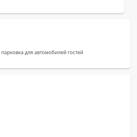
, парковка для автомобилей гостей