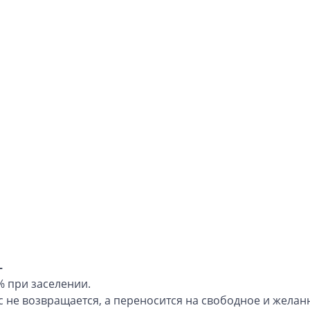
—
 при заселении.
не возвращается, а переносится на свободное и желанно