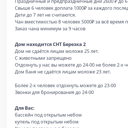
Праздничные и предпраздничные дни 2600 ₽ до 6
Свыше 6 человек доплата 1000₽ за каждого после
Дети до 7 лет не считаются.
Чан вместимостью 8 человек 5000₽ за всё время 
Заказ чана минимум за 9 часов
Дом находится СНТ Березка 2
Дом не сдаётся лицам моложе 25 лет.
С животными запрещено
Отдохнуть у нас вы можете до 24-00 не более 2-х ч
Дом баня не сдаётся лицам моложе 23 лет.
Более 2-х человек отдохнуть можете до 23-00
Звонки для бронирования до 24-00
Для Вас:
бассейн под открытым небом
купель под открытым небом