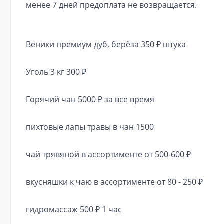
менее 7 дней предоплата не возвращается.
Веники премиум дуб, берёза 350 ₽ штука
Уголь 3 кг 300 ₽
Горячий чан 5000 ₽ за все время
пихтовые лапы травы в чан 1500
чай трявяной в ассортименте от 500-600 ₽
вкусняшки к чаю в ассортименте от 80 - 250 ₽
гидромассаж 500 ₽ 1 час