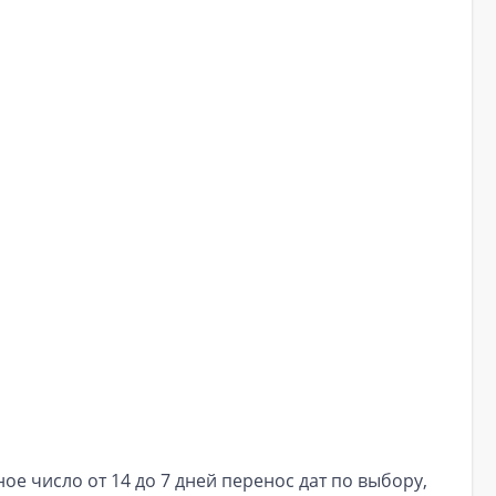
е число от 14 до 7 дней перенос дат по выбору,