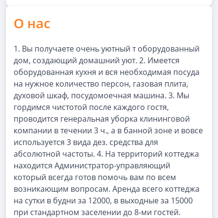
О нас
1. Вы получаете очень уютный т оборудованный
дом, создающий домашний уют. 2. Имеется
оборудованная кухня и вся необходимая посуда
на нужное количество персон, газовая плита,
духовой шкаф, посудомоечная машина. 3. Мы
гордимся чистотой после каждого гостя,
проводится генеральная уборка клининговой
компании в течении 3 ч., а в банной зоне и вовсе
используется 3 вида дез. средства для
абсолютной частоты. 4. На территорий коттеджа
находится Администратор-управляющий
который всегда готов помочь вам по всем
возникающим вопросам. Аренда всего коттеджа
на сутки в будни за 12000, в выходные за 15000
при стандартном заселении до 8-ми гостей.