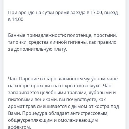
При аренде на сутки время заезда в 17.00, выезд
в 14.00
Банные принадлежности: полотенце, простыни,
тапочки, средства личной гигиены, как правило
за дополнительную плату.
Чан: Парение в старославянском чугунном чане
на костре проходит на открытом воздухе. Чан
запаривается целебными травами, дубовыми и
пихтовыми вениками, вы почувствуете, как
аромат трав смешивается с дымом от костра под
Вами. Процедура обладает антистрессовым,
общеукрепляющим и омолаживающим
эффектом.