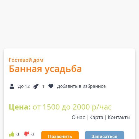
Гостевой дом
Банная усадьба
До 12
1
Добавить в избранное
Цена:
от 1500 до 2000 р/час
О нас
Карта
Контакты
0
0
Позвонить
Записаться