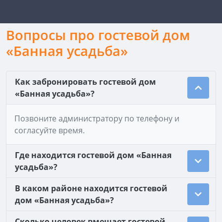
Вопросы про гостевой дом
«Банная усадьба»
Как забронировать гостевой дом
«Банная усадьба»?
Позвоните администратору по телефону и
согласуйте время.
Где находится гостевой дом «Банная
усадьба»?
В каком районе находится гостевой
дом «Банная усадьба»?
Сколько человек вмещает гостевой