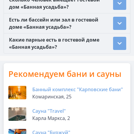
дом «Банная усадьба»?
Есть ли бассейн или зал в гостевой
доме «Банная усадьба»?
Какие парные есть в гостевой доме
«Банная усадьба»?
Рекомендуем бани и сауны
Банный комплекс "Карповские бани"
Комаринская, 25
Сауна "Travel"
Карла Маркса, 2
Сауна "Буржуй"