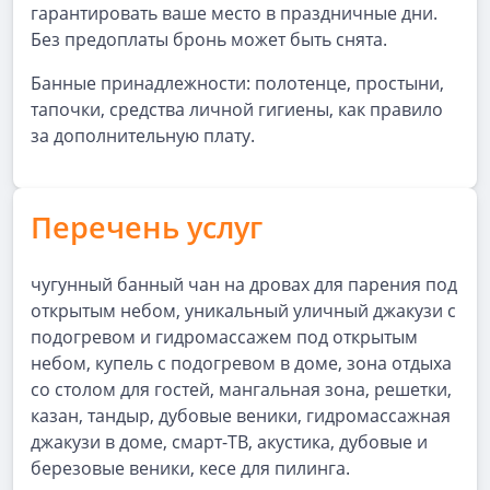
гарантировать ваше место в праздничные дни.
Без предоплаты бронь может быть снята.
Банные принадлежности: полотенце, простыни,
тапочки, средства личной гигиены, как правило
за дополнительную плату.
Перечень услуг
чугунный банный чан на дровах для парения под
открытым небом, уникальный уличный джакузи с
подогревом и гидромассажем под открытым
небом, купель с подогревом в доме, зона отдыха
со столом для гостей, мангальная зона, решетки,
казан, тандыр, дубовые веники, гидромассажная
джакузи в доме, смарт-ТВ, акустика, дубовые и
березовые веники, кесе для пилинга.