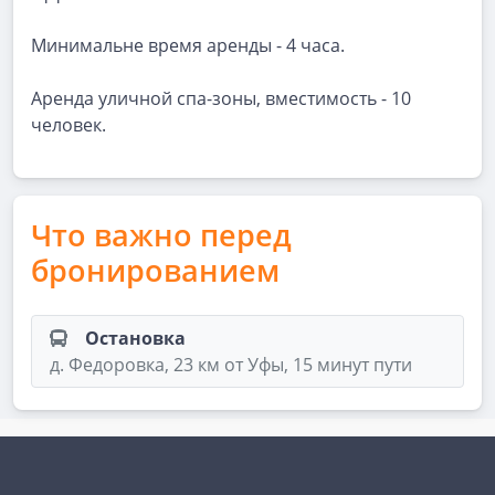
Минимальне время аренды - 4 часа.
Аренда уличной спа-зоны, вместимость - 10
человек.
Что важно перед
бронированием
Остановка
д. Федоровка, 23 км от Уфы, 15 минут пути