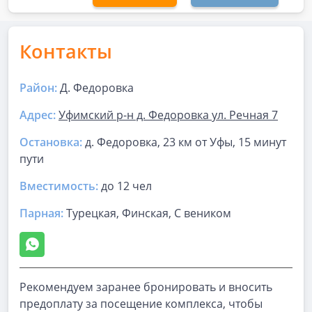
Контакты
Район:
Д. Федоровка
Адрес:
Уфимский р-н д. Федоровка ул. Речная 7
Остановка:
д. Федоровка, 23 км от Уфы, 15 минут
пути
Вместимость:
до
12 чел
Парная
:
Турецкая, Финская, С веником
Рекомендуем заранее бронировать и вносить
предоплату за посещение комплекса, чтобы