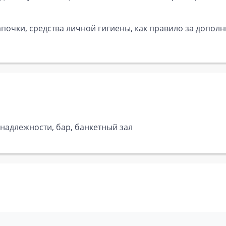
почки, средства личной гигиены, как правило за дополн
инадлежности, бар, банкетный зал