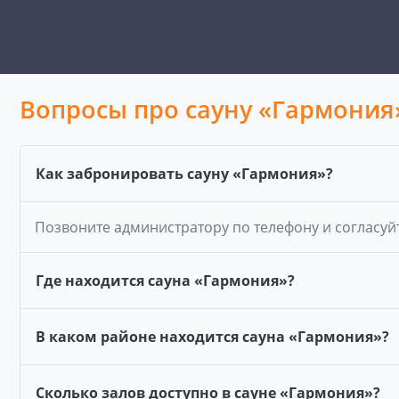
Вопросы про сауну «Гармония
Как забронировать сауну «Гармония»?
Позвоните администратору по телефону и согласуй
Где находится сауна «Гармония»?
В каком районе находится сауна «Гармония»?
Сколько залов доступно в сауне «Гармония»?