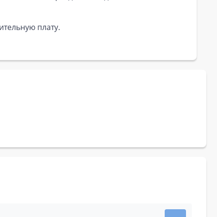
ительную плату.