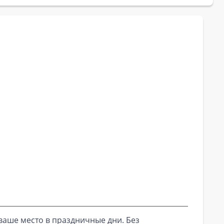
ваше место в праздничные дни. Без