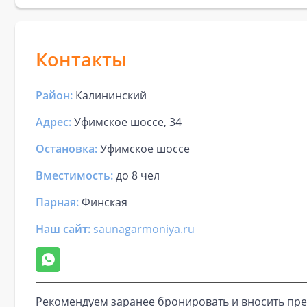
Контакты
Район:
Калининский
Адрес:
Уфимское шоссе, 34
Остановка:
Уфимское шоссе
Вместимость:
до
8 чел
Парная
:
Финская
Наш сайт:
saunagarmoniya.ru
Рекомендуем заранее бронировать и вносить пре