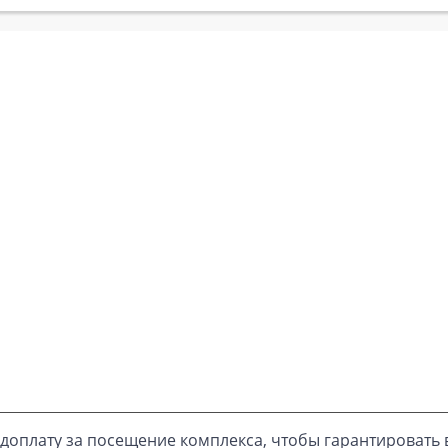
доплату за посещение комплекса, чтобы гарантировать 