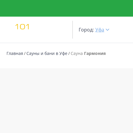
Город:
Уфа
Главная
Сауны и бани в Уфе
Сауна
Гармония