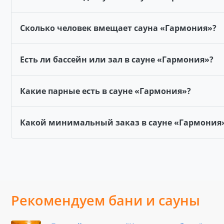
Сколько человек вмещает сауна «Гармония»?
Есть ли бассейн или зал в сауне «Гармония»?
Какие парные есть в сауне «Гармония»?
Какой минимальный заказ в сауне «Гармония
Рекомендуем бани и сауны