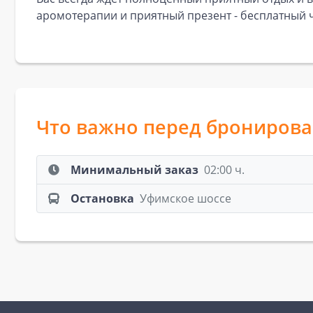
аромотерапии и приятный презент - бесплатный ч
Что важно перед брониров
Минимальный заказ
02:00 ч.
Остановка
Уфимское шоссе