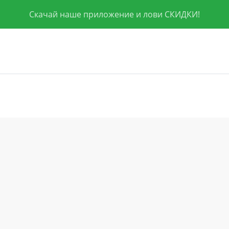
Скачай наше приложение и лови СКИДКИ!