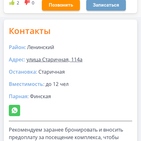
2
0
Позвонить
Записаться
Контакты
Район:
Ленинский
Адрес:
улица Старичная, 114а
Остановка:
Старичная
Вместимость:
до
12 чел
Парная
:
Финская
Рекомендуем заранее бронировать и вносить
предоплату за посещение комплекса, чтобы