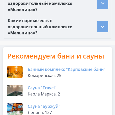
оздоровительный комплексе
«Мельница»?
Какие парные есть в
оздоровительный комплексе
«Мельница»?
Рекомендуем бани и сауны
Банный комплекс "Карповские бани"
Комаринская, 25
Сауна "Travel"
Карла Маркса, 2
Сауна "Буржуй"
Ленина, 137