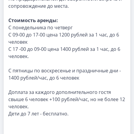
сопровождение до места.
Стоимость аренды:
С понедельника по четверг
С 09-00 до 17-00 цена 1200 рублей за 1 час, до 6
человек
С 17 -00 до 09-00 цена 1400 рублей за 1 час, до 6
человек.
С пятницы по воскресенье и праздничные дни -
1400 рублей/час, до 6 человек
Доплата за каждого дополнительного гостя
свыше 6 человек +100 рублей/час, но не более 12
человек.
Дети до 7 лет - бесплатно.