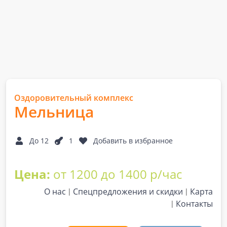
Оздоровительный комплекс
Мельница
До 12
1
Добавить в избранное
Цена:
от 1200 до 1400 р/час
О нас
Спецпредложения и скидки
Карта
Контакты