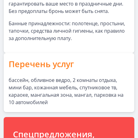
гарантировать ваше место в праздничные дни.
Без предоплаты бронь может быть снята.
Банные принадлежности: полотенце, простыни,
тапочки, средства личной гигиены, как правило
за дополнительную плату.
Перечень услуг
бассейн, обливное ведро, 2 комнаты отдыха,
мини бар, кожанная мебель, спутниковое тв,
караоке, мангальная зона, мангал, парковка на
10 автомобилей
Спецпредложения,