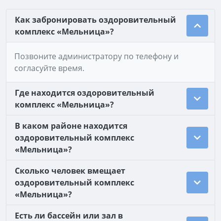
Как забронировать оздоровительный
комплекс «Мельница»?
Позвоните администратору по телефону и
согласуйте время.
Где находится оздоровительный
комплекс «Мельница»?
В каком районе находится
оздоровительный комплекс
«Мельница»?
Сколько человек вмещает
оздоровительный комплекс
«Мельница»?
Есть ли бассейн или зал в