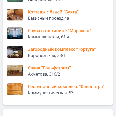
Коттедж с баней "Бухта"
Базисный проезд 4а
Сауна в гостинице "Маракеш"
Камышлинская, 61 д
Загородный комплекс "Тортуга"
Воронежская, 33/1
Сауна "Гольфстрим"
Ахметова, 316/2
Гостиничный комплекс "Клеопатра"
Коммунистическая, 53