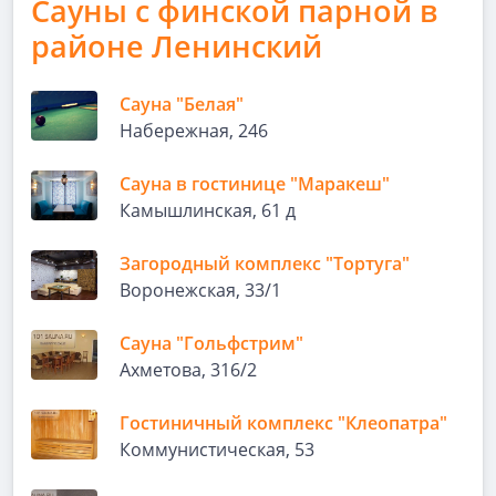
Сауны с финской парной в
районе Ленинский
Сауна "Белая"
Набережная, 246
Сауна в гостинице "Маракеш"
Камышлинская, 61 д
Загородный комплекс "Тортуга"
Воронежская, 33/1
Сауна "Гольфстрим"
Ахметова, 316/2
Гостиничный комплекс "Клеопатра"
Коммунистическая, 53