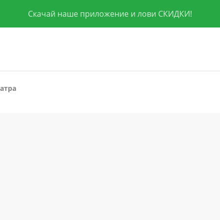
Скачай наше приложение и лови СКИДКИ!
атра