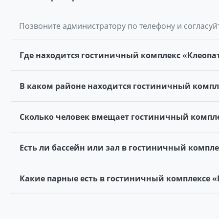
Позвоните администратору по телефону и согласуй
Где находится гостиничный комплекс «Клеопа
В каком районе находится гостиничный компл
Сколько человек вмещает гостиничный компле
Есть ли бассейн или зал в гостиничный компле
Какие парные есть в гостиничный комплексе «