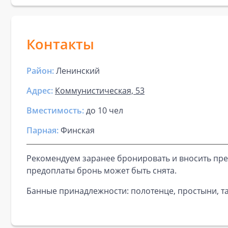
Контакты
Район:
Ленинский
Адрес:
Коммунистическая, 53
Вместимость:
до
10 чел
Парная
:
Финская
Рекомендуем заранее бронировать и вносить пре
предоплаты бронь может быть снята.
Банные принадлежности: полотенце, простыни, та