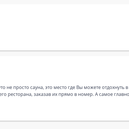
о не просто сауна, это место где Вы можете отдохнуть в
о ресторана, заказав их прямо в номер. А самое главное