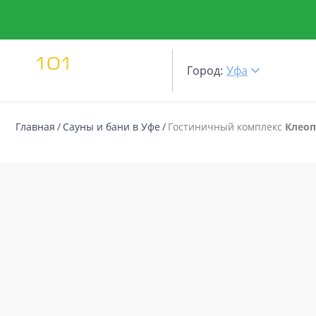
Город:
Уфа
Главная
Сауны и бани в Уфе
Гостиничный комплекс
Клеоп