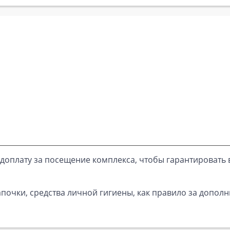
доплату за посещение комплекса, чтобы гарантировать 
почки, средства личной гигиены, как правило за дополн