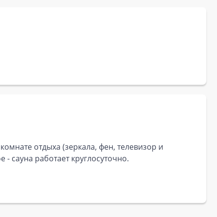
 комнате отдыха (зеркала, фен, телевизор и
 - сауна работает круглосуточно.