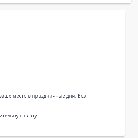
ваше место в праздничные дни. Без
ительную плату.