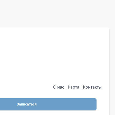
О нас
Карта
Контакты
Записаться