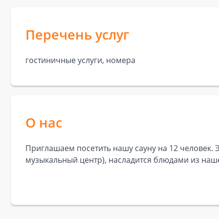
Перечень услуг
гостиничные услуги, номера
О нас
Приглашаем посетить нашу сауну на 12 человек. Эт
музыкальный центр), насладится блюдами из нашег