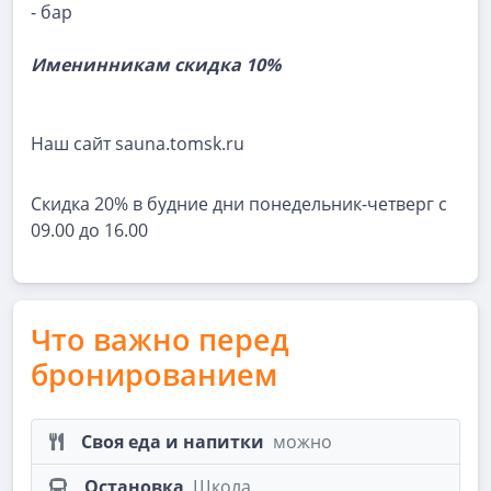
- бар
Именинникам скидка 10%
Наш сайт sauna.tomsk.ru
Скидка 20% в будние дни понедельник-четверг с
09.00 до 16.00
Что важно перед
бронированием
Своя еда и напитки
можно
Остановка
Школа