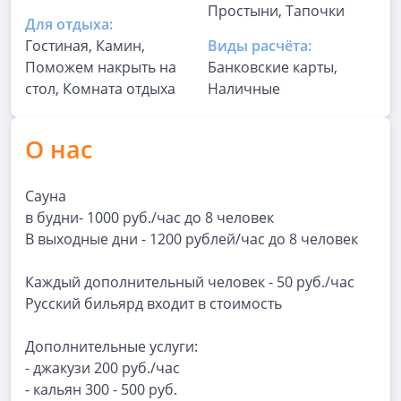
Простыни, Тапочки
Для отдыха:
Гостиная, Камин,
Виды расчёта:
Поможем накрыть на
Банковские карты,
стол, Комната отдыха
Наличные
О нас
Сауна
в будни- 1000 руб./час до 8 человек
В выходные дни - 1200 рублей/час до 8 человек
Каждый дополнительный человек - 50 руб./час
Русский бильярд входит в стоимость
Дополнительные услуги:
- джакузи 200 руб./час
- кальян 300 - 500 руб.