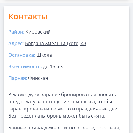
Контакты
Район:
Кировский
Адрес:
Богдана Хмельницкого, 43
Остановка:
Школа
Вместимость:
до
15 чел
Парная
:
Финская
Рекомендуем заранее бронировать и вносить
предоплату за посещение комплекса, чтобы
гарантировать ваше место в праздничные дни.
Без предоплаты бронь может быть снята.
Банные принадлежности: полотенце, простыни,