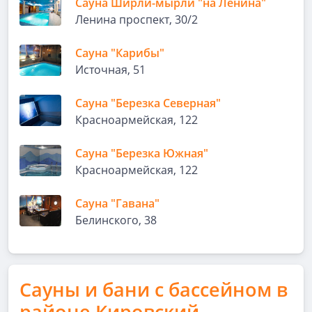
Сауна Ширли-мырли "на Ленина"
Ленина проспект, 30/2
Сауна "Карибы"
Источная, 51
Сауна "Березка Северная"
Красноармейская, 122
Сауна "Березка Южная"
Красноармейская, 122
Сауна "Гавана"
Белинского, 38
Сауны и бани с бассейном в
районе Кировский