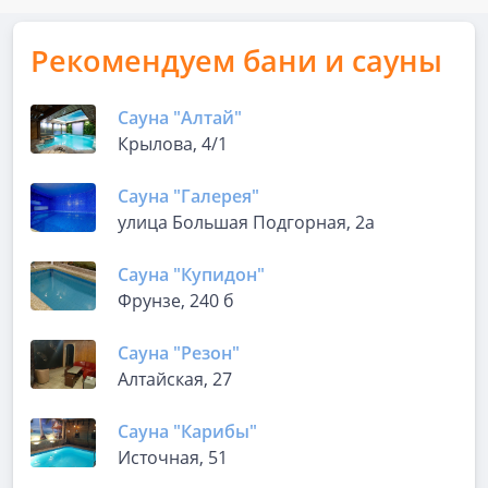
Рекомендуем бани и сауны
Сауна "Алтай"
Крылова, 4/1
Сауна "Галерея"
улица Большая Подгорная, 2а
Сауна "Купидон"
Фрунзе, 240 б
Сауна "Резон"
Алтайская, 27
Сауна "Карибы"
Источная, 51