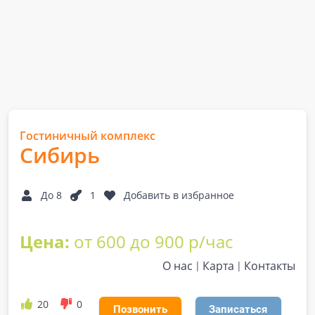
Гостиничный комплекс
Сибирь
До 8
1
Добавить в избранное
Цена:
от 600 до 900 р/час
О нас
Карта
Контакты
20
0
Позвонить
Записаться