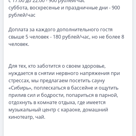
с 17.00 до 22.00 - 900 рублей/час
суббота, воскресенье и праздничные дни - 900
рублей/час
Доплата за каждого дополнительного гостя
свыше 5 человек - 180 рублей/час, но не более 8
человек.
Для тех, кто заботится о своем здоровье,
нуждается в снятии нервного напряжения при
стрессах, мы предлагаем посетить сауну
«Сибирь», поплескаться в бассейне и ощутить
прилив сил и бодрости, попариться в парной,
отдохнуть в комнате отдыха, где имеется
музыкальный центр с караоке, домашний
кинотеатр, чай.