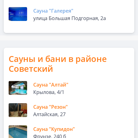
Сауна "Галерея"
улица Большая Подгорная, 2а
Сауны и бани в районе
Советский
Сауна "Алтай"
Крылова, 4/1
Сауна "Резон"
Алтайская, 27
Сауна "Купидон"
Фрунзе, 240 б