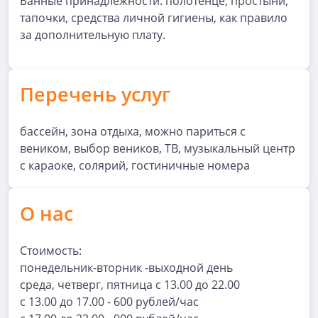
Банные принадлежности: полотенце, простыни,
тапочки, средства личной гигиены, как правило
за дополнительную плату.
Перечень услуг
бассейн, зона отдыха, можно париться с
веником, выбор веников, ТВ, музыкальный центр
с караоке, солярий, гостиничные номера
О нас
Стоимость:
понедельник-вторник -выходной день
среда, четверг, пятница с 13.00 до 22.00
с 13.00 до 17.00 - 600 рублей/час