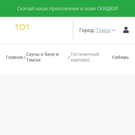
Скачай наше приложение и лови СКИДКИ!
Город:
Томск
Сауны и бани в
Гостиничный
Главная
Сибирь
Томске
комплекс