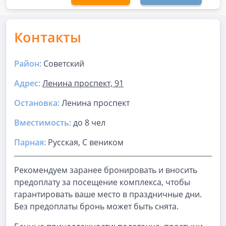
Контакты
Район:
Советский
Адрес:
Ленина проспект, 91
Остановка:
Ленина проспект
Вместимость:
до
8 чел
Парная
:
Русская, С веником
Рекомендуем заранее бронировать и вносить
предоплату за посещение комплекса, чтобы
гарантировать ваше место в праздничные дни.
Без предоплаты бронь может быть снята.