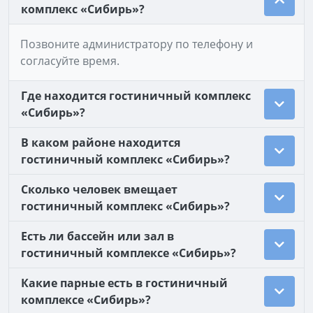
комплекс «Сибирь»?
Позвоните администратору по телефону и
согласуйте время.
Где находится гостиничный комплекс
«Сибирь»?
В каком районе находится
гостиничный комплекс «Сибирь»?
Сколько человек вмещает
гостиничный комплекс «Сибирь»?
Есть ли бассейн или зал в
гостиничный комплексе «Сибирь»?
Какие парные есть в гостиничный
комплексе «Сибирь»?