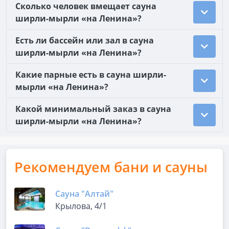
Сколько человек вмещает сауна
ширли-мырли «на Ленина»?
Есть ли бассейн или зал в сауна
ширли-мырли «на Ленина»?
Какие парные есть в сауна ширли-
мырли «на Ленина»?
Какой минимальный заказ в сауна
ширли-мырли «на Ленина»?
Рекомендуем бани и сауны
Сауна "Алтай"
Крылова, 4/1