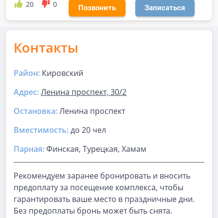
20
0
Позвонить
Записаться
Контакты
Район:
Кировский
Адрес:
Ленина проспект, 30/2
Остановка:
Ленина проспект
Вместимость:
до
20 чел
Парная
:
Финская, Турецкая, Хамам
Рекомендуем заранее бронировать и вносить
предоплату за посещение комплекса, чтобы
гарантировать ваше место в праздничные дни.
Без предоплаты бронь может быть снята.