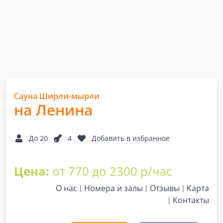
Сауна Ширли-мырли
на Ленина
До 20
4
Добавить в избранное
Цена:
от 770 до 2300 р/час
О нас
Номера и залы
Отзывы
Карта
Контакты