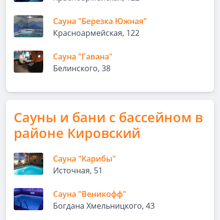
Сауна "Березка Южная"
Красноармейская, 122
Сауна "Гавана"
Белинского, 38
Сауны и бани с бассейном в
районе Кировский
Сауна "Карибы"
Источная, 51
Сауна "Веникофф"
Богдана Хмельницкого, 43