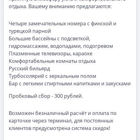
отдыха. Вашему вниманию предлагаются:
Четыре замечательных номера с финской и
турецкой парной
Большие бассейны с подсветкой,
гидромассажем, водопадами, подогревом
Плазменные телевизоры, караоке
Комфортабельные комнаты отдыха
Русский бильярд
Турбосолярий с зеркальным полом
Бар с легкими спиртными напитками и закусками
Пробковый сбор - 300 рублей.
Возможен безналичный расчёт и оплата по
карточке через терминал, для постоянных
клиентов предусмотрена система скидок!