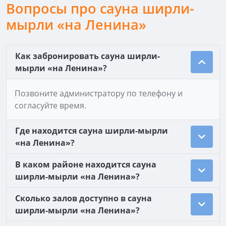
Вопросы про сауна ширли-
мырли «на Ленина»
Как забронировать сауна ширли-
мырли «на Ленина»?
Позвоните администратору по телефону и
согласуйте время.
Где находится сауна ширли-мырли
«на Ленина»?
В каком районе находится сауна
ширли-мырли «на Ленина»?
Сколько залов доступно в сауна
ширли-мырли «на Ленина»?