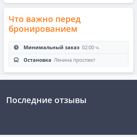
Что важно перед
бронированием
Минимальный заказ
02:00 ч.
Остановка
Ленина проспект
Последние отзывы