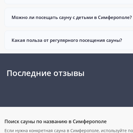
Можно ли посещать сауну с детьми в Симферополе?
Какая польза от регулярного посещения сауны?
Последние отзывы
Поиск сауны по названию в Симферополе
Если нужна конкретная сауна в Симферополе, используйте пои