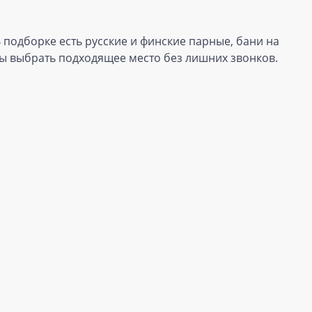
 подборке есть русские и финские парные, бани на
обы выбрать подходящее место без лишних звонков.