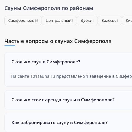
Сауны Симферополя по районам
Симферополь
Центральный
Дубки
Залесье
Ки
16
3
1
1
Частые вопросы о саунах Симферополя
Сколько саун в Симферополе?
На сайте 101sauna.ru представлено 1 заведение в Симфер
Сколько стоит аренда сауны в Симферополе?
Как забронировать сауну в Симферополе?