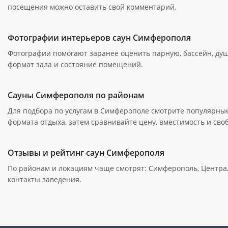
посещения можно оставить свой комментарий.
Фотографии интерьеров саун Симферополя
Фотографии помогают заранее оценить парную, бассейн, ду
формат зала и состояние помещений.
Сауны Симферополя по районам
Для подбора по услугам в Симферополе смотрите популярные 
формата отдыха, затем сравнивайте цену, вместимость и сво
Отзывы и рейтинг саун Симферополя
По районам и локациям чаще смотрят: Симферополь, Централь
контакты заведения.