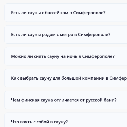
Есть ли сауны с бассейном в Симферополе?
Есть ли сауны рядом с метро в Симферополе?
Можно ли снять сауну на ночь в Симферополе?
Как выбрать сауну для большой компании в Симфер
Чем финская сауна отличается от русской бани?
Что взять с собой в сауну?