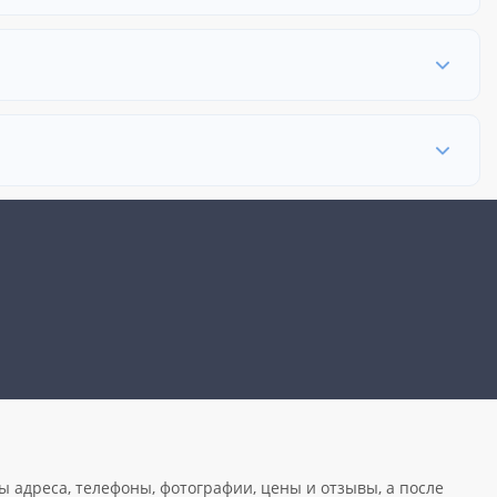
ы адреса, телефоны, фотографии, цены и отзывы, а после