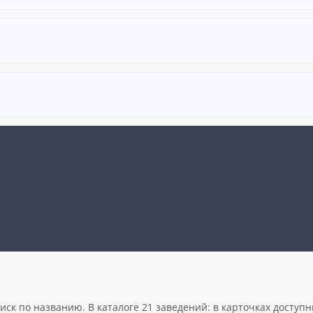
ск по названию. В каталоге 21 заведений: в карточках доступн