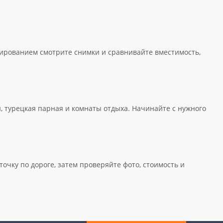
нированием смотрите снимки и сравнивайте вместимость,
, турецкая парная и комнаты отдыха. Начинайте с нужного
чку по дороге, затем проверяйте фото, стоимость и