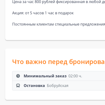
Цена за час 800 рублей фиксированная в любой д
Акция: от 5 часов 1 час в подарок
Постоянным клиентам специальные предложения
Что важно перед брониров
Минимальный заказ
02:00 ч.
Остановка
Бобруйская