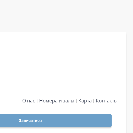
О нас
Номера и залы
Карта
Контакты
Записаться