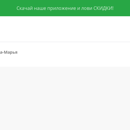
Скачай наше приложение и лови СКИДКИ!
а-Марья