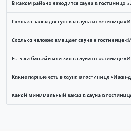
В каком районе находится сауна в гостинице 
Сколько залов доступно в сауна в гостинице «
Сколько человек вмещает сауна в гостинице «
Есть ли бассейн или зал в сауна в гостинице «
Какие парные есть в сауна в гостинице «Иван-
Какой минимальный заказ в сауна в гостиниц