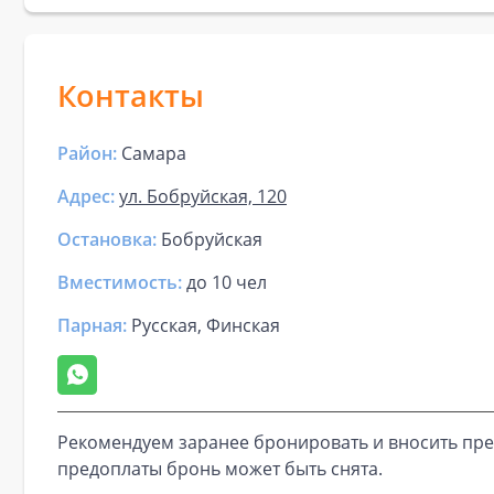
Контакты
Район:
Самара
Адрес:
ул. Бобруйская, 120
Остановка:
Бобруйская
Вместимость:
до
10 чел
Парная
:
Русская, Финская
Рекомендуем заранее бронировать и вносить пре
предоплаты бронь может быть снята.