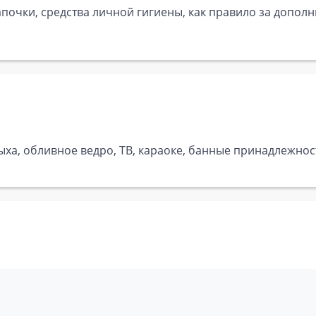
почки, средства личной гигиены, как правило за дополн
ыха, обливное ведро, ТВ, караоке, банные принадлежност