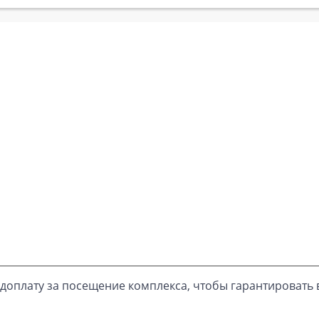
доплату за посещение комплекса, чтобы гарантировать 