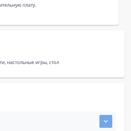
ительную плату.
и, настольные игры, стол