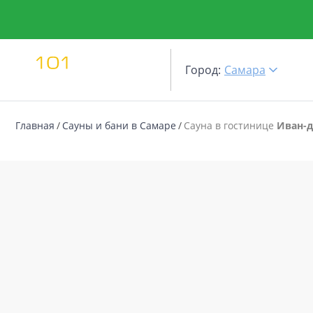
Город:
Самара
Главная
Сауны и бани в Самаре
Сауна в гостинице
Иван-д