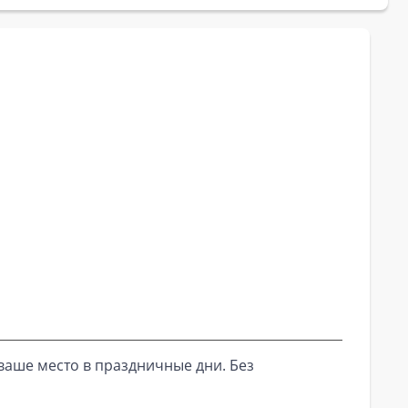
ваше место в праздничные дни. Без