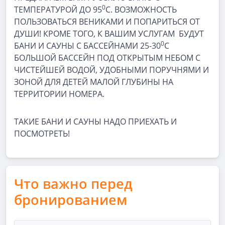
0
ТЕМПЕРАТУРОЙ ДО 95
С. ВОЗМОЖНОСТЬ
ПОЛЬЗОВАТЬСЯ ВЕНИКАМИ И ПОПАРИТЬСЯ ОТ
ДУШИ! КРОМЕ ТОГО, К ВАШИМ УСЛУГАМ БУДУТ
0
БАНИ И САУНЫ С БАССЕЙНАМИ 25-30
С
БОЛЬШОЙ БАССЕЙН ПОД ОТКРЫТЫМ НЕБОМ С
ЧИСТЕЙШЕЙ ВОДОЙ, УДОБНЫМИ ПОРУЧНЯМИ И
ЗОНОЙ ДЛЯ ДЕТЕЙ МАЛОЙ ГЛУБИНЫ НА
ТЕРРИТОРИИ НОМЕРА.
ТАКИЕ БАНИ И САУНЫ НАДО ПРИЕХАТЬ И
ПОСМОТРЕТЬ!
Что важно перед
бронированием