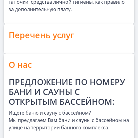
тапочки, средства личной гигиены, как правило
за дополнительную плату.
Перечень услуг
О нас
ПРЕДЛОЖЕНИЕ ПО НОМЕРУ
БАНИ И САУНЫ С
ОТКРЫТЫМ БАССЕЙНОМ:
Ищете баню и сауну с бассейном?
Мы предлагаем Вам бани и сауны с бассейном на
улице на территории банного комплекса.