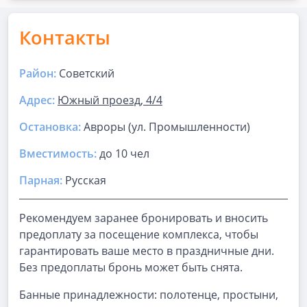
Контакты
Район:
Советский
Адрес:
Южный проезд, 4/4
Остановка:
Авроры (ул. Промышленности)
Вместимость:
до
10 чел
Парная
:
Русская
Рекомендуем заранее бронировать и вносить
предоплату за посещение комплекса, чтобы
гарантировать ваше место в праздничные дни.
Без предоплаты бронь может быть снята.
Банные принадлежности: полотенце, простыни,