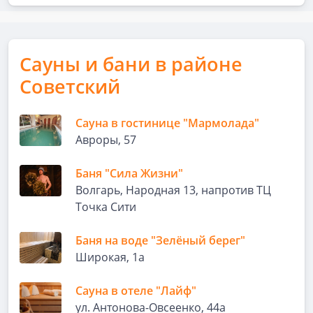
Сауны и бани в районе
Советский
Сауна в гостинице "Мармолада"
Авроры, 57
Баня "Сила Жизни"
Волгарь, Народная 13, напротив ТЦ
Точка Сити
Баня на воде "Зелёный берег"
Широкая, 1а
Сауна в отеле "Лайф"
ул. Антонова-Овсеенко, 44а