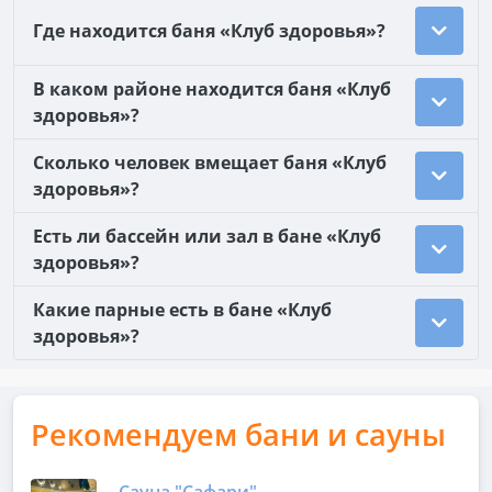
Где находится баня «Клуб здоровья»?
В каком районе находится баня «Клуб
здоровья»?
Сколько человек вмещает баня «Клуб
здоровья»?
Есть ли бассейн или зал в бане «Клуб
здоровья»?
Какие парные есть в бане «Клуб
здоровья»?
Рекомендуем бани и сауны