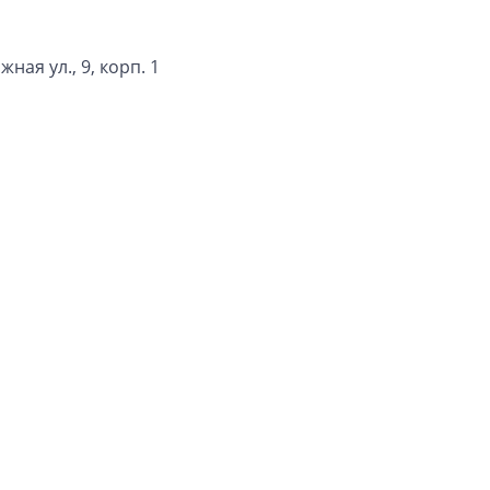
ная ул., 9, корп. 1