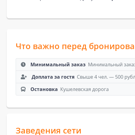
Что важно перед брониров
Минимальный заказ
Минимальный заказ:
Доплата за гостя
Свыше 4 чел. — 500 руб
Остановка
Кушелевская дорога
Заведения сети