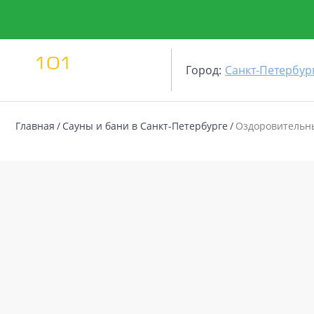
Город:
Санкт-Петербур
Главная
Сауны и бани в Санкт-Петербурге
Оздоровительн