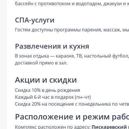
бассейн с противотоком и водопадом, джакузи и 
СПА-услуги
Гостям доступны программы парения, массаж, мы
Развлечения и кухня
В зонах отдыха — караоке, ТВ, настольный футбол
доставкой прямо в зал.
Акции и скидки
Скидка 10% в день рождения
Каждый 6-й час в подарок (пн–чт)
Скидка 20% на посещение с понедельника по чет
Расположение и режим раб
Комплекс расположен по адресу:
Пискаревский 