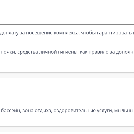
доплату за посещение комплекса, чтобы гарантировать 
почки, средства личной гигиены, как правило за дополн
, бассейн, зона отдыха, оздоровительные услуги, мыльн