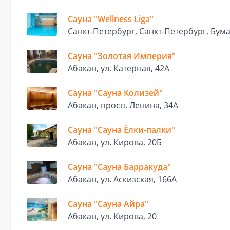
Сауна "Wellness Liga"
Санкт-Петербург, Санкт-Петербург, Бумаж
Сауна "Золотая Империя"
Абакан, ул. Катерная, 42А
Сауна "Сауна Колизей"
Абакан, просп. Ленина, 34А
Сауна "Сауна Ёлки-палки"
Абакан, ул. Кирова, 20Б
Сауна "Сауна Барракуда"
Абакан, ул. Аскизская, 166А
Сауна "Сауна Айра"
Абакан, ул. Кирова, 20