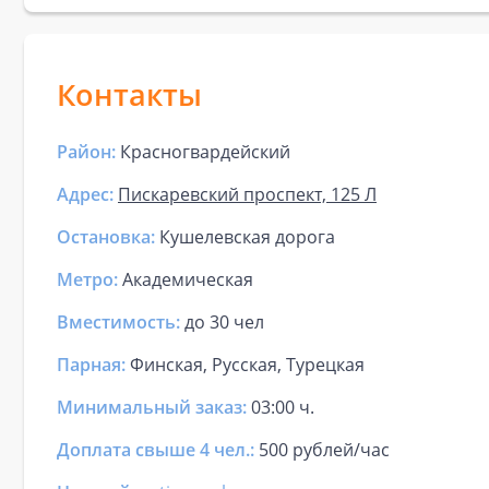
Контакты
Район:
Красногвардейский
Адрес:
Пискаревский проспект, 125 Л
Остановка:
Кушелевская дорога
Метро:
Академическая
Вместимость:
до
30 чел
Парная
:
Финская, Русская, Турецкая
Минимальный заказ:
03:00 ч.
Доплата свыше 4 чел.:
500 рублей/час