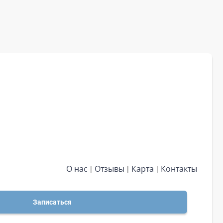
О нас
Отзывы
Карта
Контакты
Записаться