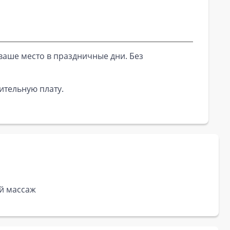
ваше место в праздничные дни. Без
ительную плату.
ый массаж