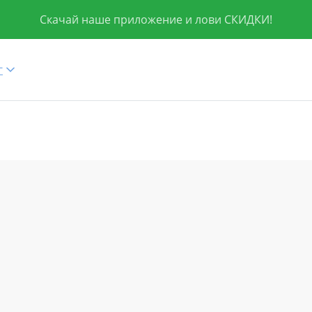
Скачай наше приложение и лови СКИДКИ!
г