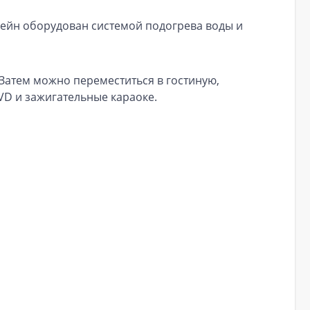
сейн оборудован системой подогрева воды и
 Затем можно переместиться в гостиную,
DVD и зажигательные караоке.