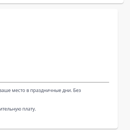
ваше место в праздничные дни. Без
ительную плату.