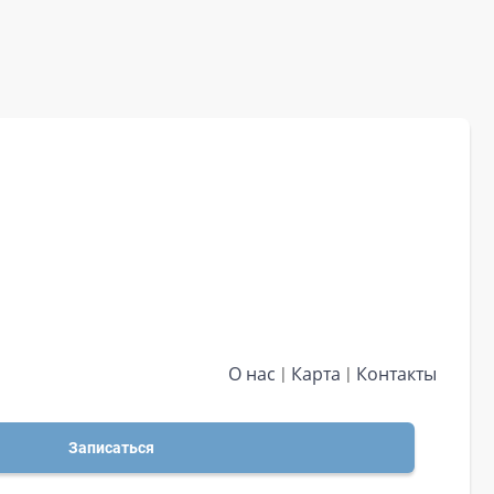
О нас
Карта
Контакты
Записаться