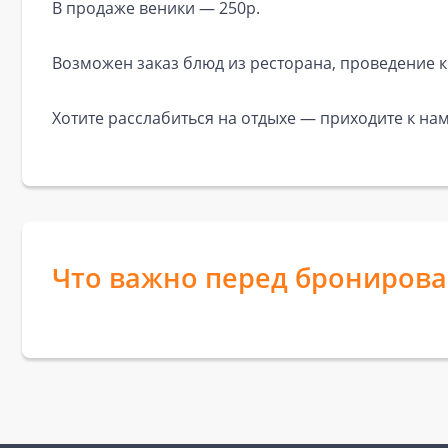
В продаже веники — 250р.
Возможен заказ блюд из ресторана, проведение 
Хотите расслабиться на отдыхе — приходите к нам
Что важно перед брониров