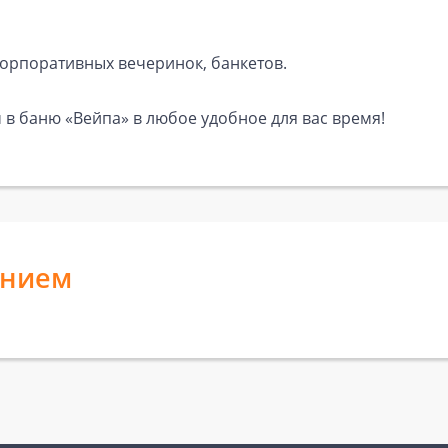
корпоративных вечеринок, банкетов.
 в баню «Вейпа» в любое удобное для вас время!
анием