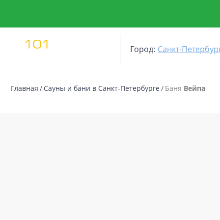
Город:
Санкт-Петербур
Главная
Сауны и бани в Санкт-Петербурге
Баня
Вейпа