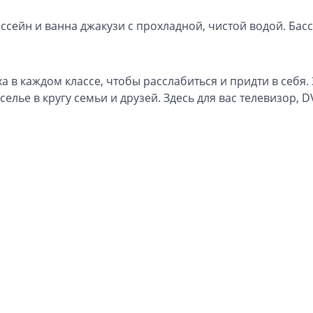
сейн и ванна джакузи с прохладной, чистой водой. Бас
 в каждом классе, чтобы расслабиться и придти в себя.
лье в кругу семьи и друзей. Здесь для вас телевизор, 