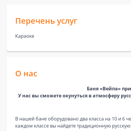
Перечень услуг
Караоке
О нас
Баня «Вейпа» при
У нас вы сможете окунуться в атмосферу ру
В нашей бане оборудовано два класса на 10 и 6 ч
каждом классе вы найдете традиционную русскую 