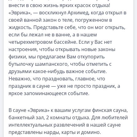
внести в свою жизнь ярких красок отдыха!
«Эврика», — воскликнул Архимед, когда открыл в
своей ванной закон о теле, погруженном в
жидкость. Представьте себе, что он мог открыть,
если бы лежал не в ванне, а в нашем
четырехметровом бассейне. Если у Вас нет
настроения, чтобы открывать новые законы
физики, мы предлагаем Вам откупорить
бутылочку шампанского, чтобы отметить с
друзьями какое-нибудь важное событие.
Неважно, что праздновать, главное, что
праздник в сауне — уже не просто праздник, а
яркое запоминающееся событие.
В сауне «Эврика» к вашим услугам финская сауна,
банкетный зал, 2 комнаты отдыха. Для любителей
интеллектуальных развлечений в нашей сауне
представлены нарды, карты и домино.