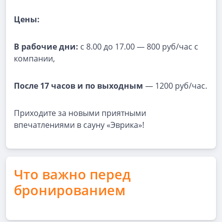
Цены:
В рабочие дни:
с 8.00 до 17.00 — 800 руб/час с
компании,
После 17 часов и по выходным
— 1200 руб/час.
Приходите за новыми приятными
впечатлениями в сауну «Эврика»!
Что важно перед
бронированием