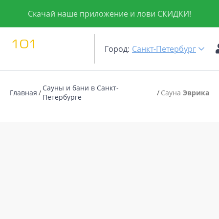
Скачай наше приложение и лови СКИДКИ!
Город:
Санкт-Петербург
Сауны и бани в Санкт-
Главная
Сауна
Эврика
Петербурге