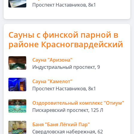
Проспект Наставников, 8к1
Сауны с финской парной в
районе Красногвардейский
Сауна "Аризона"
Индустриальный проспект, 9
Сауна "Камелот"
Проспект Наставников, 8к1
Оздоровительный комплекс "Отиум"
Пискаревский проспект, 125 Л
Баня "Баня Лёгкий Пар"
Свердловская набережная, 62