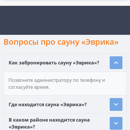
Вопросы про сауну «Эврика»
Как забронировать сауну «Эврика»?
Позвоните администратору по телефону и
согласуйте время.
Где находится сауна «Эврика»?
В каком районе находится сауна
«Эврика»?