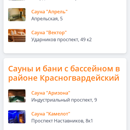
Сауна "Апрель"
Апрельская, 5
Сауна "Вектор"
Ударников проспект, 49 к2
Сауны и бани с бассейном в
районе Красногвардейский
Сауна "Аризона"
Индустриальный проспект, 9
Сауна "Камелот"
Проспект Наставников, 8к1