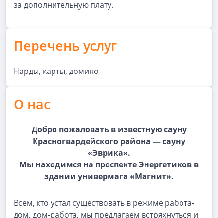
за дополнительную плату.
Перечень услуг
Нарды, карты, домино
О нас
Добро пожаловать в известную сауну
Красногвардейского района — сауну
«Эврика».
Мы находимся на проспекте Энергетиков в
здании универмага «Магнит».
Всем, кто устал существовать в режиме работа-
дом, дом-работа, мы предлагаем встряхнуться и