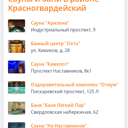
Красногвардейский
Сауна "Аризона"
Индустриальный проспект, 9
Банный центр "Охта"
ул. Химиков, д. 28
Сауна "Камелот"
Проспект Наставников, 8к1
Оздоровительный комплекс "Отиум"
Пискаревский проспект, 125 Л
Баня "Баня Лёгкий Пар"
Свердловская набережная, 62
Сауна "На Наставников"