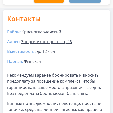
Контакты
Район:
Красногвардейский
Адрес:
Энергетиков проспект, 26
Вместимость:
до
12 чел
Парная
:
Финская
Рекомендуем заранее бронировать и вносить
предоплату за посещение комплекса, чтобы
гарантировать ваше место в праздничные дни.
Без предоплаты бронь может быть снята.
Банные принадлежности: полотенце, простыни,
тапочки, средства личной гигиены, как правило