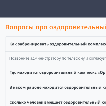
Вопросы про оздоровительный
Как забронировать оздоровительный комплекс
Позвоните администратору по телефону и согласуй
Где находится оздоровительный комплекс «Ор
В каком районе находится оздоровительный к
Сколько человек вмещает оздоровительный ко