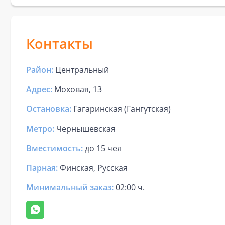
Контакты
Район:
Центральный
Адрес:
Моховая, 13
Остановка:
Гагаринская (Гангутская)
Метро:
Чернышевская
Вместимость:
до
15 чел
Парная
:
Финская, Русская
Минимальный заказ:
02:00 ч.