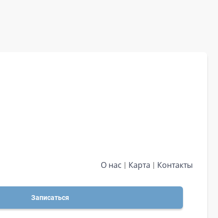
О нас
Карта
Контакты
Записаться