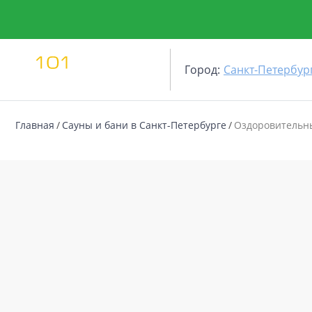
Город:
Санкт-Петербур
Главная
Сауны и бани в Санкт-Петербурге
Оздоровительн