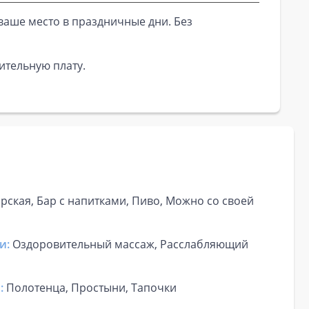
ваше место в праздничные дни. Без
ительную плату.
рская, Бар с напитками, Пиво, Можно со своей
и:
Оздоровительный массаж, Расслабляющий
:
Полотенца, Простыни, Тапочки