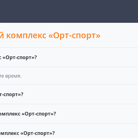
 комплекс «Орт-спорт»
 «Орт-спорт»?
те время.
т-спорт»?
омплекс «Орт-спорт»?
мплекс «Орт-спорт»?