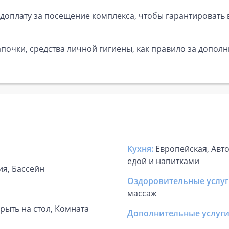
доплату за посещение комплекса, чтобы гарантировать 
почки, средства личной гигиены, как правило за дополн
Кухня:
Европейская, Авто
едой и напитками
ия, Бассейн
Оздоровительные услуг
массаж
рыть на стол, Комната
Дополнительные услуги