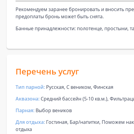
Рекомендуем заранее бронировать и вносить пре
предоплаты бронь может быть снята.
Банные принадлежности: полотенце, простыни, та
Перечень услуг
Тип парной:
Русская, С веником, Финская
Аквазона:
Средний бассейн (5-10 кв.м.), Фильтрац
Парная:
Выбор веников
Для отдыха:
Гостиная, Бар/напитки, Поможем нак
отдыха