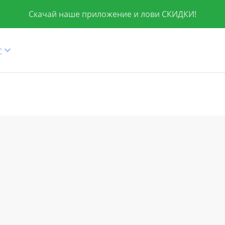
Скачай наше приложение и лови СКИДКИ!
г