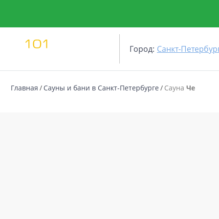
Город:
Санкт-Петербур
Главная
Сауны и бани в Санкт-Петербурге
Сауна
Че