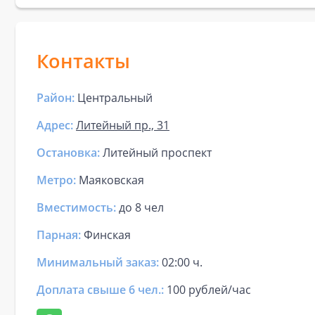
Контакты
Район:
Центральный
Адрес:
Литейный пр., 31
Остановка:
Литейный проспект
Метро:
Маяковская
Вместимость:
до
8 чел
Парная
:
Финская
Минимальный заказ:
02:00 ч.
Доплата свыше 6 чел.:
100 рублей/час