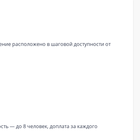
дение расположено в шаговой доступности от
сть — до 8 человек, доплата за каждого