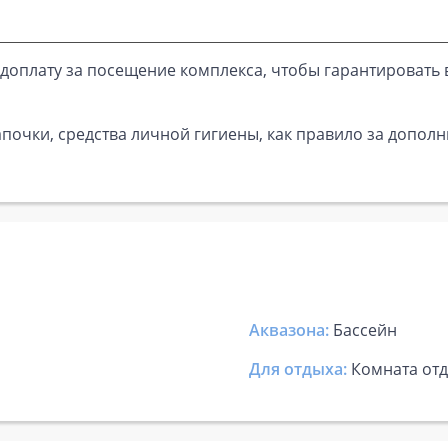
доплату за посещение комплекса, чтобы гарантировать 
почки, средства личной гигиены, как правило за дополн
Аквазона:
Бассейн
Для отдыха:
Комната от