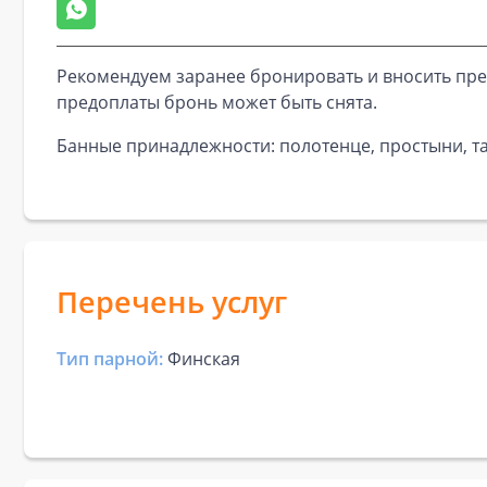
Рекомендуем заранее бронировать и вносить пре
предоплаты бронь может быть снята.
Банные принадлежности: полотенце, простыни, та
Перечень услуг
Тип парной:
Финская