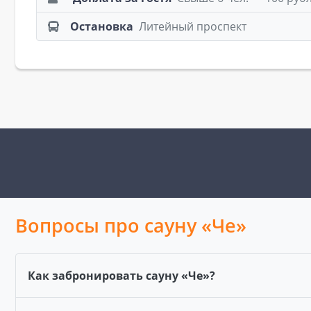
Остановка
Литейный проспект
Вопросы про сауну «Че»
Как забронировать сауну «Че»?