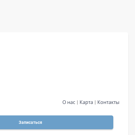
О нас
Карта
Контакты
Записаться