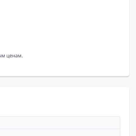
ым ценам.