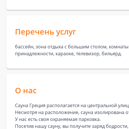
Перечень услуг
бассейн, зона отдыха с большим столом, комнаты
принадлежности, караоке, телевизор, бильярд.
О нас
Сауна Греция располагается на центральной улиц
Несмотря на расположение, сауна изолирована о
У нас есть своя охраняемая парковка.
Посетив нашу сауну, вы получите заряд бодрости,