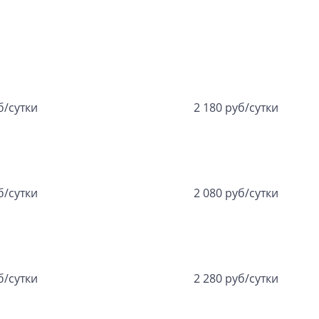
б/сутки
2 180 руб/сутки
б/сутки
2 080 руб/сутки
б/сутки
2 280 руб/сутки