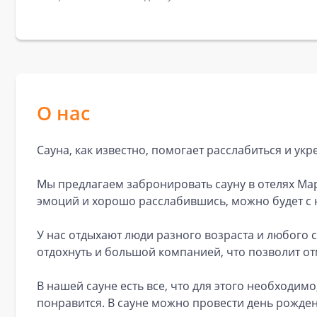
О нас
Сауна, как известно, помогает расслабиться и ук
Мы предлагаем забронировать сауну в отелях Мар
эмоций и хорошо расслабившись, можно будет с
У нас отдыхают люди разного возраста и любого 
отдохнуть и большой компанией, что позволит о
В нашей сауне есть все, что для этого необходи
понравится. В сауне можно провести день рожде