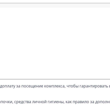
доплату за посещение комплекса, чтобы гарантировать 
почки, средства личной гигиены, как правило за дополн