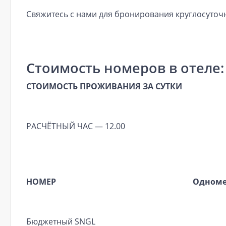
Свяжитесь с нами для бронирования круглосуточн
Стоимость номеров в отеле:
СТОИМОСТЬ ПРОЖИВАНИЯ ЗА СУТКИ
РАСЧЁТНЫЙ ЧАС — 12.00
НОМЕР
Одноме
Бюджетный SNGL