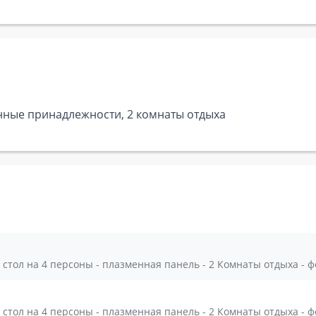
банные принадлежности, 2 комнаты отдыха