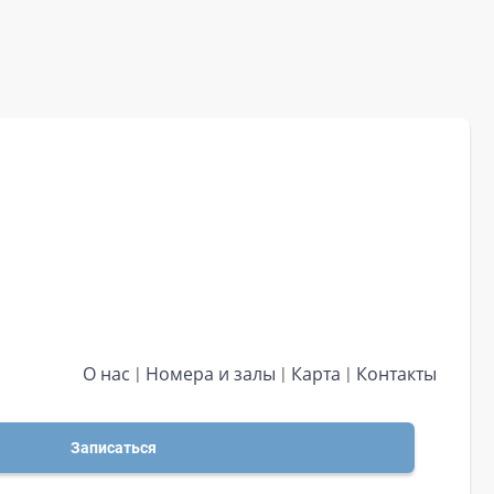
О нас
Номера и залы
Карта
Контакты
Записаться