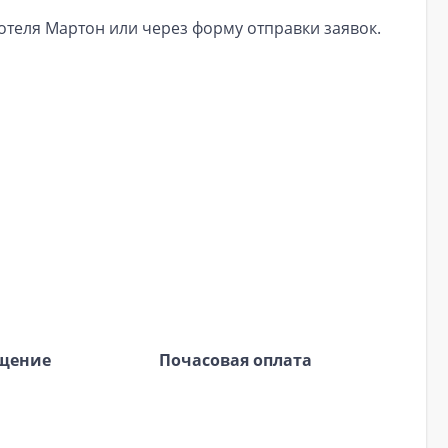
отеля Мартон или через форму отправки заявок.
ещение
Почасовая оплата