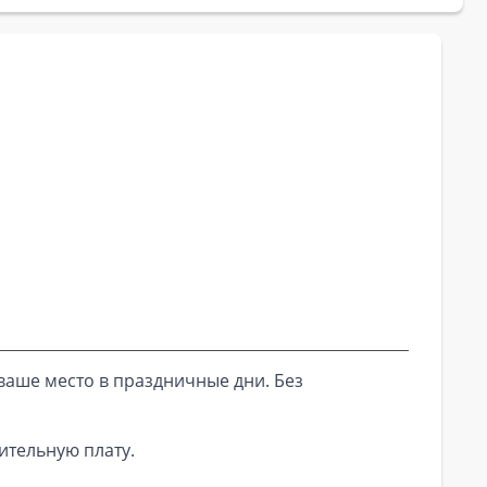
ваше место в праздничные дни. Без
ительную плату.