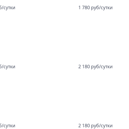
б/сутки
1 780 руб/сутки
б/сутки
2 180 руб/сутки
б/сутки
2 180 руб/сутки