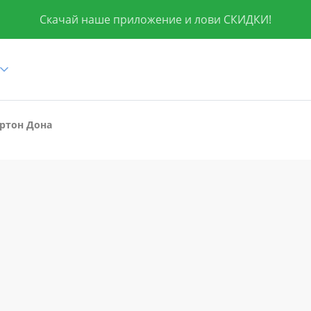
Скачай наше приложение и лови СКИДКИ!
ртон Дона