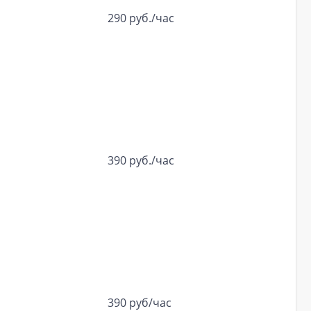
290 руб./час
390 руб./час
390 руб/час