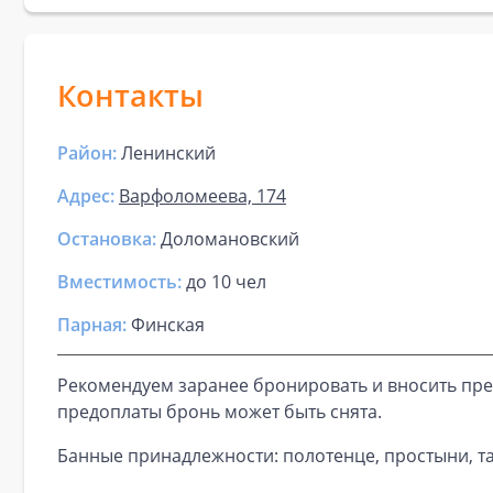
Контакты
Район:
Ленинский
Адрес:
Варфоломеева, 174
Остановка:
Доломановский
Вместимость:
до
10 чел
Парная
:
Финская
Рекомендуем заранее бронировать и вносить пре
предоплаты бронь может быть снята.
Банные принадлежности: полотенце, простыни, та