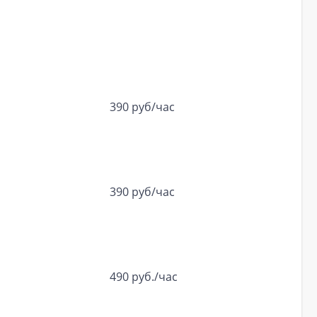
390 руб/час
390 руб/час
490 руб./час