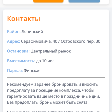
Контакты
Район:
Ленинский
Адрес:
Серафимовича, 40 / Островского пер, 30
Остановка:
Центральный рынок
Вместимость:
до
10 чел
Парная
:
Финская
Рекомендуем заранее бронировать и вносить
предоплату за посещение комплекса, чтобы
гарантировать ваше место в праздничные дни.
Без предоплаты бронь может быть снята.