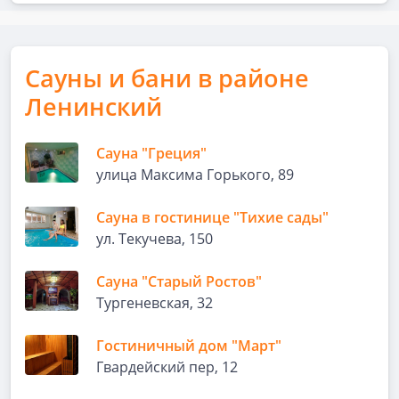
Сауны и бани в районе
Ленинский
Сауна "Греция"
улица Максима Горького, 89
Сауна в гостинице "Тихие сады"
ул. Текучева, 150
Сауна "Старый Ростов"
Тургеневская, 32
Гостиничный дом "Март"
Гвардейский пер, 12