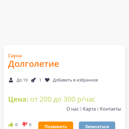
Сауна
Долголетие
До 10
1
Добавить в избранное
Цена:
от 200 до 300 р/час
О нас
Карта
Контакты
0
0
Позвонить
Записаться