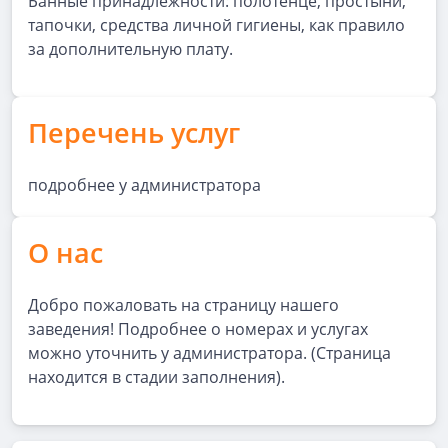
Банные принадлежности: полотенце, простыни,
тапочки, средства личной гигиены, как правило
за дополнительную плату.
Перечень услуг
подробнее у администратора
О нас
Добро пожаловать на страницу нашего
заведения! Подробнее о номерах и услугах
можно уточнить у администратора. (Страница
находится в стадии заполнения).