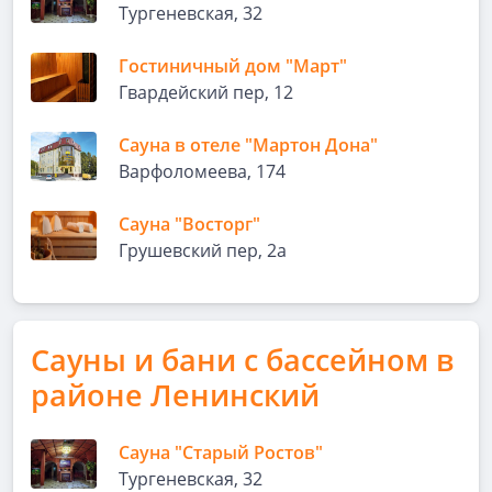
Тургеневская, 32
Гостиничный дом "Март"
Гвардейский пер, 12
Сауна в отеле "Мартон Дона"
Варфоломеева, 174
Сауна "Восторг"
Грушевский пер, 2а
Сауны и бани с бассейном в
районе Ленинский
Сауна "Старый Ростов"
Тургеневская, 32