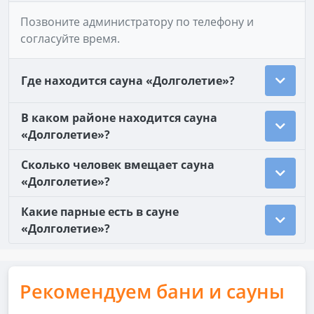
Позвоните администратору по телефону и
согласуйте время.
Где находится сауна «Долголетие»?
В каком районе находится сауна
«Долголетие»?
Сколько человек вмещает сауна
«Долголетие»?
Какие парные есть в сауне
«Долголетие»?
Рекомендуем бани и сауны