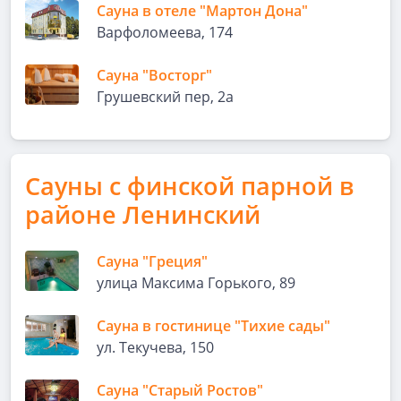
Сауна в отеле "Мартон Дона"
Варфоломеева, 174
Сауна "Восторг"
Грушевский пер, 2а
Сауны с финской парной в
районе Ленинский
Сауна "Греция"
улица Максима Горького, 89
Сауна в гостинице "Тихие сады"
ул. Текучева, 150
Сауна "Старый Ростов"