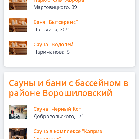
Мартовицкого, 89
Баня "Бытсервис"
Погодина, 20/1
Сауна "Водолей"
Нариманова, 5
Сауны и бани с бассейном в
районе Ворошиловский
Сауна "Черный Кот"
Добровольского, 1/1
Сауна в комплексе "Каприз
Северный"