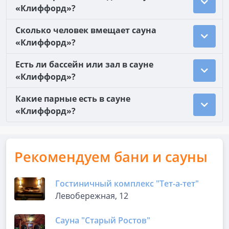
«Клиффорд»?
Сколько человек вмещает сауна
«Клиффорд»?
Есть ли бассейн или зал в сауне
«Клиффорд»?
Какие парные есть в сауне
«Клиффорд»?
Рекомендуем бани и сауны
Гостиничный комплекс "Тет-а-тет"
Левобережная, 12
Сауна "Старый Ростов"