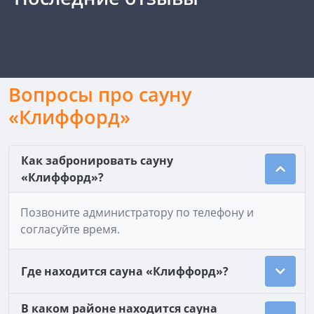
Вопросы про сауну
«Клиффорд»
Как забронировать сауну
«Клиффорд»?
Позвоните администратору по телефону и
согласуйте время.
Где находится сауна «Клиффорд»?
В каком районе находится сауна