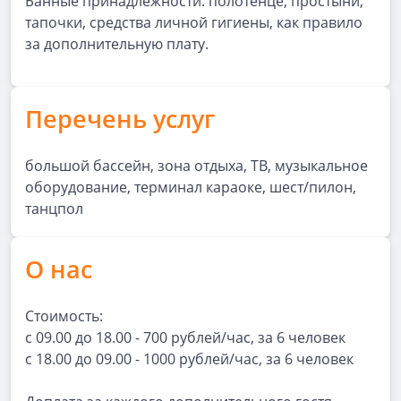
Банные принадлежности: полотенце, простыни,
тапочки, средства личной гигиены, как правило
за дополнительную плату.
Перечень услуг
большой бассейн, зона отдыха, ТВ, музыкальное
оборудование, терминал караоке, шест/пилон,
танцпол
О нас
Стоимость:
с 09.00 до 18.00 - 700 рублей/час, за 6 человек
с 18.00 до 09.00 - 1000 рублей/час, за 6 человек