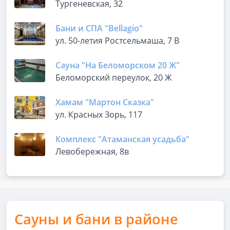
Тургеневская, 32
Бани и СПА "Bellagio"
ул. 50-летия Ростсельмаша, 7 В
Сауна "На Беломорском 20 Ж"
Беломорский переулок, 20 Ж
Хамам "Мартон Сказка"
ул. Красных Зорь, 117
Комплекс "Атаманская усадьба"
Левобережная, 8в
Сауны и бани в районе