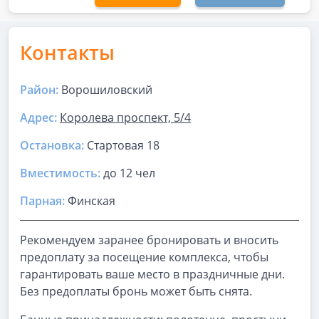
Контакты
Район:
Ворошиловский
Адрес:
Королева проспект, 5/4
Остановка:
Стартовая 18
Вместимость:
до
12 чел
Парная
:
Финская
Рекомендуем заранее бронировать и вносить
предоплату за посещение комплекса, чтобы
гарантировать ваше место в праздничные дни.
Без предоплаты бронь может быть снята.