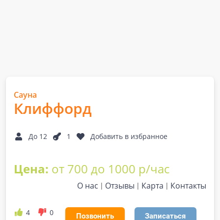
Сауна
Клиффорд
До 12
1
Добавить в избранное
Цена:
от 700 до 1000 р/час
О нас
Отзывы
Карта
Контакты
4
0
Позвонить
Записаться