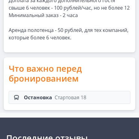
Доплата за каждого дополнительного гостя
свыше 6 человек - 100 рублей/час, но не более 12
Минимальный заказ - 2 часа
Аренда полотенца - 50 рублей, для тех компаний,
которые более 6 человек.
Что важно перед
бронированием
Остановка
Стартовая 18
Последние отзывы