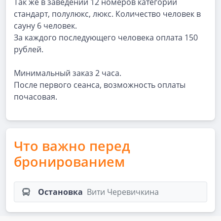
Так же в заведении 12 номеров категории
стандарт, полулюкс, люкс. Количество человек в
сауну 6 человек.
За каждого последующего человека оплата 150
рублей.
Минимальный заказ 2 часа.
После первого сеанса, возможность оплаты
почасовая.
Что важно перед
бронированием
Остановка
Вити Черевичкина