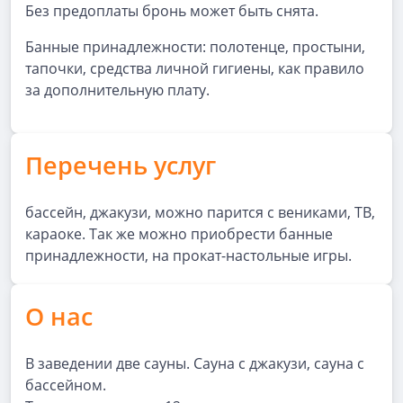
Без предоплаты бронь может быть снята.
Банные принадлежности: полотенце, простыни,
тапочки, средства личной гигиены, как правило
за дополнительную плату.
Перечень услуг
бассейн, джакузи, можно парится с вениками, ТВ,
караоке. Так же можно приобрести банные
принадлежности, на прокат-настольные игры.
О нас
В заведении две сауны. Сауна с джакузи, сауна с
бассейном.