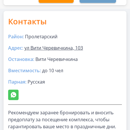
Контакты
Район:
Пролетарский
Адрес:
ул Вити Черевичкина, 103
Остановка:
Вити Черевичкина
Вместимость:
до
10 чел
Парная
:
Русская
Рекомендуем заранее бронировать и вносить
предоплату за посещение комплекса, чтобы
гарантировать ваше место в праздничные дни.