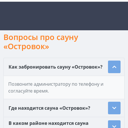
Вопросы про сауну
«Островок»
Как забронировать сауну «Островок»?
Позвоните администратору по телефону и
согласуйте время.
Где находится сауна «Островок»?
В каком районе находится сауна