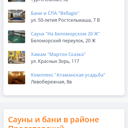
Бани и СПА "Bellagio"
ул. 50-летия Ростсельмаша, 7 В
Сауна "На Беломорском 20 Ж"
Беломорский переулок, 20 Ж
Хамам "Мартон Сказка"
ул. Красных Зорь, 117
Комплекс "Атаманская усадьба"
Левобережная, 8в
Сауны и бани в районе