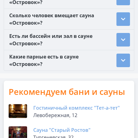
«Островок»?
Сколько человек вмещает сауна
«Островок»?
Есть ли бассейн или зал в сауне
«Островок»?
Какие парные есть в сауне
«Островок»?
Рекомендуем бани и сауны
Гостиничный комплекс "Тет-а-тет"
Левобережная, 12
Сауна "Старый Ростов"
Тургеневская, 32