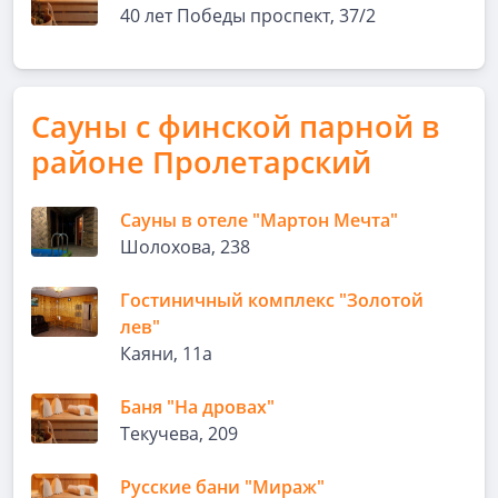
40 лет Победы проспект, 37/2
Сауны с финской парной в
районе Пролетарский
Сауны в отеле "Мартон Мечта"
Шолохова, 238
Гостиничный комплекс "Золотой
лев"
Каяни, 11а
Баня "На дровах"
Текучева, 209
Русские бани "Мираж"