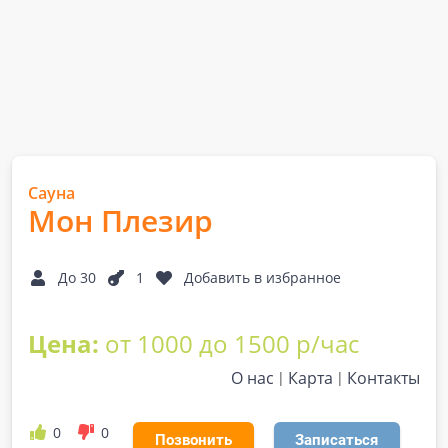
Сауна
Мон Плезир
До 30
1
Добавить в избранное
Цена:
от 1000 до 1500 р/час
О нас
Карта
Контакты
0
0
Позвонить
Записаться