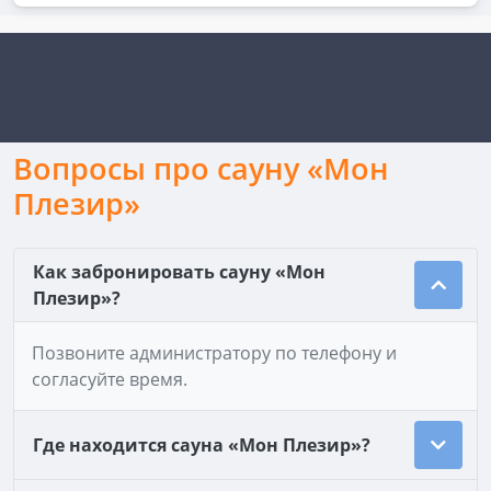
Вопросы про сауну «Мон
Плезир»
Как забронировать сауну «Мон
Плезир»?
Позвоните администратору по телефону и
согласуйте время.
Где находится сауна «Мон Плезир»?