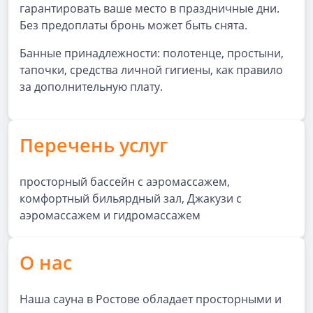
гарантировать ваше место в праздничные дни.
Без предоплаты бронь может быть снята.
Банные принадлежности: полотенце, простыни,
тапочки, средства личной гигиены, как правило
за дополнительную плату.
Перечень услуг
просторный бассейн с аэромассажем,
комфортный бильярдный зал, Джакузи с
аэромассажем и гидромассажем
О нас
Наша сауна в Ростове обладает просторными и