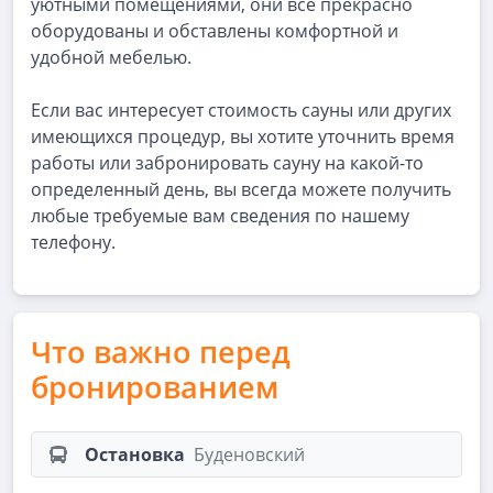
уютными помещениями, они все прекрасно
оборудованы и обставлены комфортной и
удобной мебелью.
Если вас интересует стоимость сауны или других
имеющихся процедур, вы хотите уточнить время
работы или забронировать сауну на какой-то
определенный день, вы всегда можете получить
любые требуемые вам сведения по нашему
телефону.
Что важно перед
бронированием
Остановка
Буденовский