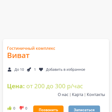
Гостиничный комплекс
Виват
До 10
1
Добавить в избранное
Цена:
от 200 до 300 р/час
О нас
Карта
Контакты
0
0
Позвонить
Записаться