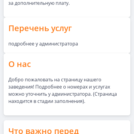
за дополнительную плату.
Перечень услуг
подробнее у администратора
О нас
Добро пожаловать на страницу нашего
заведения! Подробнее о номерах и услугах
можно уточнить у администратора. (Страница
находится в стадии заполнения).
Что важно перед