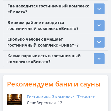
Где находится гостиничный комплекс
«Виват»?
В каком районе находится
гостиничный комплекс «Виват»?
Сколько человек вмещает
гостиничный комплекс «Виват»?
Какие парные есть в гостиничный
комплексе «Виват»?
Рекомендуем бани и сауны
Гостиничный комплекс "Тет-а-тет"
Левобережная, 12