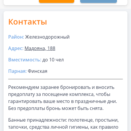
Контакты
Район:
Железнодорожный
Адрес:
Мадояна, 188
Вместимость:
до
10 чел
Парная
:
Финская
Рекомендуем заранее бронировать и вносить
предоплату за посещение комплекса, чтобы
гарантировать ваше место в праздничные дни.
Без предоплаты бронь может быть снята.
Банные принадлежности: полотенце, простыни,
тапочки, средства личной гигиены, как правило