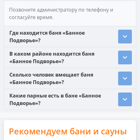
Позвоните администратору по телефону и
согласуйте время.
Где находится баня «Банное
Подворье»?
В каком районе находится баня
«Банное Подворье»?
Сколько человек вмещает баня
«Банное Подворье»?
Какие парные есть в бане «Банное
Подворье»?
Рекомендуем бани и сауны