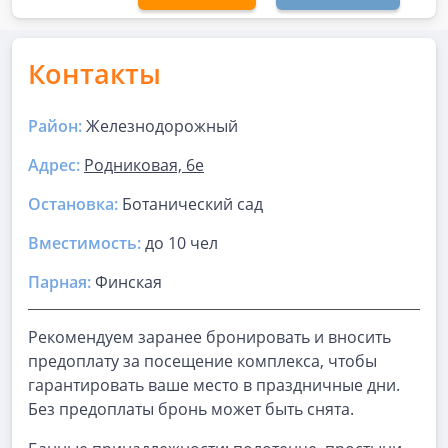
Контакты
Район:
Железнодорожный
Адрес:
Родниковая, 6е
Остановка:
Ботанический сад
Вместимость:
до
10 чел
Парная
:
Финская
Рекомендуем заранее бронировать и вносить
предоплату за посещение комплекса, чтобы
гарантировать ваше место в праздничные дни.
Без предоплаты бронь может быть снята.