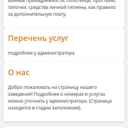
Банные принадлежности: полотенце, простыни,
тапочки, средства личной гигиены, как правило
за дополнительную плату.
Перечень услуг
подробнее у администратора
О нас
Добро пожаловать на страницу нашего
заведения! Подробнее о номерах и услугах
можно уточнить у администратора. (Страница
находится в стадии заполнения).