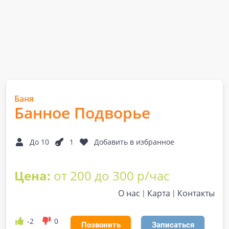
Баня
Банное Подворье
До 10
1
Добавить в избранное
Цена:
от 200 до 300 р/час
О нас
Карта
Контакты
-2
0
Позвонить
Записаться