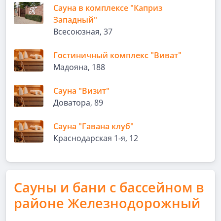
Сауна в комплексе "Каприз
Западный"
Всесоюзная, 37
Гостиничный комплекс "Виват"
Мадояна, 188
Сауна "Визит"
Доватора, 89
Сауна "Гавана клуб"
Краснодарская 1-я, 12
Сауны и бани с бассейном в
районе Железнодорожный