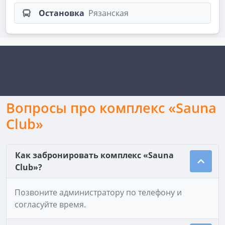
Остановка
Рязанская
Вопросы про комплекс «Sauna
Club»
Как забронировать комплекс «Sauna
Club»?
Позвоните администратору по телефону и
согласуйте время.