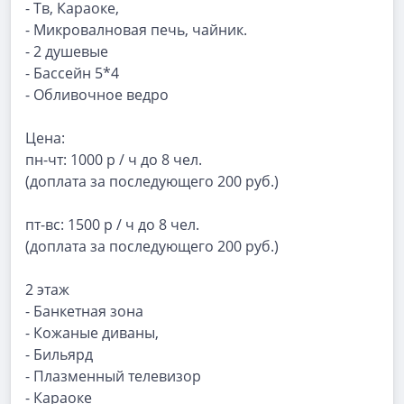
- Тв, Караоке,
- Микровалновая печь, чайник.
- 2 душевые
- Бассейн 5*4
- Обливочное ведро
Цена:
пн-чт: 1000 р / ч до 8 чел.
(доплата за последующего 200 руб.)
пт-вс: 1500 р / ч до 8 чел.
(доплата за последующего 200 руб.)
2 этаж
- Банкетная зона
- Кожаные диваны,
- Бильярд
- Плазменный телевизор
- Караоке