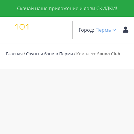
Скачай наше приложение и лови СКИДКИ!
Город:
Пермь
Главная
Сауны и бани в Перми
Комплекс
Sauna Club