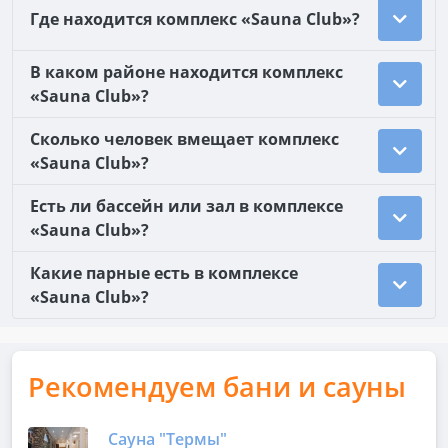
Где находится комплекс «Sauna Club»?
В каком районе находится комплекс
«Sauna Club»?
Сколько человек вмещает комплекс
«Sauna Club»?
Есть ли бассейн или зал в комплексе
«Sauna Club»?
Какие парные есть в комплексе
«Sauna Club»?
Рекомендуем бани и сауны
Сауна "Термы"