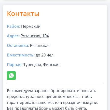
Контакты
Район:
Пермский
Адрес:
Рязанская, 104
Остановка:
Рязанская
Вместимость:
до
20 чел
Парная
:
Турецкая, Финская
Рекомендуем заранее бронировать и вносить
предоплату за посещение комплекса, чтобы
гарантировать ваше место в праздничные дни.
Без предоплаты бронь может быть снята.