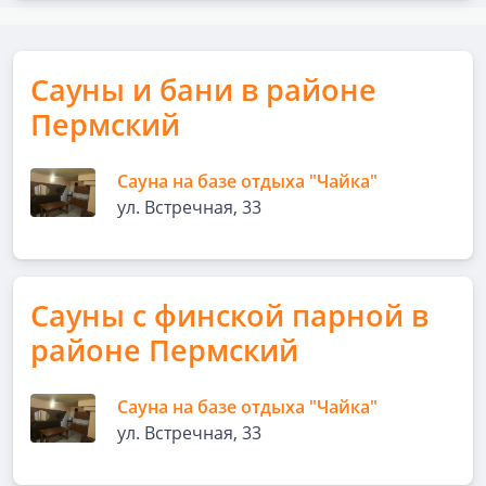
Сауны и бани в районе
Пермский
Сауна на базе отдыха "Чайка"
ул. Встречная, 33
Сауны с финской парной в
районе Пермский
Сауна на базе отдыха "Чайка"
ул. Встречная, 33