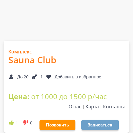
Комплекс
Sauna Club
До 20
1
Добавить в избранное
Цена:
от 1000 до 1500 р/час
О нас
Карта
Контакты
1
0
Позвонить
Записаться