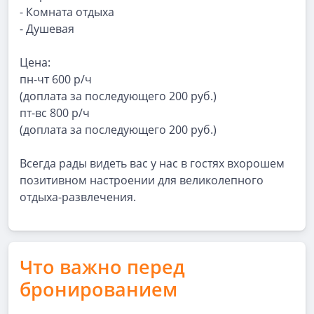
- Комната отдыха
- Душевая
Цена:
пн-чт 600 р/ч
(доплата за последующего 200 руб.)
пт-вс 800 р/ч
(доплата за последующего 200 руб.)
Всегда рады видеть вас у нас в гостях вхорошем
позитивном настроении для великолепного
отдыха-развлечения.
Что важно перед
бронированием