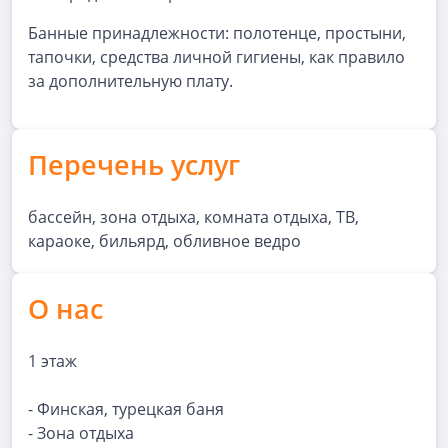
Банные принадлежности: полотенце, простыни,
тапочки, средства личной гигиены, как правило
за дополнительную плату.
Перечень услуг
бассейн, зона отдыха, комната отдыха, ТВ,
караоке, бильярд, обливное ведро
О нас
1 этаж
- Финская, турецкая баня
- Зона отдыха