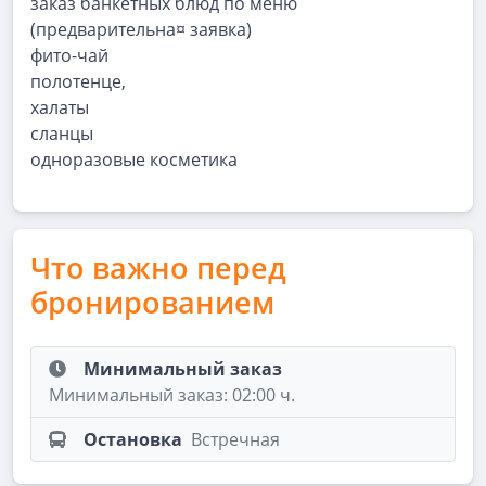
заказ банкетных блюд по меню
(предварительна¤ заявка)
фито-чай
полотенце,
халаты
сланцы
одноразовые косметика
Что важно перед
бронированием
Минимальный заказ
Минимальный заказ: 02:00 ч.
Остановка
Встречная