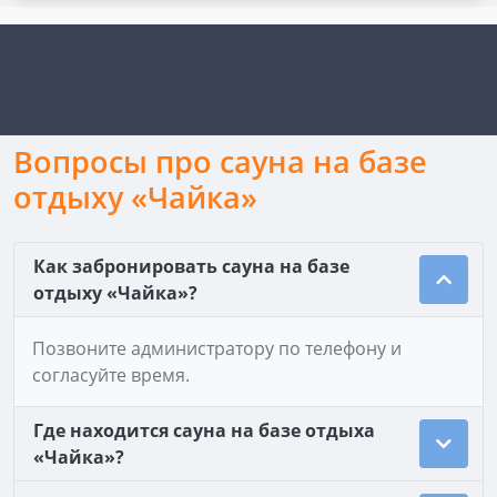
Вопросы про сауна на базе
отдыху «Чайка»
Как забронировать сауна на базе
отдыху «Чайка»?
Позвоните администратору по телефону и
согласуйте время.
Где находится сауна на базе отдыха
«Чайка»?