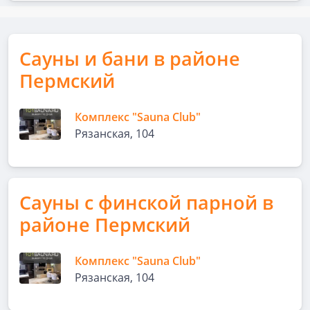
Сауны и бани в районе
Пермский
Комплекс "Sauna Club"
Рязанская, 104
Сауны с финской парной в
районе Пермский
Комплекс "Sauna Club"
Рязанская, 104