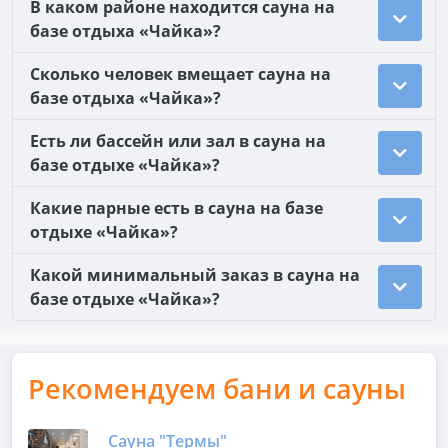
В каком районе находится сауна на
базе отдыха «Чайка»?
Сколько человек вмещает сауна на
базе отдыха «Чайка»?
Есть ли бассейн или зал в сауна на
базе отдыхе «Чайка»?
Какие парные есть в сауна на базе
отдыхе «Чайка»?
Какой минимальный заказ в сауна на
базе отдыхе «Чайка»?
Рекомендуем бани и сауны
Сауна "Термы"