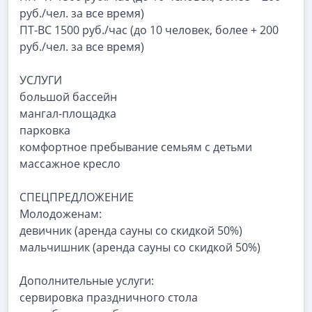
руб./чел. за все время)
ПТ-ВС 1500 руб./час (до 10 человек, более + 200
руб./чел. за все время)
УСЛУГИ
большой бассейн
мангал-площадка
парковка
комфортное пребывание семьям с детьми
массажное кресло
СПЕЦПРЕДЛОЖЕНИЕ
Молодоженам:
девичник (аренда сауны со скидкой 50%)
мальчишник (аренда сауны со скидкой 50%)
Дополнительные услуги:
сервировка праздничного стола