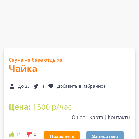
Сауна на базе отдыха
Чайка
До 25
1
Добавить в избранное
Цена:
1500 р/час
О нас
Карта
Контакты
11
0
Позвонить
Записаться