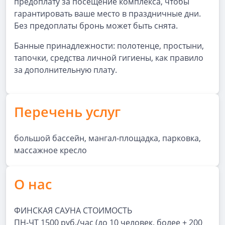
предоплату за посещение комплекса, чтобы
гарантировать ваше место в праздничные дни.
Без предоплаты бронь может быть снята.
Банные принадлежности: полотенце, простыни,
тапочки, средства личной гигиены, как правило
за дополнительную плату.
Перечень услуг
большой бассейн, мангал-площадка, парковка,
массажное кресло
О нас
ФИНСКАЯ САУНА СТОИМОСТЬ
ПН-ЧТ 1500 руб./час (до 10 человек, более + 200