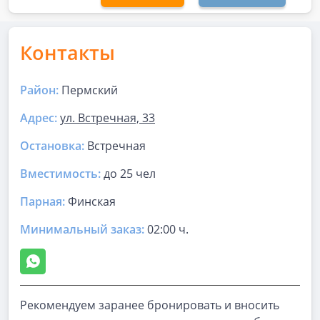
Контакты
Район:
Пермский
Адрес:
ул. Встречная, 33
Остановка:
Встречная
Вместимость:
до
25 чел
Парная
:
Финская
Минимальный заказ:
02:00 ч.
Рекомендуем заранее бронировать и вносить