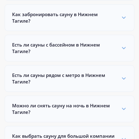
Как забронировать сауну в Нижнем
Тагиле?
Есть ли сауны с бассейном в Нижнем
Тагиле?
Есть ли сауны рядом с метро в Нижнем
Тагиле?
Можно ли снять сауну на ночь в Нижнем
Тагиле?
Как выбрать сауну для большой компании