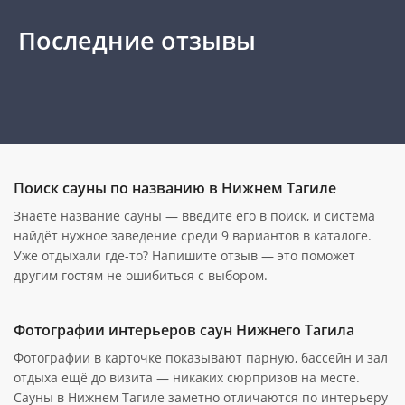
Последние отзывы
Поиск сауны по названию в Нижнем Тагиле
Знаете название сауны — введите его в поиск, и система
найдёт нужное заведение среди 9 вариантов в каталоге.
Уже отдыхали где-то? Напишите отзыв — это поможет
другим гостям не ошибиться с выбором.
Фотографии интерьеров саун Нижнего Тагила
Фотографии в карточке показывают парную, бассейн и зал
отдыха ещё до визита — никаких сюрпризов на месте.
Сауны в Нижнем Тагиле заметно отличаются по интерьеру