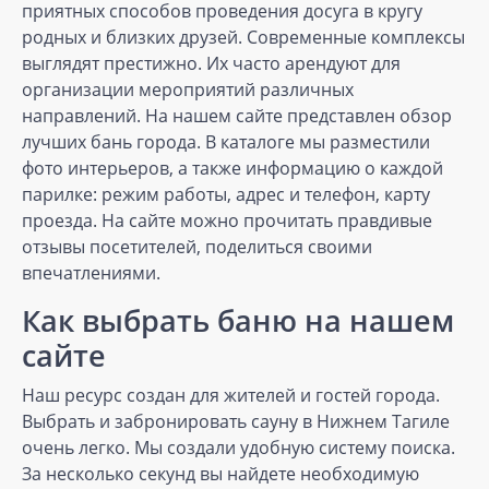
приятных способов проведения досуга в кругу
родных и близких друзей. Современные комплексы
выглядят престижно. Их часто арендуют для
организации мероприятий различных
направлений. На нашем сайте представлен обзор
лучших бань города. В каталоге мы разместили
фото интерьеров, а также информацию о каждой
парилке: режим работы, адрес и телефон, карту
проезда. На сайте можно прочитать правдивые
отзывы посетителей, поделиться своими
впечатлениями.
Как выбрать баню на нашем
сайте
Наш ресурс создан для жителей и гостей города.
Выбрать и забронировать сауну в Нижнем Тагиле
очень легко. Мы создали удобную систему поиска.
За несколько секунд вы найдете необходимую