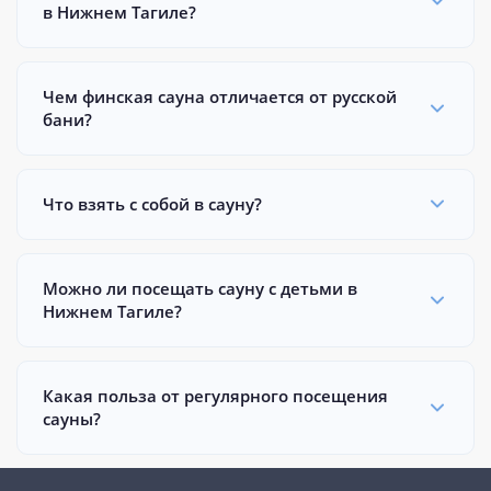
в Нижнем Тагиле?
Чем финская сауна отличается от русской
бани?
Что взять с собой в сауну?
Можно ли посещать сауну с детьми в
Нижнем Тагиле?
Какая польза от регулярного посещения
сауны?