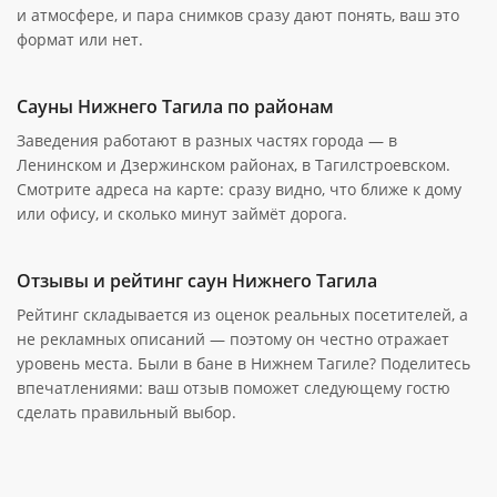
и атмосфере, и пара снимков сразу дают понять, ваш это
формат или нет.
Сауны Нижнего Тагила по районам
Заведения работают в разных частях города — в
Ленинском и Дзержинском районах, в Тагилстроевском.
Смотрите адреса на карте: сразу видно, что ближе к дому
или офису, и сколько минут займёт дорога.
Отзывы и рейтинг саун Нижнего Тагила
Рейтинг складывается из оценок реальных посетителей, а
не рекламных описаний — поэтому он честно отражает
уровень места. Были в бане в Нижнем Тагиле? Поделитесь
впечатлениями: ваш отзыв поможет следующему гостю
сделать правильный выбор.