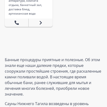
аппаратура, комната
отдыха, банкетный зал,
доставка блюд,
артезианская вода
Банные процедуры приятные и полезные. Об этом
знали еще наши далекие предки, которые
сооружали простейшие строения, где раскаленные
камни поливали водой. В настоящее время
обычные бани, ранее служившие для мытья и
лечения многих болезней, приобрели новое
значение.
Сауны Нижнего Тагила возведены в уровень