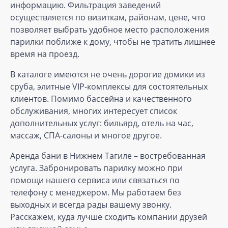
информацию. Фильтрация заведений
осуществляется по визиткам, районам, цене, что
позволяет выбрать удобное место расположения
парилки поближе к дому, чтобы не тратить лишнее
время на проезд.
В каталоге имеются не очень дорогие домики из
сруба, элитные VIP-комплексы для состоятельных
клиентов. Помимо бассейна и качественного
обслуживания, многих интересует список
дополнительных услуг: бильярд, отель на час,
массаж, СПА-салоны и многое другое.
Аренда бани в Нижнем Тагиле – востребованная
услуга. Забронировать парилку можно при
помощи нашего сервиса или связаться по
телефону с менеджером. Мы работаем без
выходных и всегда рады вашему звонку.
Расскажем, куда лучше сходить компании друзей