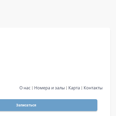
О нас
Номера и залы
Карта
Контакты
Записаться