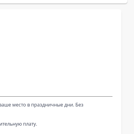
ваше место в праздничные дни. Без
ительную плату.