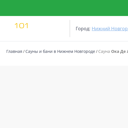
Город:
Нижний Новгор
Главная
Сауны и бани в Нижнем Новгороде
Сауна
Ока Де