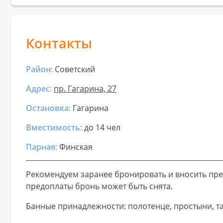
Контакты
Район:
Советский
Адрес:
пр. Гагарина, 27
Остановка:
Гагарина
Вместимость:
до
14 чел
Парная
:
Финская
Рекомендуем заранее бронировать и вносить пре
предоплаты бронь может быть снята.
Банные принадлежности: полотенце, простыни, та