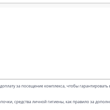
доплату за посещение комплекса, чтобы гарантировать 
почки, средства личной гигиены, как правило за дополн