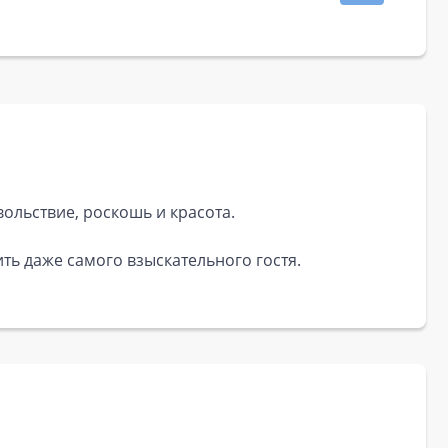
вольствие, роскошь и красота.
ь даже самого взыскательного гостя.