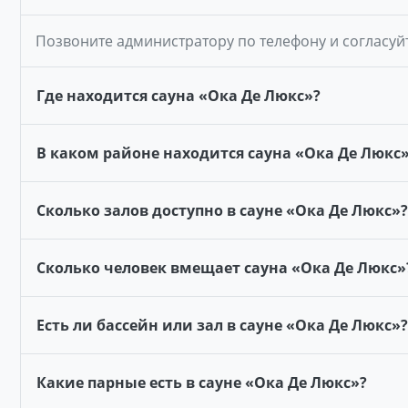
Позвоните администратору по телефону и согласуй
Где находится сауна «Ока Де Люкс»?
В каком районе находится сауна «Ока Де Люкс
Сколько залов доступно в сауне «Ока Де Люкс»?
Сколько человек вмещает сауна «Ока Де Люкс»
Есть ли бассейн или зал в сауне «Ока Де Люкс»?
Какие парные есть в сауне «Ока Де Люкс»?