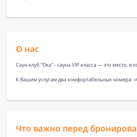
О нас
Саун-клуб "Ока" - сауна VIP-класса — это место, 
К Вашим услугам два комфортабельных номера: «
Что важно перед брониров