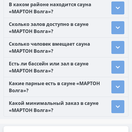
В каком районе находится сауна
«МАРТОН Волга»?
Сколько залов доступно в сауне
«МАРТОН Волга»?
Сколько человек вмещает сауна
«МАРТОН Волга»?
Есть ли бассейн или зал в сауне
«МАРТОН Волга»?
Какие парные есть в сауне «МАРТОН
Волга»?
Какой минимальный заказ в сауне
«МАРТОН Волга»?