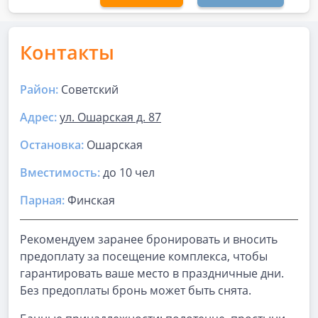
Контакты
Район:
Советский
Адрес:
ул. Ошарская д. 87
Остановка:
Ошарская
Вместимость:
до
10 чел
Парная
:
Финская
Рекомендуем заранее бронировать и вносить
предоплату за посещение комплекса, чтобы
гарантировать ваше место в праздничные дни.
Без предоплаты бронь может быть снята.