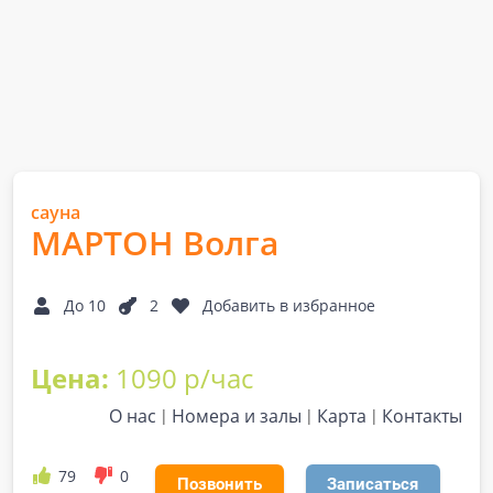
сауна
МАРТОН Волга
До 10
2
Добавить в избранное
Цена:
1090 р/час
О нас
Номера и залы
Карта
Контакты
79
0
Позвонить
Записаться