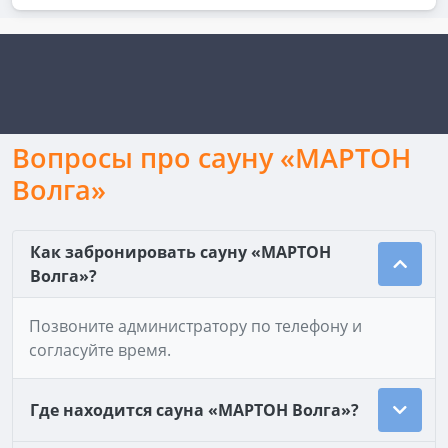
Вопросы про сауну «МАРТОН
Волга»
Как забронировать сауну «МАРТОН
Волга»?
Позвоните администратору по телефону и
согласуйте время.
Где находится сауна «МАРТОН Волга»?