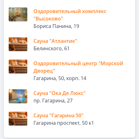
Оздоровительный комплекс
"Высоково"
Бориса Панина, 19
Сауна "Атлантик"
Белинского, 61
Оздоровительный центр "Морской
Дворец"
Гагарина, 50, корп. 14
Сауна "Ока Де Люкс"
пр. Гагарина, 27
Сауна "Гагарина 50"
Гагарина проспект, 50 к1