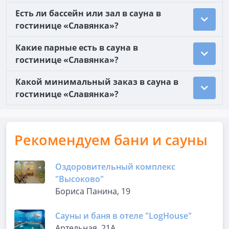
Есть ли бассейн или зал в сауна в
гостинице «Славянка»?
Какие парные есть в сауна в
гостинице «Славянка»?
Какой минимальный заказ в сауна в
гостинице «Славянка»?
Рекомендуем бани и сауны
Оздоровительный комплекс
"Высоково"
Бориса Панина, 19
Сауны и баня в отеле "LogHousе"
Артельная, 21А