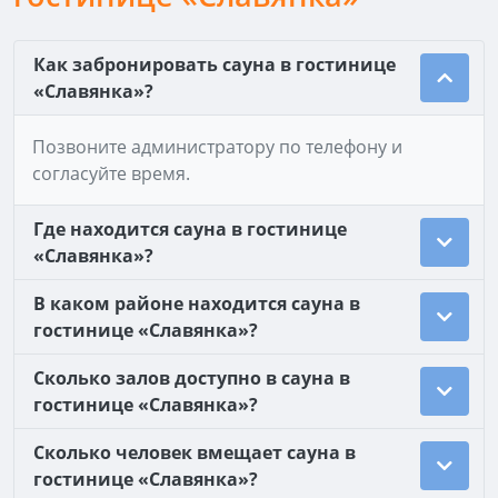
Как забронировать сауна в гостинице
«Славянка»?
Позвоните администратору по телефону и
согласуйте время.
Где находится сауна в гостинице
«Славянка»?
В каком районе находится сауна в
гостинице «Славянка»?
Сколько залов доступно в сауна в
гостинице «Славянка»?
Сколько человек вмещает сауна в
гостинице «Славянка»?