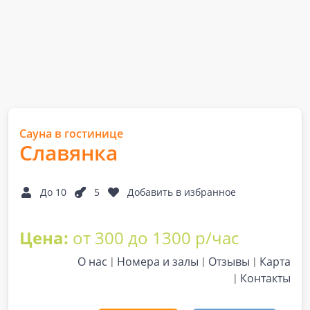
Сауна в гостинице
Славянка
До 10
5
Добавить в избранное
Цена:
от 300 до 1300 р/час
О нас
Номера и залы
Отзывы
Карта
Контакты