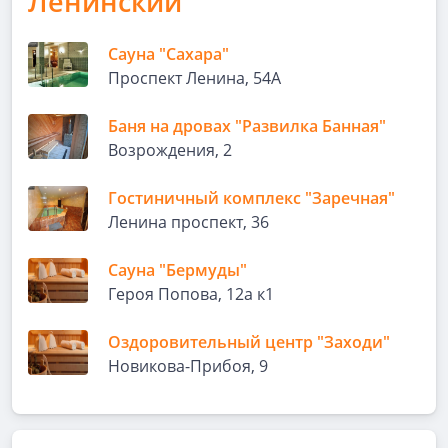
Ленинский
Сауна "Сахара"
Проспект Ленина, 54А
Баня на дровах "Развилка Банная"
Возрождения, 2
Гостиничный комплекс "Заречная"
Ленина проспект, 36
Сауна "Бермуды"
Героя Попова, 12а к1
Оздоровительный центр "Заходи"
Новикова-Прибоя, 9