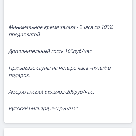
Минимальное время заказа - 2часа со 100%
предоплатой.
Дополнительный гость 100руб/час
При заказе сауны на четыре часа –пятый в
подарок.
Американский бильярд-200руб/час.
Русский бильярд 250 руб/час