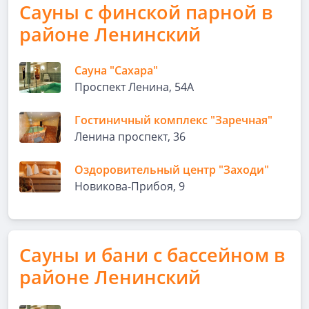
Сауны с финской парной в
районе Ленинский
Сауна "Сахара"
Проспект Ленина, 54А
Гостиничный комплекс "Заречная"
Ленина проспект, 36
Оздоровительный центр "Заходи"
Новикова-Прибоя, 9
Сауны и бани с бассейном в
районе Ленинский