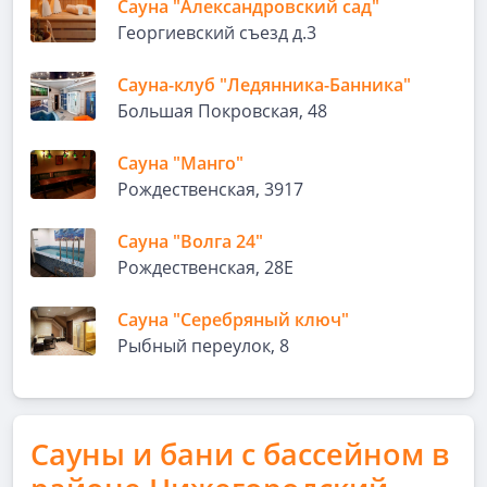
Сауна "Александровский сад"
Георгиевский съезд д.3
Сауна-клуб "Ледянника-Банника"
Большая Покровская, 48
Сауна "Манго"
Рождественская, 3917
Сауна "Волга 24"
Рождественская, 28Е
Сауна "Серебряный ключ"
Рыбный переулок, 8
Сауны и бани с бассейном в