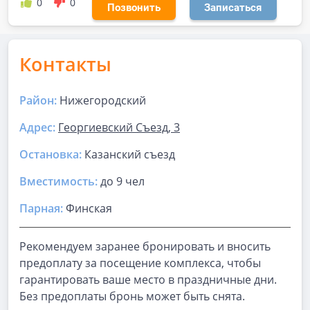
0
0
Позвонить
Записаться
Контакты
Район:
Нижегородский
Адрес:
Георгиевский Съезд, 3
Остановка:
Казанский съезд
Вместимость:
до
9 чел
Парная
:
Финская
Рекомендуем заранее бронировать и вносить
предоплату за посещение комплекса, чтобы
гарантировать ваше место в праздничные дни.
Без предоплаты бронь может быть снята.