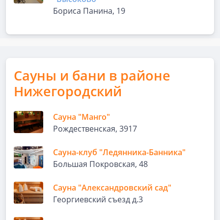
Бориса Панина, 19
Сауны и бани в районе
Нижегородский
Сауна "Манго"
Рождественская, 3917
Сауна-клуб "Ледянника-Банника"
Большая Покровская, 48
Сауна "Александровский сад"
Георгиевский съезд д.3