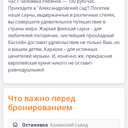
час с человека Ребенок — 100 руб/час.
Приходите в "Александровский сад"! Посетив
наши сауны, выдержанные в различных стилях,
вы совершите удивительное путешествие в
страны мира. Жаркая финская сауна – для
любителей погорячее, чистейший прохладный
бассейн доставит удовольствие не только Вам, но
и вашим детям. Караоке – для истинных
ценителей музыки. И, конечно же, прекрасная
европейская кухня никого не оставит
равнодушными!
Что важно перед
бронированием
Остановка
Казанский съезд