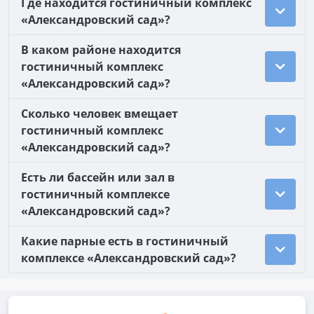
Где находится гостиничный комплекс
«Александровский сад»?
В каком районе находится
гостиничный комплекс
«Александровский сад»?
Сколько человек вмещает
гостиничный комплекс
«Александровский сад»?
Есть ли бассейн или зал в
гостиничный комплексе
«Александровский сад»?
Какие парные есть в гостиничный
комплексе «Александровский сад»?