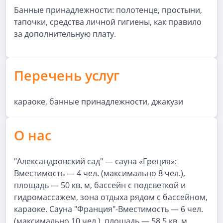
Банные принадлежности: полотенце, простыни,
тапочки, средства личной гигиены, как правило
за дополнительную плату.
Перечень услуг
караоке, банные принадлежности, джакузи
О нас
"Александровский сад" — сауна «Греция»:
Вместимость — 4 чел. (максимально 8 чел.),
площадь — 50 кв. м, бассейн с подсветкой и
гидромассажем, зона отдыха рядом с бассейном,
караоке. Сауна "Франция"-Вместимость — 6 чел.
(максимально 10 чел.), площадь — 58,5 кв. м,