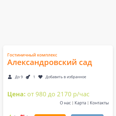
Гостиничный комплекс
Александровский сад
До 9
1
Добавить в избранное
Цена:
от 980 до 2170 р/час
О нас
Карта
Контакты