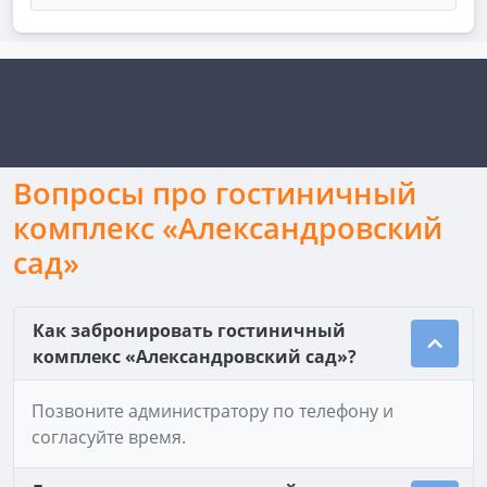
Вопросы про гостиничный
комплекс «Александровский
сад»
Как забронировать гостиничный
комплекс «Александровский сад»?
Позвоните администратору по телефону и
согласуйте время.