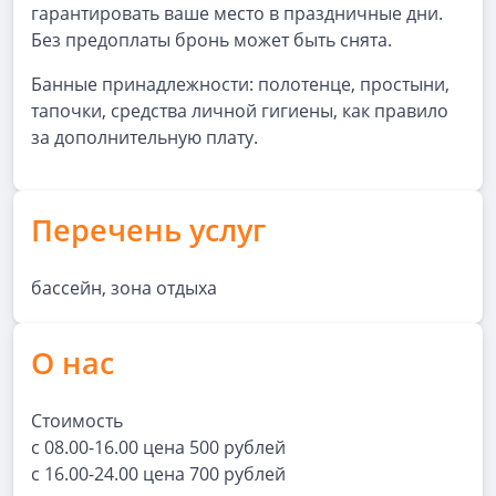
гарантировать ваше место в праздничные дни.
Без предоплаты бронь может быть снята.
Банные принадлежности: полотенце, простыни,
тапочки, средства личной гигиены, как правило
за дополнительную плату.
Перечень услуг
бассейн, зона отдыха
О нас
Стоимость
с 08.00-16.00 цена 500 рублей
с 16.00-24.00 цена 700 рублей