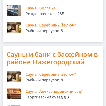
Сауна "Волга 24"
Рождественская, 28Е
Сауна "Серебряный ключ"
Рыбный переулок, 8
Сауны и бани с бассейном в
районе Нижегородский
Сауна "Серебряный ключ"
Рыбный переулок, 8
Сауна "Александровский сад"
Георгиевский съезд д.3