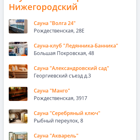
Нижегородский
Сауна "Волга 24"
Рождественская, 28Е
Сауна-клуб "Ледянника-Банника"
Большая Покровская, 48
Сауна "Александровский сад"
Георгиевский съезд д.3
Сауна "Манго"
Рождественская, 3917
Сауна "Серебряный ключ"
Рыбный переулок, 8
Сауна "Акварель"