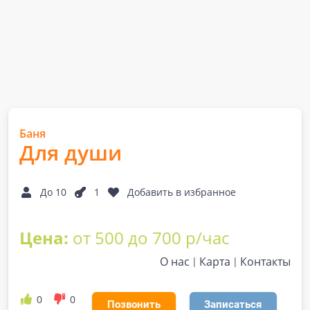
Баня
Для души
До 10
1
Добавить в избранное
Цена:
от 500 до 700 р/час
О нас
Карта
Контакты
0
0
Позвонить
Записаться