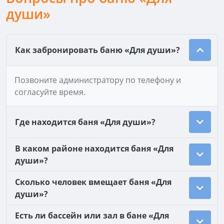
души»
Как забронировать баню «Для души»?
Позвоните администратору по телефону и
согласуйте время.
Где находится баня «Для души»?
В каком районе находится баня «Для
души»?
Сколько человек вмещает баня «Для
души»?
Есть ли бассейн или зал в бане «Для