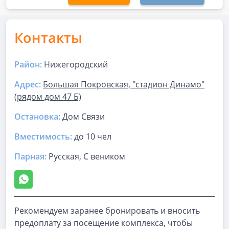
Контакты
Район:
Нижегородский
Адрес:
Большая Покровская, "стадион Динамо"
(рядом дом 47 Б)
Остановка:
Дом Связи
Вместимость:
до
10 чел
Парная
:
Русская, С веником
Рекомендуем заранее бронировать и вносить
предоплату за посещение комплекса, чтобы