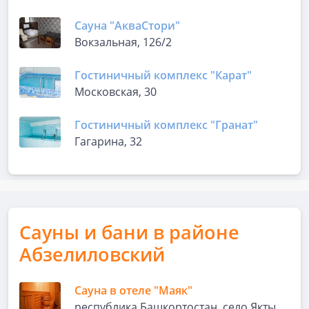
Сауна "АкваСтори"
Вокзальная, 126/2
Гостиничный комплекс "Карат"
Московская, 30
Гостиничный комплекс "Гранат"
Гагарина, 32
Сауны и бани в районе
Абзелиловский
Сауна в отеле "Маяк"
республика Башкортостан, село Якты