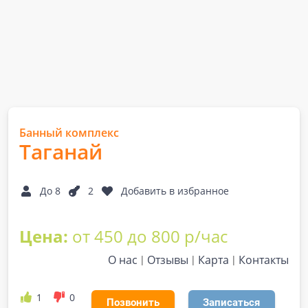
Банный комплекс
Таганай
До 8
2
Добавить в избранное
Цена:
от 450 до 800 р/час
О нас
Отзывы
Карта
Контакты
1
0
Позвонить
Записаться