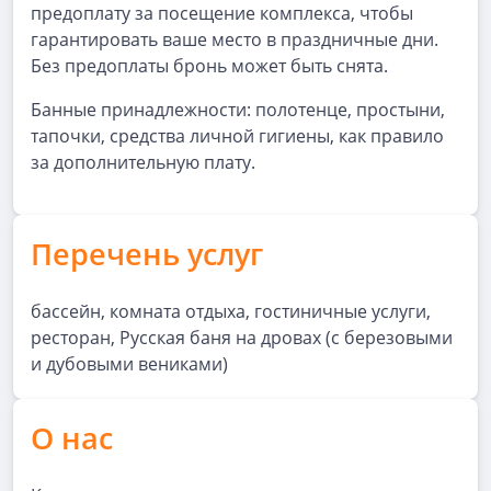
предоплату за посещение комплекса, чтобы
гарантировать ваше место в праздничные дни.
Без предоплаты бронь может быть снята.
Банные принадлежности: полотенце, простыни,
тапочки, средства личной гигиены, как правило
за дополнительную плату.
Перечень услуг
бассейн, комната отдыха, гостиничные услуги,
ресторан, Русская баня на дровах (с березовыми
и дубовыми вениками)
О нас