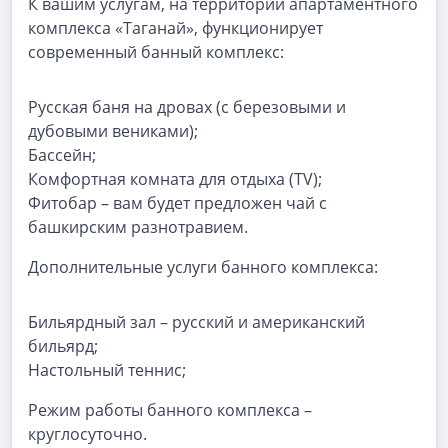
К вашим услугам, на территории апартаментного
комплекса «Таганай», функционирует
современный банный комплекс:
Русская баня на дровах (с березовыми и
дубовыми вениками);
Бассейн;
Комфортная комната для отдыха (TV);
Фитобар – вам будет предложен чай с
башкирским разнотравием.
Дополнительные услуги банного комплекса:
Бильярдный зал – русский и американский
бильярд;
Настольный теннис;
Режим работы банного комплекса –
круглосуточно.