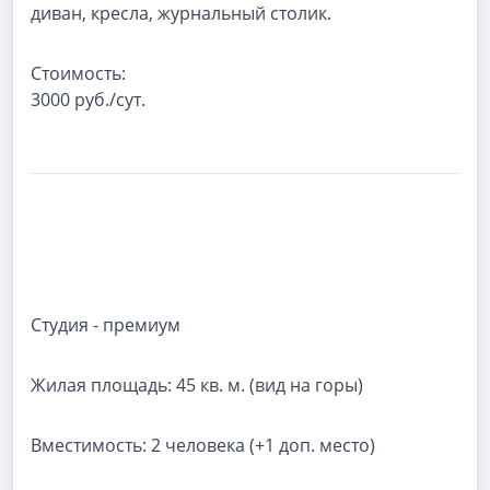
диван, кресла, журнальный столик.
Стоимость:
3000 руб./сут.
Студия - премиум
Жилая площадь:
45 кв. м. (вид на горы)
Вместимость:
2 человека (+1 доп. место)