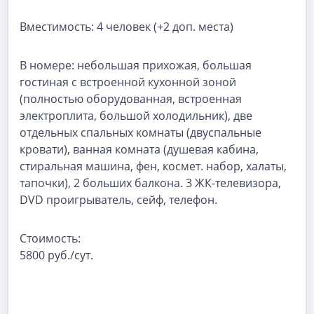
Вместимость:
4 человек (+2 доп. места)
В номере:
небольшая прихожая, большая
гостиная с встроенной кухонной зоной
(полностью оборудованная, встроенная
электроплита, большой холодильник), две
отдельных спальных комнаты (двуспальные
кровати), ванная комната (душевая кабина,
стиральная машина, фен, космет. набор, халаты,
тапочки), 2 больших балкона. 3 ЖК-телевизора,
DVD проигрыватель, сейф, телефон.
Стоимость:
5800 руб./сут.