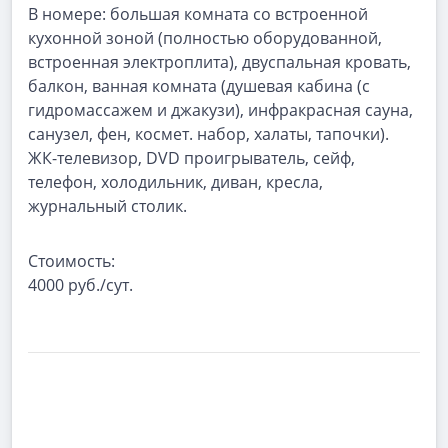
В номере:
большая комната со встроенной
кухонной зоной (полностью оборудованной,
встроенная электроплита), двуспальная кровать,
балкон, ванная комната (душевая кабина (с
гидромассажем и джакузи), инфракрасная сауна,
санузел, фен, космет. набор, халаты, тапочки).
ЖК-телевизор, DVD проигрыватель, сейф,
телефон, холодильник, диван, кресла,
журнальный столик.
Стоимость:
4000 руб./сут.