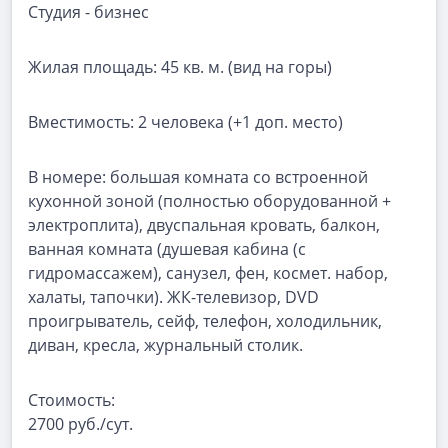
Студия - бизнес
Жилая площадь:
45 кв. м. (вид на горы)
Вместимость:
2 человека (+1 доп. место)
В номере:
большая комната со встроенной
кухонной зоной (полностью оборудованной +
электроплита), двуспальная кровать, балкон,
ванная комната (душевая кабина (с
гидромассажем), санузел, фен, космет. набор,
халаты, тапочки). ЖК-телевизор, DVD
проигрыватель, сейф, телефон, холодильник,
диван, кресла, журнальный столик.
Стоимость:
2700 руб./сут.