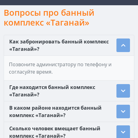
Вопросы про банный
комплекс «Таганай»
Как забронировать банный комплекс
«Таганай»?
Позвоните администратору по телефону и
согласуйте время.
Где находится банный комплекс
«Таганай»?
В каком районе находится банный
комплекс «Таганай»?
Сколько человек вмещает банный
комплекс «Таганай»?