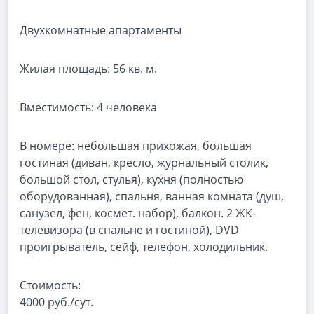
Двухкомнатные апартаменты
Жилая площадь:
56 кв. м.
Вместимость:
4 человека
В номере:
небольшая прихожая, большая
гостиная (диван, кресло, журнальный столик,
большой стол, стулья), кухня (полностью
оборудованная), спальня, ванная комната (душ,
санузел, фен, космет. набор), балкон. 2 ЖК-
телевизора (в спальне и гостиной), DVD
проигрыватель, сейф, телефон, холодильник.
Стоимость:
4000 руб./сут.