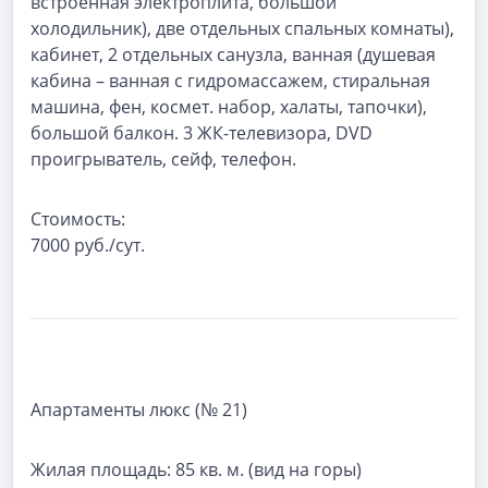
встроенная электроплита, большой
холодильник), две отдельных спальных комнаты),
кабинет, 2 отдельных санузла, ванная (душевая
кабина – ванная с гидромассажем, стиральная
машина, фен, космет. набор, халаты, тапочки),
большой балкон. 3 ЖК-телевизора, DVD
проигрыватель, сейф, телефон.
Стоимость:
7000 руб./сут.
Апартаменты люкс (№ 21)
Жилая площадь:
85 кв. м. (вид на горы)