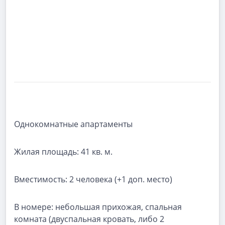
Однокомнатные апартаменты
Жилая площадь:
41 кв. м.
Вместимость:
2 человека (+1 доп. место)
В номере:
небольшая прихожая, спальная
комната (двуспальная кровать, либо 2