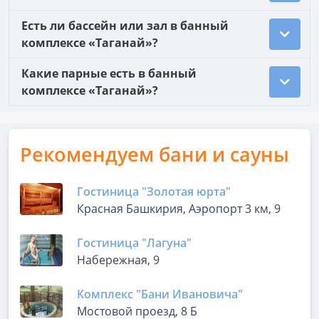
Есть ли бассейн или зал в банный
комплексе «Таганай»?
Какие парные есть в банный
комплексе «Таганай»?
Рекомендуем бани и сауны
Гостиница "Золотая юрта"
Красная Башкирия, Аэропорт 3 км, 9
Гостиница "Лагуна"
Набережная, 9
Комплекс "Бани Ивановича"
Мостовой проезд, 8 Б