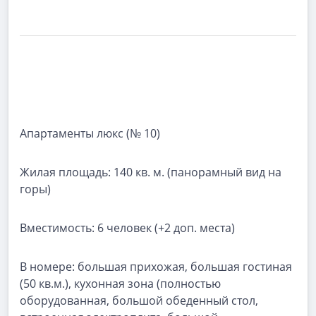
Апартаменты люкс (№ 10)
Жилая площадь:
140 кв. м. (панорамный вид на
горы)
Вместимость:
6 человек (+2 доп. места)
В номере:
большая прихожая, большая гостиная
(50 кв.м.), кухонная зона (полностью
оборудованная, большой обеденный стол,