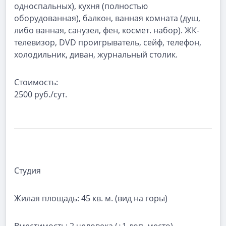
односпальных), кухня (полностью
оборудованная), балкон, ванная комната (душ,
либо ванная, санузел, фен, космет. набор). ЖК-
телевизор, DVD проигрыватель, сейф, телефон,
холодильник, диван, журнальный столик.
Стоимость:
2500 руб./сут.
Студия
Жилая площадь:
45 кв. м. (вид на горы)