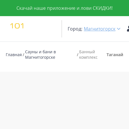
Скачай наше приложение и лови СКИДКИ!
Город:
Магнитогорск
Сауны и бани в
Банный
Главная
Таганай
Магнитогорске
комплекс