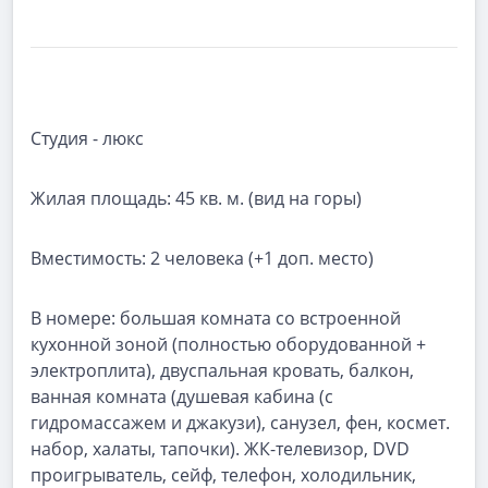
Студия - люкс
Жилая площадь:
45 кв. м. (вид на горы)
Вместимость:
2 человека (+1 доп. место)
В номере:
большая комната со встроенной
кухонной зоной (полностью оборудованной +
электроплита), двуспальная кровать, балкон,
ванная комната (душевая кабина (с
гидромассажем и джакузи), санузел, фен, космет.
набор, халаты, тапочки). ЖК-телевизор, DVD
проигрыватель, сейф, телефон, холодильник,