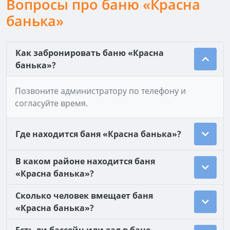
Вопросы про баню «Красна
банька»
Как забронировать баню «Красна
банька»?
Позвоните администратору по телефону и
согласуйте время.
Где находится баня «Красна банька»?
В каком районе находится баня
«Красна банька»?
Сколько человек вмещает баня
«Красна банька»?