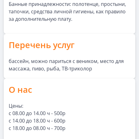
Банные принадлежности: полотенце, простыни,
тапочки, средства личной гигиены, как правило
за дополнительную плату.
Перечень услуг
бассейн, можно париться с веником, место для
массажа, пиво, рыба, ТВ-триколор
О нас
Цены:
с 08.00 до 14.00 ч - 500р
с 14.00 до 18.00 ч - 600р
с 18.00 до 08.00 ч - 700р