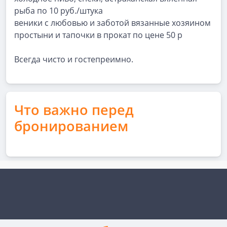
рыба по 10 руб./штука
веники с любовью и заботой вязанные хозяином
простыни и тапочки в прокат по цене 50 р
Всегда чисто и гостепреимно.
Что важно перед
бронированием