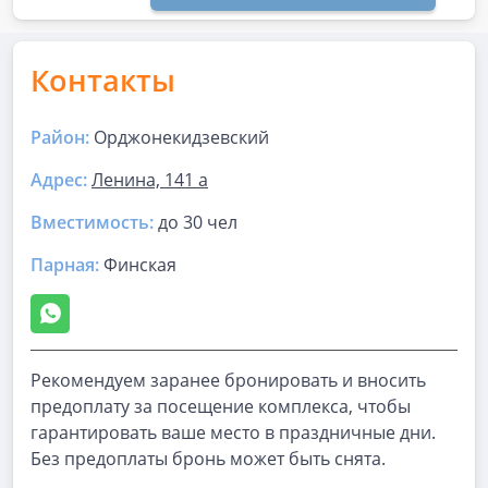
Контакты
Район:
Орджонекидзевский
Адрес:
Ленина, 141 а
Вместимость:
до
30 чел
Парная
:
Финская
Рекомендуем заранее бронировать и вносить
предоплату за посещение комплекса, чтобы
гарантировать ваше место в праздничные дни.
Без предоплаты бронь может быть снята.