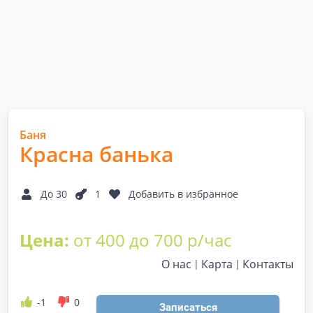
Баня
Красна банька
До 30
1
Добавить в избранное
Цена:
от 400 до 700 р/час
О нас
Карта
Контакты
-1
0
Записаться