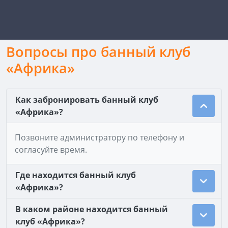
Вопросы про банный клуб
«Африка»
Как забронировать банный клуб
«Африка»?
Позвоните администратору по телефону и
согласуйте время.
Где находится банный клуб
«Африка»?
В каком районе находится банный
клуб «Африка»?