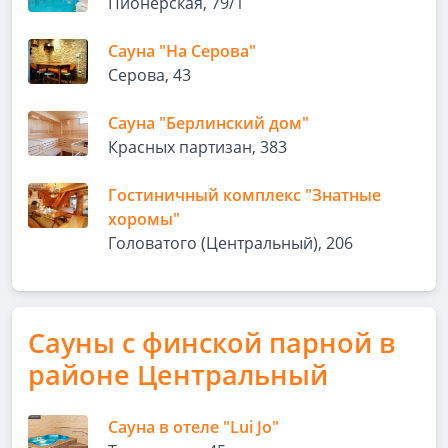
Пионерская, 79/1
Сауна "На Серова"
Серова, 43
Сауна "Берлинский дом"
Красных партизан, 383
Гостиничный комплекс "Знатные
хоромы"
Головатого (Центральный), 206
Сауны с финской парной в
районе Центральный
Сауна в отеле "Lui Jo"