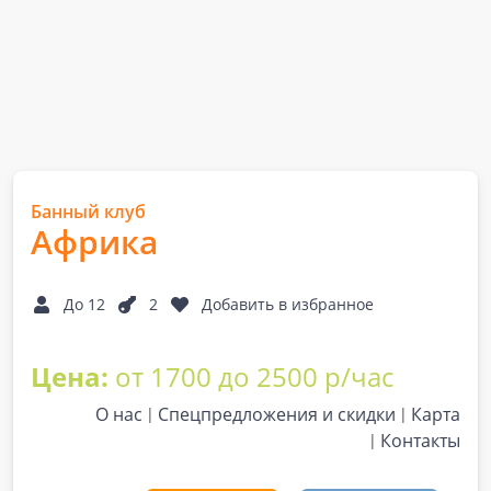
Банный клуб
Африка
До 12
2
Добавить в избранное
Цена:
от 1700 до 2500 р/час
О нас
Спецпредложения и скидки
Карта
Контакты