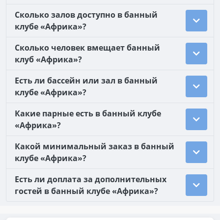
Сколько залов доступно в банный
клубе «Африка»?
Сколько человек вмещает банный
клуб «Африка»?
Есть ли бассейн или зал в банный
клубе «Африка»?
Какие парные есть в банный клубе
«Африка»?
Какой минимальный заказ в банный
клубе «Африка»?
Есть ли доплата за дополнительных
гостей в банный клубе «Африка»?