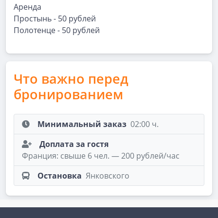
Аренда
Простынь - 50 рублей
Полотенце - 50 рублей
Что важно перед
бронированием
Минимальный заказ
02:00 ч.
Доплата за гостя
Франция: свыше 6 чел. — 200 рублей/час
Остановка
Янковского