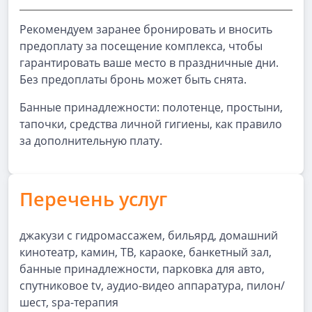
Рекомендуем заранее бронировать и вносить
предоплату за посещение комплекса, чтобы
гарантировать ваше место в праздничные дни.
Без предоплаты бронь может быть снята.
Банные принадлежности: полотенце, простыни,
тапочки, средства личной гигиены, как правило
за дополнительную плату.
Перечень услуг
джакузи с гидромассажем, бильярд, домашний
кинотеатр, камин, ТВ, караоке, банкетный зал,
банные принадлежности, парковка для авто,
спутниковое tv, аудио-видео аппаратура, пилон/
шест, spa-терапия