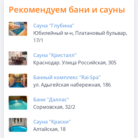
Рекомендуем бани и сауны
Сауна "Глубина"
​Юбилейный м-н, Платановый бульвар,
17/1
Сауна "Кристалл"
Краснодар. Улица Российская, 305
Банный комплекс "Rai-Spa"
ул. Адыгейская набережная, 186
Бани "Даллас"
Сормовская, 32/2
Сауна "Краски"
Алтайская, 18