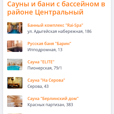
Сауны и бани с бассейном в
районе Центральный
Банный комплекс "Rai-Spa"
ул. Адыгейская набережная, 186
Русская баня "Барин"
Ипподромная, 13
Сауна "ELITE"
Пионерская, 79/1
Сауна "На Серова"
Серова, 43
Сауна "Берлинский дом"
Красных партизан, 383