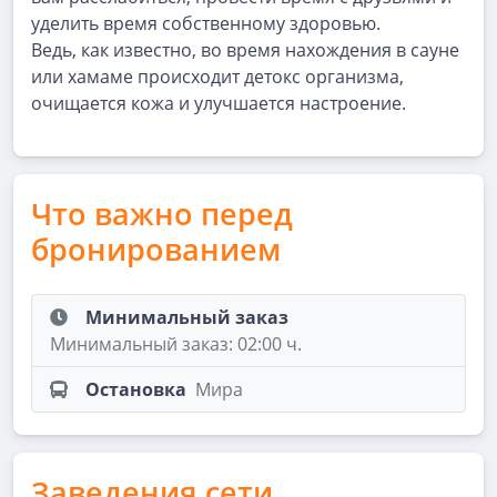
уделить время собственному здоровью.
Ведь, как известно, во время нахождения в сауне
или хамаме происходит детокс организма,
очищается кожа и улучшается настроение.
Что важно перед
бронированием
Минимальный заказ
Минимальный заказ: 02:00 ч.
Остановка
Мира
Заведения сети