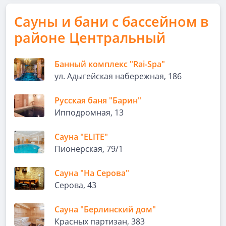
Сауны и бани с бассейном в
районе Центральный
Банный комплекс "Rai-Spa"
ул. Адыгейская набережная, 186
Русская баня "Барин"
Ипподромная, 13
Сауна "ELITE"
Пионерская, 79/1
Сауна "На Серова"
Серова, 43
Сауна "Берлинский дом"
Красных партизан, 383