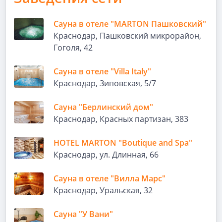
Сауна в отеле "MARTON Пашковский"
Краснодар, Пашковский микрорайон,
Гоголя, 42
Сауна в отеле "Villa Italy"
Краснодар, Зиповская, 5/7
Сауна "Берлинский дом"
Краснодар, Красных партизан, 383
HOTEL MARTON "Boutique and Spa"
Краснодар, ул. Длинная, 66
Сауна в отеле "Вилла Марс"
Краснодар, Уральская, 32
Сауна "У Вани"