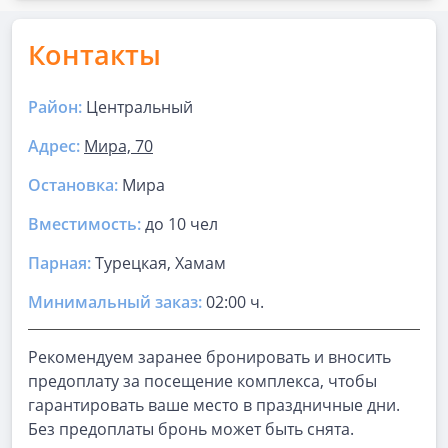
Контакты
Район:
Центральный
Адрес:
Мира, 70
Остановка:
Мира
Вместимость:
до
10 чел
Парная
:
Турецкая, Хамам
Минимальный заказ:
02:00 ч.
Рекомендуем заранее бронировать и вносить
предоплату за посещение комплекса, чтобы
гарантировать ваше место в праздничные дни.
Без предоплаты бронь может быть снята.