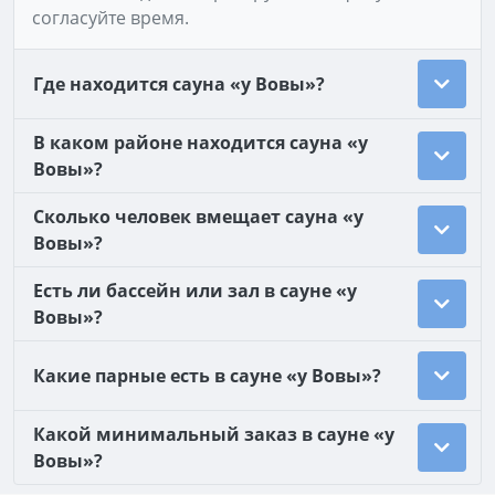
согласуйте время.
Где находится сауна «у Вовы»?
В каком районе находится сауна «у
Вовы»?
Сколько человек вмещает сауна «у
Вовы»?
Есть ли бассейн или зал в сауне «у
Вовы»?
Какие парные есть в сауне «у Вовы»?
Какой минимальный заказ в сауне «у
Вовы»?