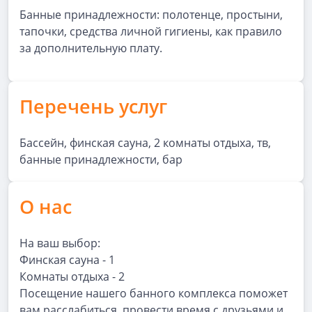
Банные принадлежности: полотенце, простыни,
тапочки, средства личной гигиены, как правило
за дополнительную плату.
Перечень услуг
Бассейн, финская сауна, 2 комнаты отдыха, тв,
банные принадлежности, бар
О нас
На ваш выбор:
Финская сауна - 1
Комнаты отдыха - 2
Посещение нашего банного комплекса поможет
вам расслабиться, провести время с друзьями и