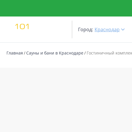
Город:
Краснодар
Главная
Сауны и бани в Краснодаре
Гостиничный компле