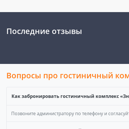
Последние отзывы
Вопросы про гостиничный ко
Как забронировать гостиничный комплекс «З
Позвоните администратору по телефону и согласуй