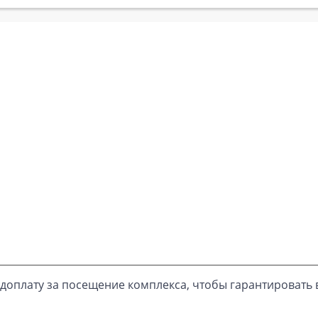
доплату за посещение комплекса, чтобы гарантировать 