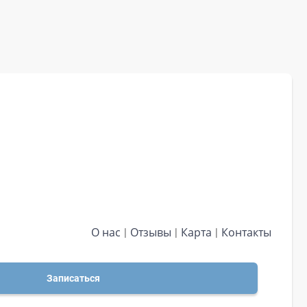
О нас
Отзывы
Карта
Контакты
Записаться