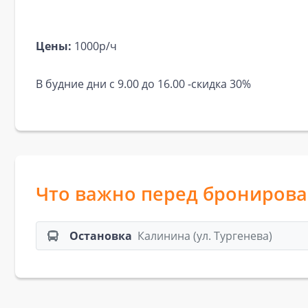
Цены:
1000р/ч
В будние дни с 9.00 до 16.00 -скидка 30%
Что важно перед брониров
Остановка
Калинина (ул. Тургенева)