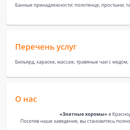
Банные принадлежности: полотенце, простыни, та
Перечень услуг
Бильярд, караоке, массаж, травяные чаи с медом,
О нас
«Знатные хоромы»
в Краснод
Посетив наше заведение, вы становитесь полн