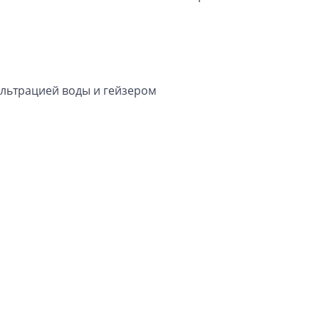
фильтрацией воды и гейзером