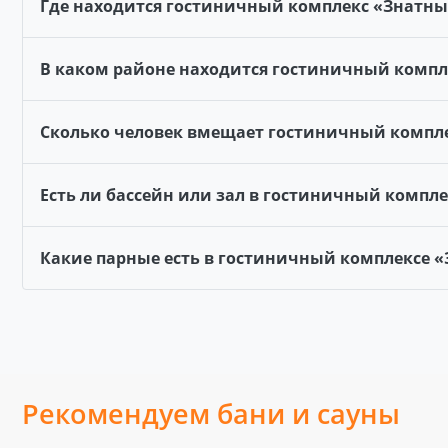
Где находится гостиничный комплекс «Знатн
В каком районе находится гостиничный компл
Сколько человек вмещает гостиничный компл
Есть ли бассейн или зал в гостиничный компл
Какие парные есть в гостиничный комплексе 
Рекомендуем бани и сауны