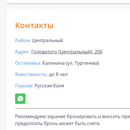
Контакты
Район:
Центральный
Адрес:
Головатого (Центральный), 206
Остановка:
Калинина (ул. Тургенева)
Вместимость:
до
8 чел
Парная
:
Русская баня
Рекомендуем заранее бронировать и вносить пре
предоплаты бронь может быть снята.