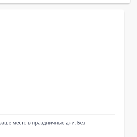
ваше место в праздничные дни. Без