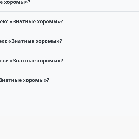
ые хоромы»?
екс «Знатные хоромы»?
екс «Знатные хоромы»?
ексе «Знатные хоромы»?
«Знатные хоромы»?