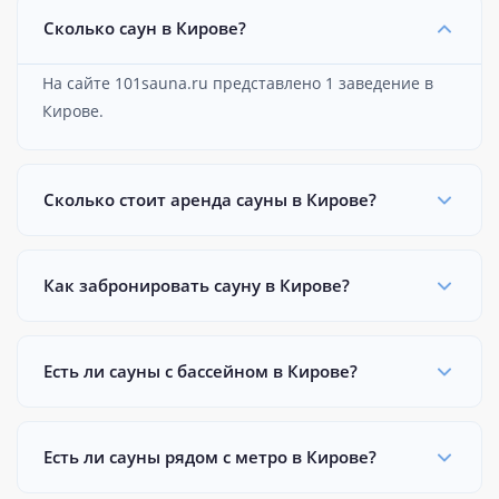
Сколько саун в Кирове?
На сайте 101sauna.ru представлено 1 заведение в
Кирове.
Сколько стоит аренда сауны в Кирове?
Как забронировать сауну в Кирове?
Есть ли сауны с бассейном в Кирове?
Есть ли сауны рядом с метро в Кирове?