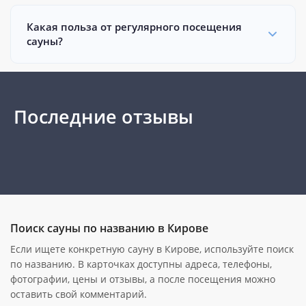
Какая польза от регулярного посещения
сауны?
Последние отзывы
Поиск сауны по названию в Кирове
Если ищете конкретную сауну в Кирове, используйте поиск
по названию. В карточках доступны адреса, телефоны,
фотографии, цены и отзывы, а после посещения можно
оставить свой комментарий.