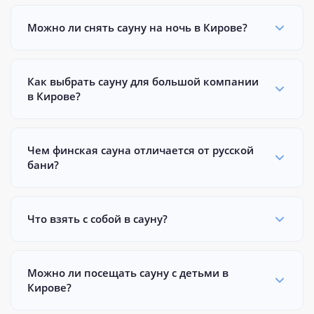
Можно ли снять сауну на ночь в Кирове?
Как выбрать сауну для большой компании
в Кирове?
Чем финская сауна отличается от русской
бани?
Что взять с собой в сауну?
Можно ли посещать сауну с детьми в
Кирове?