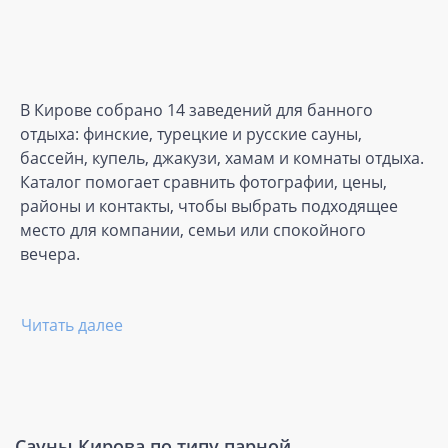
В Кирове собрано 14 заведений для банного
отдыха: финские, турецкие и русские сауны,
бассейн, купель, джакузи, хамам и комнаты отдыха.
Каталог помогает сравнить фотографии, цены,
районы и контакты, чтобы выбрать подходящее
место для компании, семьи или спокойного
вечера.
Читать далее
Сауны Кирова по типу парной