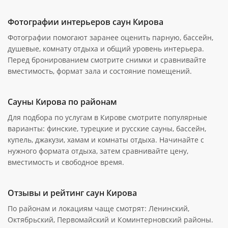
Фотографии интерьеров саун Кирова
Фотографии помогают заранее оценить парную, бассейн,
душевые, комнату отдыха и общий уровень интерьера.
Перед бронированием смотрите снимки и сравнивайте
вместимость, формат зала и состояние помещений.
Сауны Кирова по районам
Для подбора по услугам в Кирове смотрите популярные
варианты: финские, турецкие и русские сауны, бассейн,
купель, джакузи, хамам и комнаты отдыха. Начинайте с
нужного формата отдыха, затем сравнивайте цену,
вместимость и свободное время.
Отзывы и рейтинг саун Кирова
По районам и локациям чаще смотрят: Ленинский,
Октябрьский, Первомайский и Коминтерновский районы.