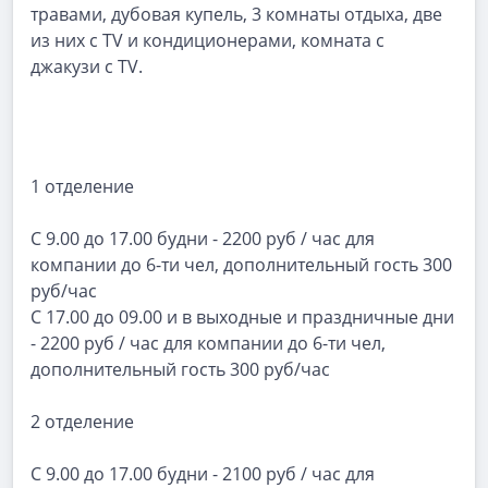
травами, дубовая купель, 3 комнаты отдыха, две
из них с ТV и кондиционерами, комната с
джакузи с ТV.
1 отделение
С 9.00 до 17.00 будни - 2200 руб / час для
компании до 6-ти чел, дополнительный гость 300
руб/час
С 17.00 до 09.00 и в выходные и праздничные дни
- 2200 руб / час для компании до 6-ти чел,
дополнительный гость 300 руб/час
2 отделение
С 9.00 до 17.00 будни - 2100 руб / час для