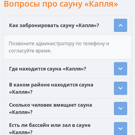
Вопросы про сауну «Капля»
Как забронировать сауну «Капля»?
Позвоните администратору по телефону и
согласуйте время.
Где находится сауна «Капля»?
В каком районе находится сауна
«Капля»?
Сколько человек вмещает сауна
«Капля»?
Есть ли бассейн или зал в сауне
«Капля»?