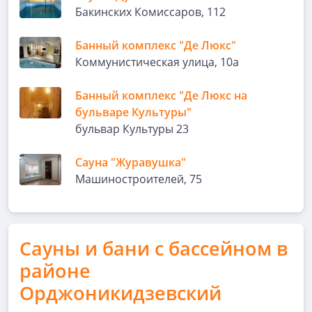
Бакинских Комиссаров, 112
Банный комплекс "Де Люкс"
​Коммунистическая улица, 10а
Банный комплекс "Де Люкс на
бульваре Культуры"
бульвар Культуры 23
Сауна "Журавушка"
Машиностроителей, 75
Сауны и бани с бассейном в
районе
Орджоникидзевский