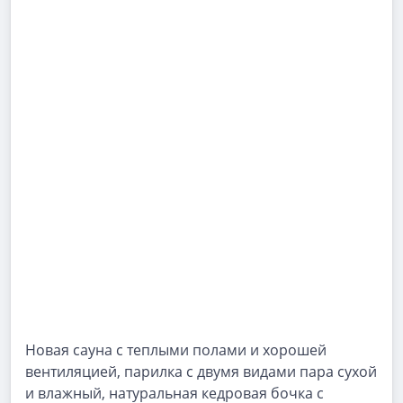
Новая сауна с теплыми полами и хорошей
вентиляцией, парилка с двумя видами пара сухой
и влажный, натуральная кедровая бочка с