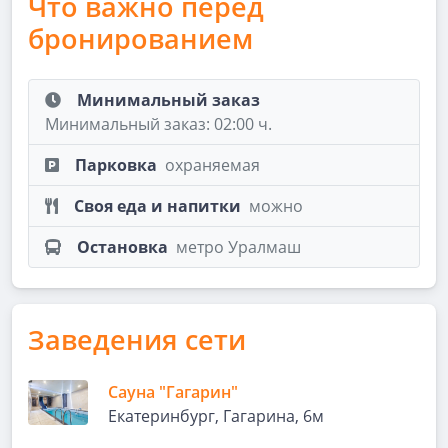
Что важно перед
бронированием
Минимальный заказ
Минимальный заказ: 02:00 ч.
Парковка
охраняемая
Своя еда и напитки
можно
Остановка
метро Уралмаш
Заведения сети
Сауна "Гагарин"
Екатеринбург, Гагарина, 6м