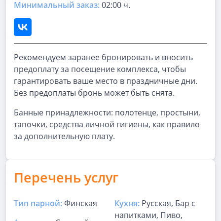
Минимальный заказ:
02:00 ч.
Рекомендуем заранее бронировать и вносить
предоплату за посещение комплекса, чтобы
гарантировать ваше место в праздничные дни.
Без предоплаты бронь может быть снята.
Банные принадлежности: полотенце, простыни,
тапочки, средства личной гигиены, как правило
за дополнительную плату.
Перечень услуг
Тип парной:
Финская
Кухня:
Русская, Бар с
напитками, Пиво,