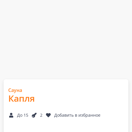
Сауна
Капля
До 15
2
Добавить в избранное