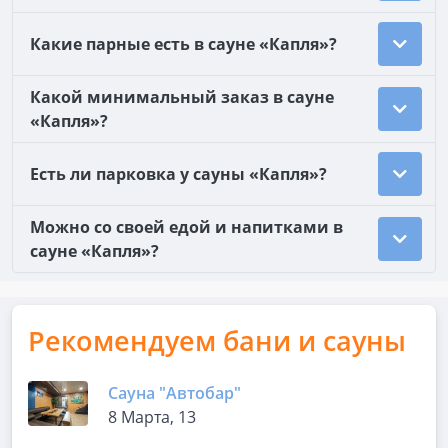
Какие парные есть в сауне «Капля»?
Какой минимальный заказ в сауне
«Капля»?
Есть ли парковка у сауны «Капля»?
Можно со своей едой и напитками в
сауне «Капля»?
Рекомендуем бани и сауны
Сауна "Автобар"
8 Марта, 13