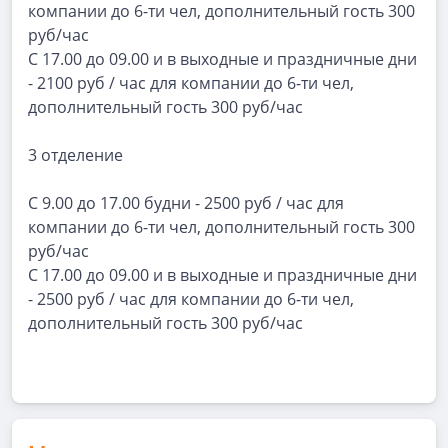
компании до 6-ти чел, дополнительный гость 300
руб/час
С 17.00 до 09.00 и в выходные и праздничные дни
- 2100 руб / час для компании до 6-ти чел,
дополнительный гость 300 руб/час
3 отделение
С 9.00 до 17.00 будни - 2500 руб / час для
компании до 6-ти чел, дополнительный гость 300
руб/час
С 17.00 до 09.00 и в выходные и праздничные дни
- 2500 руб / час для компании до 6-ти чел,
дополнительный гость 300 руб/час