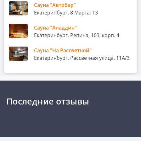
Сауна "Автобар"
Екатеринбург, 8 Марта, 13
Сауна "Аладдин"
Екатеринбург, Репина, 103, корп. 4
Сауна "На Рассветной"
Екатеринбург, Рассветная улица, 11А/3
Последние отзывы