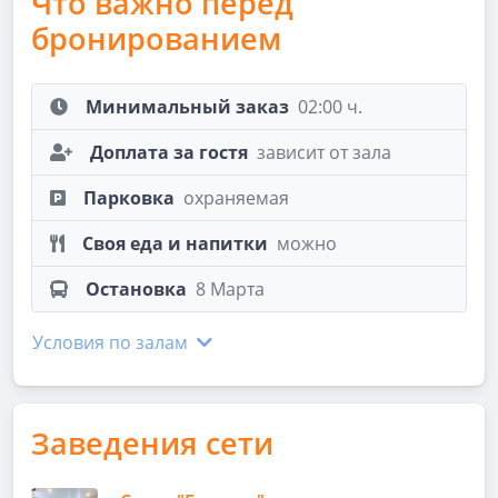
Что важно перед
бронированием
Минимальный заказ
02:00 ч.
Доплата за гостя
зависит от зала
Парковка
охраняемая
Своя еда и напитки
можно
Остановка
8 Марта
Условия по залам
Заведения сети