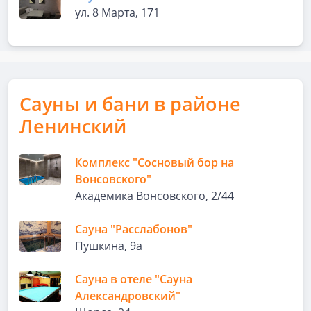
ул. 8 Марта, 171
Сауны и бани в районе
Ленинский
Комплекс "Сосновый бор на
Вонсовского"
Академика Вонсовского, 2/44
Сауна "Расслабонов"
Пушкина, 9а
Сауна в отеле "Сауна
Александровский"