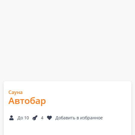
Сауна
Автобар
До 10
4
Добавить в избранное