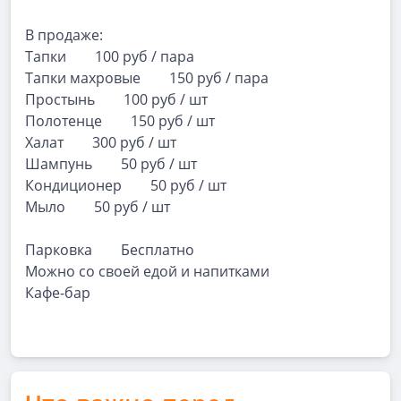
В продаже:
Тапки 100 руб / пара
Тапки махровые 150 руб / пара
Простынь 100 руб / шт
Полотенце 150 руб / шт
Халат 300 руб / шт
Шампунь 50 руб / шт
Кондиционер 50 руб / шт
Мыло 50 руб / шт
Парковка Бесплатно
Можно со своей едой и напитками
Кафе-бар