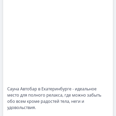
Сауна Автобар в Екатеринбурге - идеальное
место для полного релакса, где можно забыть
обо всем кроме радостей тела, неги и
удовольствия.