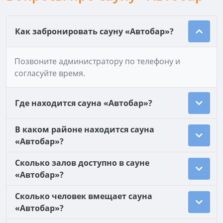
Как забронировать сауну «Автобар»?
Позвоните администратору по телефону и
согласуйте время.
Где находится сауна «Автобар»?
В каком районе находится сауна
«Автобар»?
Сколько залов доступно в сауне
«Автобар»?
Сколько человек вмещает сауна
«Автобар»?