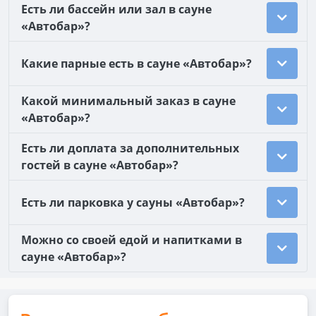
Есть ли бассейн или зал в сауне
«Автобар»?
Какие парные есть в сауне «Автобар»?
Какой минимальный заказ в сауне
«Автобар»?
Есть ли доплата за дополнительных
гостей в сауне «Автобар»?
Есть ли парковка у сауны «Автобар»?
Можно со своей едой и напитками в
сауне «Автобар»?