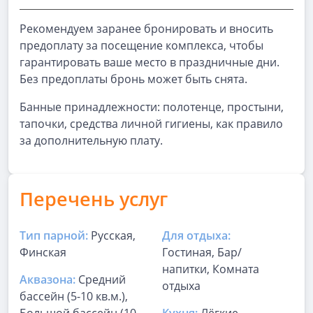
Рекомендуем заранее бронировать и вносить
предоплату за посещение комплекса, чтобы
гарантировать ваше место в праздничные дни.
Без предоплаты бронь может быть снята.
Банные принадлежности: полотенце, простыни,
тапочки, средства личной гигиены, как правило
за дополнительную плату.
Перечень услуг
Тип парной:
Русская,
Для отдыха:
Финская
Гостиная, Бар/
напитки, Комната
Аквазона:
Средний
отдыха
бассейн (5-10 кв.м.),