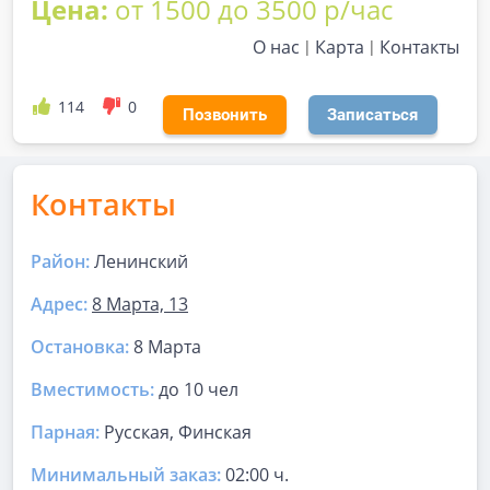
Цена:
от 1500 до 3500 р/час
О нас
Карта
Контакты
114
0
Позвонить
Записаться
Контакты
Район:
Ленинский
Адрес:
8 Марта, 13
Остановка:
8 Марта
Вместимость:
до
10 чел
Парная
:
Русская, Финская
Минимальный заказ:
02:00 ч.