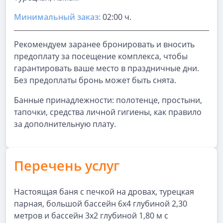
Минимальный заказ:
02:00 ч.
Рекомендуем заранее бронировать и вносить
предоплату за посещение комплекса, чтобы
гарантировать ваше место в праздничные дни.
Без предоплаты бронь может быть снята.
Банные принадлежности: полотенце, простыни,
тапочки, средства личной гигиены, как правило
за дополнительную плату.
Перечень услуг
Настоящая баня с печкой на дровах, турецкая
парная, большой бассейн 6х4 глубиной 2,30
метров и бассейн 3х2 глубиной 1,80 м с