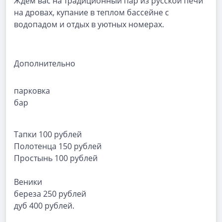
Ждём вас на традиционный пар из русской печи
на дровах, купание в теплом бассейне с
водопадом и отдых в уютных номерах.
Дополнительно
парковка
бар
Тапки 100 рублей
Полотенца 150 рублей
Простынь 100 рублей
Веники
береза 250 рублей
дуб 400 рублей.