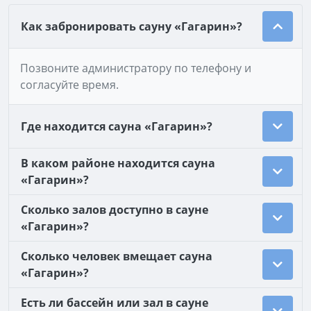
Как забронировать сауну «Гагарин»?
Позвоните администратору по телефону и
согласуйте время.
Где находится сауна «Гагарин»?
В каком районе находится сауна
«Гагарин»?
Сколько залов доступно в сауне
«Гагарин»?
Сколько человек вмещает сауна
«Гагарин»?
Есть ли бассейн или зал в сауне