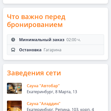
Что важно перед
бронированием
Минимальный заказ
02:00 ч.
Остановка
Гагарина
Заведения сети
Сауна "Автобар"
Екатеринбург, 8 Марта, 13
Сауна "Аладдин"
Екатеринбург, Репина, 103, корп. 4