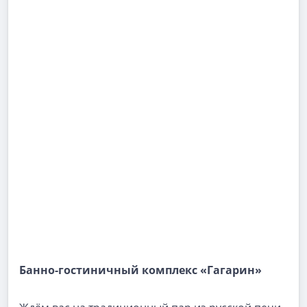
Банно-гостиничный комплекс «Гагарин»