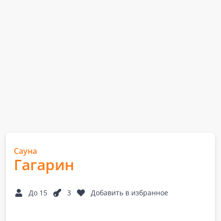
Сауна
Гагарин
До 15
3
Добавить в избранное