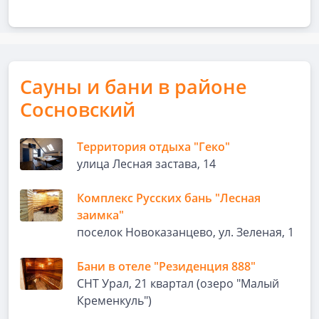
Сауны и бани в районе
Сосновский
Территория отдыха "Геко"
улица Лесная застава, 14
Комплекс Русских бань "Лесная
заимка"
поселок Новоказанцево, ул. Зеленая, 1
Бани в отеле "Резиденция 888"
СНТ Урал, 21 квартал (озеро "Малый
Кременкуль")