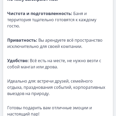
Чистота и подготовленность:
Баня и
территория тщательно готовятся к каждому
гостю.
Приватность:
Вы арендуете всё пространство
исключительно для своей компании.
Удобство:
Всё есть на месте, не нужно везти с
собой мангал или дрова.
Идеально для: встречи друзей, семейного
отдыха, празднования событий, корпоративных
выездов на природу.
Готовы подарить вам отличные эмоции и
настоящий пар!