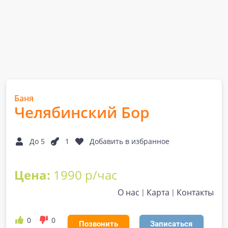
Баня
Челябинский Бор
До 5
1
Добавить в избранное
Цена:
1990 р/час
О нас
Карта
Контакты
0
0
Позвонить
Записаться