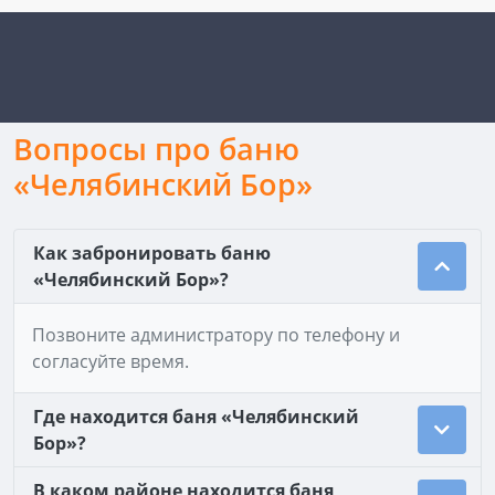
Вопросы про баню
«Челябинский Бор»
Как забронировать баню
«Челябинский Бор»?
Позвоните администратору по телефону и
согласуйте время.
Где находится баня «Челябинский
Бор»?
В каком районе находится баня