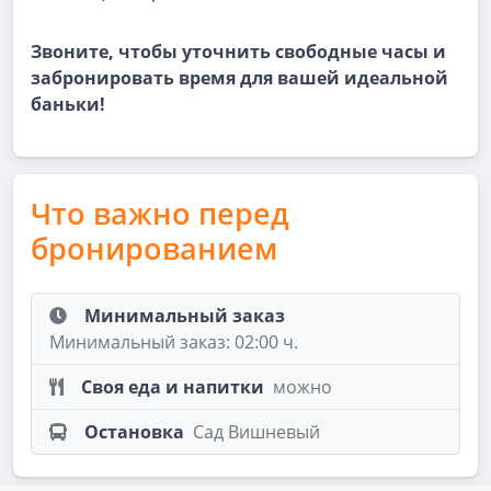
Звоните, чтобы уточнить свободные часы и
забронировать время для вашей идеальной
баньки!
Что важно перед
бронированием
Минимальный заказ
Минимальный заказ: 02:00 ч.
Своя еда и напитки
можно
Остановка
Сад Вишневый