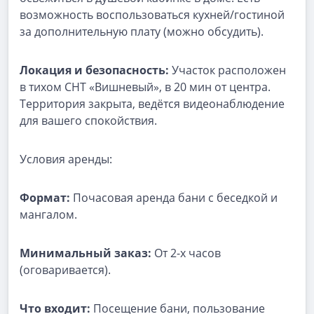
возможность воспользоваться кухней/гостиной
за дополнительную плату (можно обсудить).
Локация и безопасность:
Участок расположен
в тихом СНТ «Вишневый», в 20 мин от центра.
Территория закрыта, ведётся видеонаблюдение
для вашего спокойствия.
Условия аренды:
Формат:
Почасовая аренда бани с беседкой и
мангалом.
Минимальный заказ:
От 2-х часов
(оговаривается).
Что входит:
Посещение бани, пользование