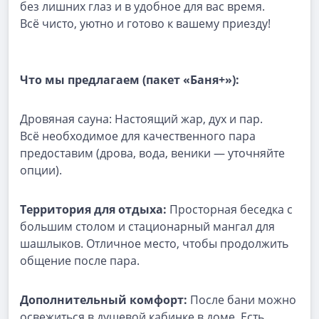
без лишних глаз и в удобное для вас время.
Всё чисто, уютно и готово к вашему приезду!
Что мы предлагаем (пакет «Баня+»):
Дровяная сауна: Настоящий жар, дух и пар.
Всё необходимое для качественного пара
предоставим (дрова, вода, веники — уточняйте
опции).
Территория для отдыха:
Просторная беседка с
большим столом и стационарный мангал для
шашлыков. Отличное место, чтобы продолжить
общение после пара.
Дополнительный комфорт:
После бани можно
освежиться в душевой кабинке в доме. Есть