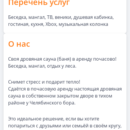
Перечень услуг
Беседка, мангал, ТВ, веники, душевая кабинка,
гостиная, кухня, Xbox, музыкальная колонка
О нас
Своя дровяная сауна (баня) в аренду почасово!
Беседка, мангал, отдых у леса.
Снимет стресс и подарит тепло!
Сдаётся в почасовую аренду настоящая дровяная
сауна в собственном закрытом дворе в тихом
районе у Челябинского бора.
Это идеальное решение, если вы хотите
попариться с друзьями или семьёй в своём кругу,