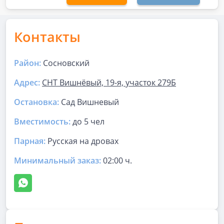
Контакты
Район:
Сосновский
Адрес:
СНТ Вишнёвый, 19-я, участок 279Б
Остановка:
Сад Вишневый
Вместимость:
до
5 чел
Парная
:
Русская на дровах
Минимальный заказ:
02:00 ч.