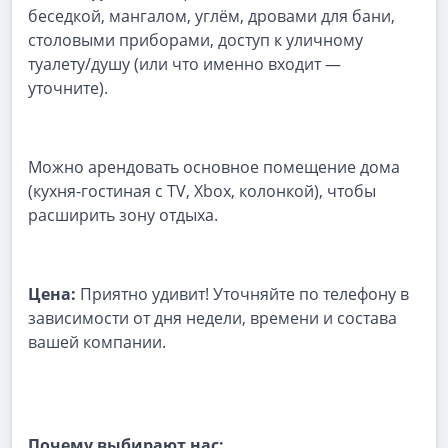
беседкой, мангалом, углём, дровами для бани,
столовыми приборами, доступ к уличному
туалету/душу (или что именно входит —
уточните).
Можно арендовать основное помещение дома
(кухня-гостиная с TV, Xbox, колонкой), чтобы
расширить зону отдыха.
Цена:
Приятно удивит! Уточняйте по телефону в
зависимости от дня недели, времени и состава
вашей компании.
Почему выбирают нас: