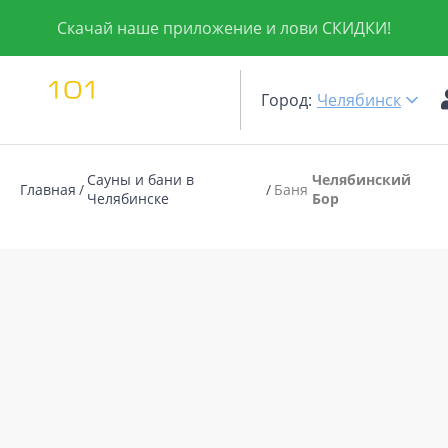
Скачай наше приложение и лови СКИДКИ!
Город:
Челябинск
Сауны и бани в
Челябинский
Главная
Баня
Челябинске
Бор