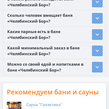
«Челябинский Бор»?
Сколько человек вмещает баня
«Челябинский Бор»?
Какие парные есть в бане
«Челябинский Бор»?
Какой минимальный заказ в бане
«Челябинский Бор»?
Можно со своей едой и напитками в
бане «Челябинский Бор»?
Рекомендуем бани и сауны
Сауна "Галактика"