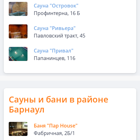
Сауна "Островок"
Профинтерна, 16 Б
Сауна "Ривьера"
Павловский тракт, 45
Сауна "Привал"
Папанинцев, 116
Сауны и бани в районе
Барнаул
Баня "Пар House"
Фабричная, 2Б/1