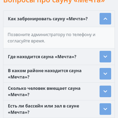
Как забронировать сауну «Мечта»?
Позвоните администратору по телефону и
согласуйте время.
Где находится сауна «Мечта»?
В каком районе находится сауна
«Мечта»?
Сколько человек вмещает сауна
«Мечта»?
Есть ли бассейн или зал в сауне
«Мечта»?