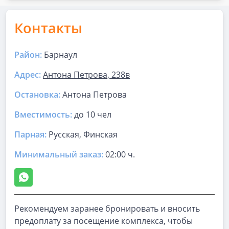
Контакты
Район:
Барнаул
Адрес:
Антона Петрова, 238в
Остановка:
Антона Петрова
Вместимость:
до
10 чел
Парная
:
Русская, Финская
Минимальный заказ:
02:00 ч.
Рекомендуем заранее бронировать и вносить
предоплату за посещение комплекса, чтобы