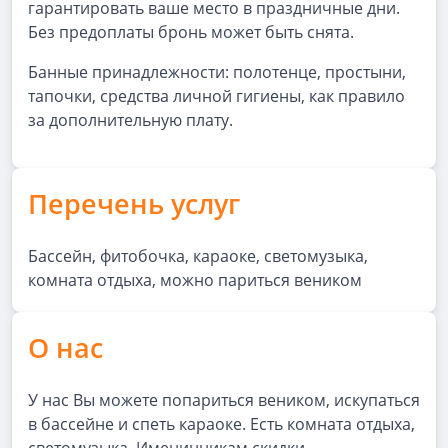
гарантировать ваше место в праздничные дни.
Без предоплаты бронь может быть снята.
Банные принадлежности: полотенце, простыни,
тапочки, средства личной гигиены, как правило
за дополнительную плату.
Перечень услуг
Бассейн, фитобочка, караоке, светомузыка,
комната отдыха, можно париться веником
О нас
У нас Вы можете попариться веником, искупаться
в бассейне и спеть караоке. Есть комната отдыха,