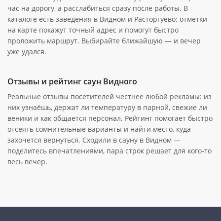
час на дорогу, а расслабиться сразу после работы. В
каталоге есть заведения в Видном и Расторгуево: отметки
на карте покажут точный адрес и помогут быстро
проложить маршрут. Выбирайте ближайшую — и вечер
уже удался.
Отзывы и рейтинг саун Видного
Реальные отзывы посетителей честнее любой рекламы: из
них узнаёшь, держат ли температуру в парной, свежие ли
веники и как общается персонал. Рейтинг помогает быстро
отсеять сомнительные варианты и найти место, куда
захочется вернуться. Сходили в сауну в Видном —
поделитесь впечатлениями, пара строк решает для кого-то
весь вечер.