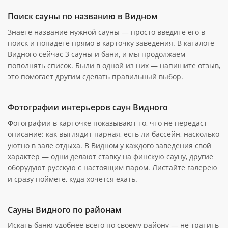
Поиск сауны по названию в Видном
Знаете название нужной сауны — просто введите его в
поиск и попадёте прямо в карточку заведения. В каталоге
Видного сейчас 3 сауны и бани, и мы продолжаем
пополнять список. Были в одной из них — напишите отзыв,
это помогает другим сделать правильный выбор.
Фотографии интерьеров саун Видного
Фотографии в карточке показывают то, что не передаст
описание: как выглядит парная, есть ли бассейн, насколько
уютно в зале отдыха. В Видном у каждого заведения свой
характер — одни делают ставку на финскую сауну, другие
оборудуют русскую с настоящим паром. Листайте галерею
и сразу поймёте, куда хочется ехать.
Сауны Видного по районам
Искать баню удобнее всего по своему району — не тратить