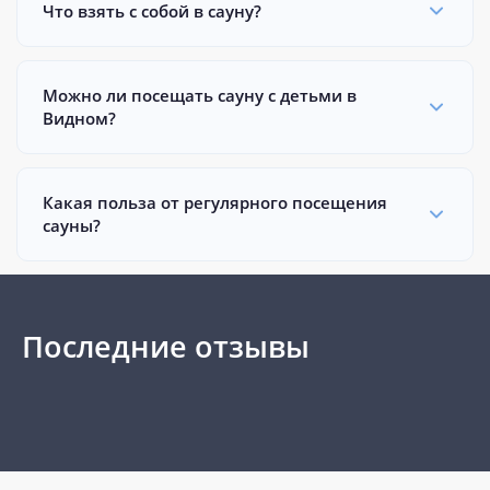
Что взять с собой в сауну?
Можно ли посещать сауну с детьми в
Видном?
Какая польза от регулярного посещения
сауны?
Последние отзывы