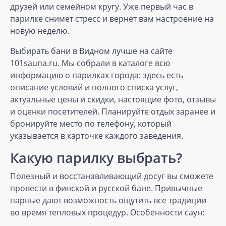
друзей или семейном кругу. Уже первый час в
парилке снимет стресс и вернет вам настроение на
новую неделю.
Выбирать бани в Видном лучше на сайте
101sauna.ru. Мы собрали в каталоге всю
информацию о парилках города: здесь есть
описание условий и полного списка услуг,
актуальные цены и скидки, настоящие фото, отзывы
и оценки посетителей. Планируйте отдых заранее и
бронируйте место по телефону, который
указывается в карточке каждого заведения.
Какую парилку выбрать?
Полезный и восстанавливающий досуг вы сможете
провести в финской и русской бане. Привычные
парные дают возможность ощутить все традиции
во время тепловых процедур. Особенности саун: