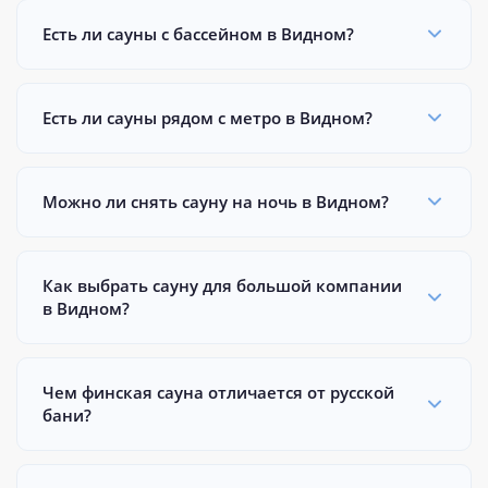
Есть ли сауны с бассейном в Видном?
Есть ли сауны рядом с метро в Видном?
Можно ли снять сауну на ночь в Видном?
Как выбрать сауну для большой компании
в Видном?
Чем финская сауна отличается от русской
бани?