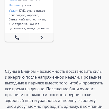
Парная
Русская
Услуги
DVD, аудио-видео
аппаратура, караоке,
банкетный зал, гостиная,
SPA-терапия, чайная
церемония, кондиционеры
Сауны в Видном – возможность восстановить силы
и энергию после напряженной недели. Проведите
выходные в парилке вместо того, чтобы пролежать
все время на диване. Посещение бани очистит
организм от шлаков и токсинов, вернет коже
здоровый цвет и уравновесит нервную систему.
Такой досуг можно проводить одному, в компании