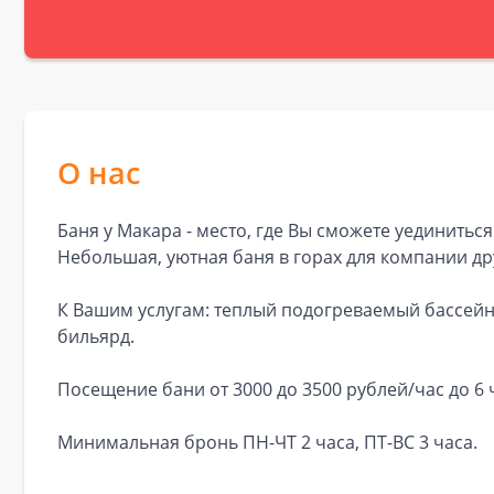
О нас
Баня у Макара - место, где Вы сможете уединиться
Небольшая, уютная баня в горах для компании др
К Вашим услугам: теплый подогреваемый бассейн 
бильярд.
Посещение бани от 3000 до 3500 рублей/час до 6 
Минимальная бронь ПН-ЧТ 2 часа, ПТ-ВС 3 часа.