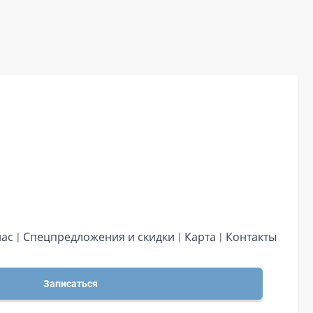
нас
Спецпредложения и скидки
Карта
Контакты
Записаться