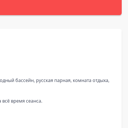
одный бассейн, русская парная, комната отдыха,
 всё время сеанса.