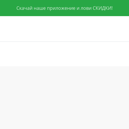
Скачай наше приложение и лови СКИДКИ!