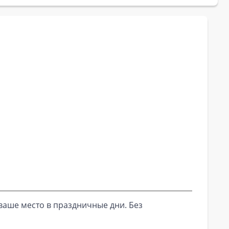
ваше место в праздничные дни. Без