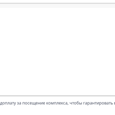
доплату за посещение комплекса, чтобы гарантировать 