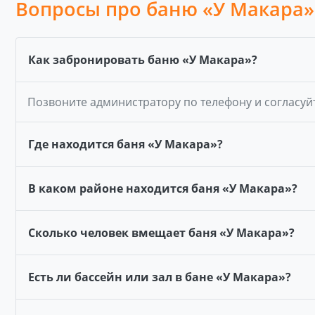
Вопросы про баню «У Макара»
Как забронировать баню «У Макара»?
Позвоните администратору по телефону и согласуй
Где находится баня «У Макара»?
В каком районе находится баня «У Макара»?
Сколько человек вмещает баня «У Макара»?
Есть ли бассейн или зал в бане «У Макара»?