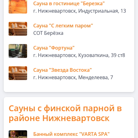
Сауна в гостинице "Березка"
г. Нижневартовск, Индустриальная, 13
Сауна "С легким паром"
СОТ Берёзка
Сауна "Фортуна"
г. Нижневартовск, Кузоваткина, 39 ст8
Сауна "Звезда Востока"
г. Нижневартовск, Менделеева, 7
Сауны с финской парной в
районе Нижневартовск
Банный комплекс "VARTA SPA"