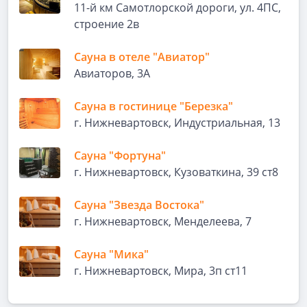
11-й км Самотлорской дороги, ул. 4ПС,
строение 2в
Сауна в отеле "Авиатор"
Авиаторов, 3А
Сауна в гостинице "Березка"
г. Нижневартовск, Индустриальная, 13
Сауна "Фортуна"
г. Нижневартовск, Кузоваткина, 39 ст8
Сауна "Звезда Востока"
г. Нижневартовск, Менделеева, 7
Сауна "Мика"
г. Нижневартовск, Мира, 3п ст11