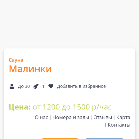
Сауна
Малинки
До 30
1
Добавить в избранное
Цена:
от 1200 до 1500 р/час
О нас
Номера и залы
Отзывы
Карта
Контакты