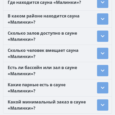
Где находится сауна «Малинки»?
В каком районе находится сауна
«Малинки»?
Сколько залов доступно в сауне
«Малинки»?
Сколько человек вмещает сауна
«Малинки»?
Есть ли бассейн или зал в сауне
«Малинки»?
Какие парные есть в сауне
«Малинки»?
Какой минимальный заказ в сауне
«Малинки»?