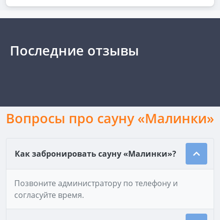
Последние отзывы
Вопросы про сауну «Малинки»
Как забронировать сауну «Малинки»?
Позвоните администратору по телефону и
согласуйте время.