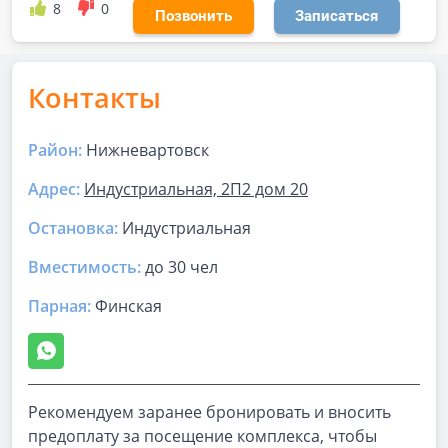
8
0
Позвонить
Записаться
Контакты
Район:
Нижневартовск
Адрес:
Индустриальная, 2П2 дом 20
Остановка:
Индустриальная
Вместимость:
до
30 чел
Парная
:
Финская
Рекомендуем заранее бронировать и вносить
предоплату за посещение комплекса, чтобы