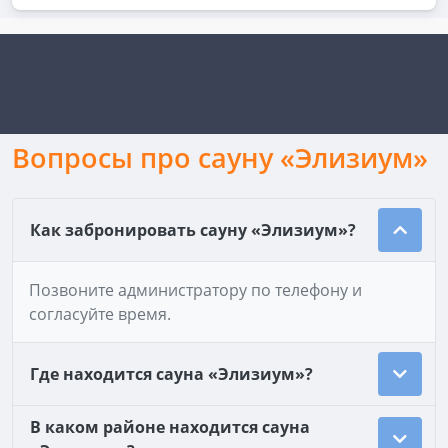
Вопросы про сауну «Элизиум»
Как забронировать сауну «Элизиум»?
Позвоните администратору по телефону и
согласуйте время.
Где находится сауна «Элизиум»?
В каком районе находится сауна