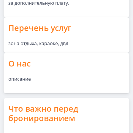
за дополнительную плату.
Перечень услуг
зона отдыха, караоке, двд
О нас
описание
Что важно перед
бронированием