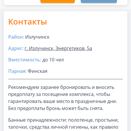
Контакты
Район:
Излучинск
Адрес:
г. Излучинск, Энергетиков, 5а
Вместимость:
до
10 чел
Парная
:
Финская
Рекомендуем заранее бронировать и вносить
предоплату за посещение комплекса, чтобы
гарантировать ваше место в праздничные дни.
Без предоплаты бронь может быть снята.
Банные принадлежности: полотенце, простыни,
тапочки, средства личной гигиены, как правило