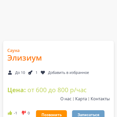
Сауна
Элизиум
До 10
1
Добавить в избранное
Цена:
от 600 до 800 р/час
О нас
Карта
Контакты
-1
0
Позвонить
Записаться