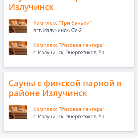
Излучинск
Комплекс "Три баньки"
пгт. Излучинск, СУ-2
Комплекс "Розовая пантера"
г. Излучинск, Энергетиков, 5а
Сауны с финской парной в
районе Излучинск
Комплекс "Розовая пантера"
г. Излучинск, Энергетиков, 5а